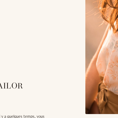
AILOR
Il y a quelques temps, vous