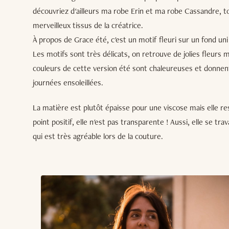
découvriez d'ailleurs ma robe Erin et ma robe Cassandre, 
merveilleux tissus de la créatrice.
À propos de Grace été, c'est un motif fleuri sur un fond uni é
Les motifs sont très délicats, on retrouve de jolies fleurs 
couleurs de cette version été sont chaleureuses et donnent
journées ensoleillées.
La matière est plutôt épaisse pour une viscose mais elle r
point positif, elle n'est pas transparente ! Aussi, elle se trav
qui est très agréable lors de la couture.