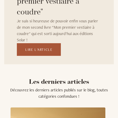
premier vestiaire à
coudre"
Je suis si heureuse de pouvoir enfin vous parler
de mon second livre "Mon premier vestiaire à
coudre" qui est sorti aujourd'hui aux éditions
Solar !
LIRE L'ARTICLE
Les derniers articles
Découvrez les derniers articles publiés sur le blog, toutes
catégories confondues !