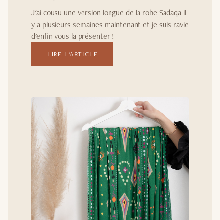
J'ai cousu une version longue de la robe Sadaqa il
y a plusieurs semaines maintenant et je suis ravie
d'enfin vous la présenter !
LIRE L'ARTICLE