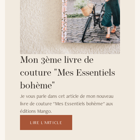
Mon 3ème livre de
couture "Mes Essentiels
bohème"
Je vous parle dans cet article de mon nouveau
livre de couture "Mes Essentiels bohème" aux
éditions Mango.
LIRE L'ARTICLE