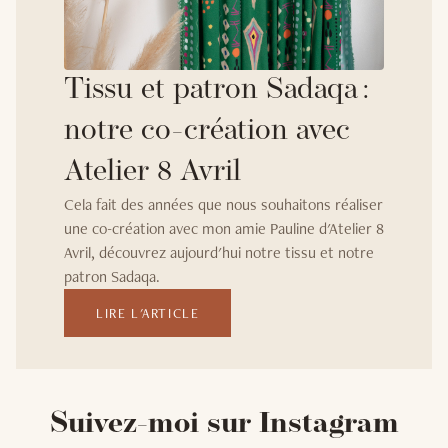
Tissu et patron Sadaqa :
notre co-création avec
Atelier 8 Avril
Cela fait des années que nous souhaitons réaliser
une co-création avec mon amie Pauline d'Atelier 8
Avril, découvrez aujourd'hui notre tissu et notre
patron Sadaqa.
LIRE L'ARTICLE
Suivez-moi sur Instagram