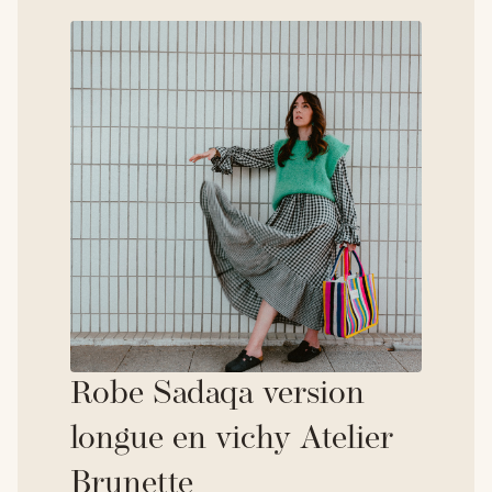
Robe Sadaqa version
longue en vichy Atelier
Brunette