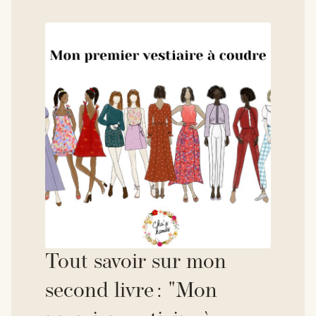
Tout savoir sur mon
second livre : "Mon