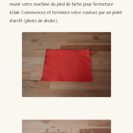
munir votre machine du pied de biche pour fermeture
éclair. Commencez et terminez votre couture par un point
d'arrêt (photo de droite).