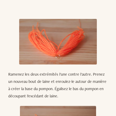
Ramenez les deux extrémités l'une contre l'autre. Prenez
un nouveau bout de laine et enroulez-le autour de manière
à créer la base du pompon. Égalisez le bas du pompon en
découpant l'excédant de laine.