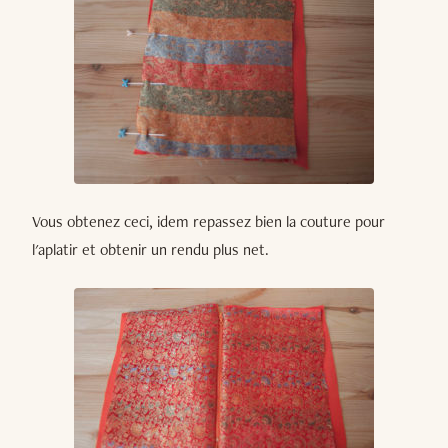
Vous obtenez ceci, idem repassez bien la couture pour
l'aplatir et obtenir un rendu plus net.