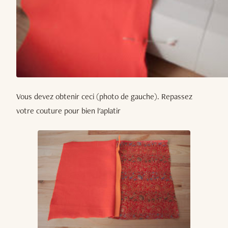
Vous devez obtenir ceci (photo de gauche). Repassez
votre couture pour bien l'aplatir