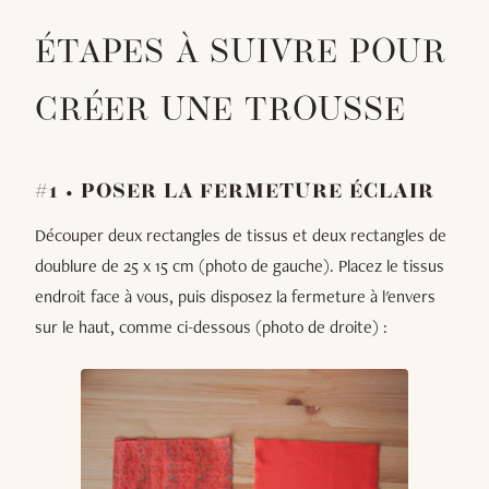
ÉTAPES À SUIVRE POUR
CRÉER UNE TROUSSE
#1 • POSER LA FERMETURE ÉCLAIR
Découper deux rectangles de tissus et deux rectangles de
doublure de 25 x 15 cm (photo de gauche). Placez le tissus
endroit face à vous, puis disposez la fermeture à l'envers
sur le haut, comme ci-dessous (photo de droite) :