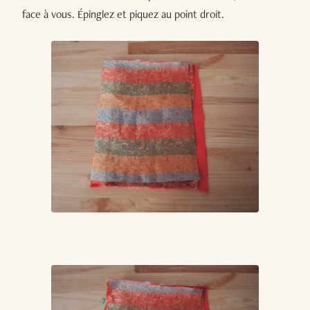
face à vous. Épinglez et piquez au point droit.