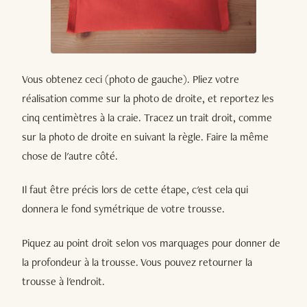
Vous obtenez ceci (photo de gauche). Pliez votre
réalisation comme sur la photo de droite, et reportez les
cinq centimètres à la craie. Tracez un trait droit, comme
sur la photo de droite en suivant la règle. Faire la même
chose de l'autre côté.
Il faut être précis lors de cette étape, c'est cela qui
donnera le fond symétrique de votre trousse.
Piquez au point droit selon vos marquages pour donner de
la profondeur à la trousse. Vous pouvez retourner la
trousse à l'endroit.