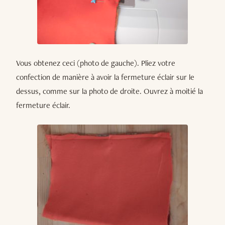
Vous obtenez ceci (photo de gauche). Pliez votre
confection de manière à avoir la fermeture éclair sur le
dessus, comme sur la photo de droite. Ouvrez à moitié la
fermeture éclair.