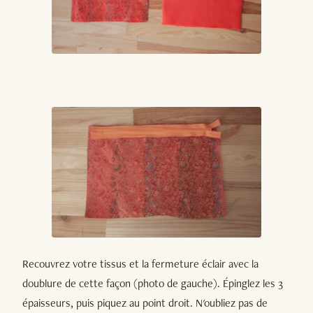
Recouvrez votre tissus et la fermeture éclair avec la
doublure de cette façon (photo de gauche). Épinglez les 3
épaisseurs, puis piquez au point droit. N'oubliez pas de