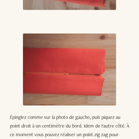
Épinglez comme sur la photo de gauche, puis piquez au
point droit à un centimètre du bord. Idem de l'autre côté. À
ce moment vous pouvez réaliser un point zig zag pour