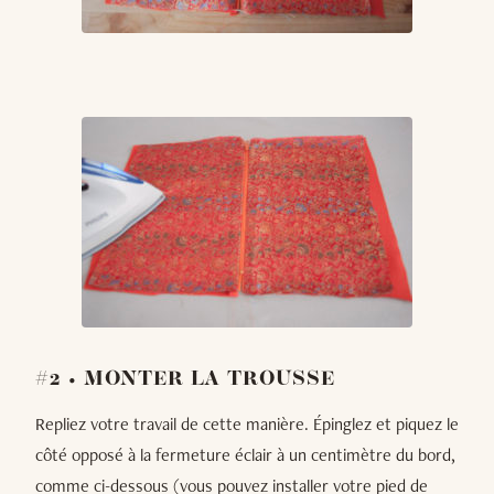
#2 • MONTER LA TROUSSE
Repliez votre travail de cette manière. Épinglez et piquez le
côté opposé à la fermeture éclair à un centimètre du bord,
comme ci-dessous (vous pouvez installer votre pied de