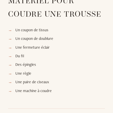
MATÉRIEL POUR
COUDRE UNE TROUSSE
Un coupon de tissus
Un coupon de doublure
Une fermeture éclair
Du fil
Des épingles
Une règle
Une paire de ciseaux
Une machine à coudre