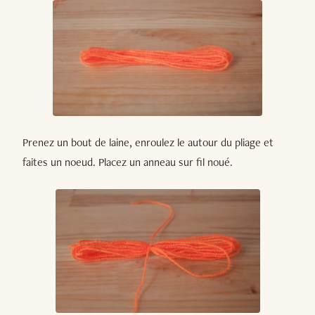
Prenez un bout de laine, enroulez le autour du pliage et
faites un noeud. Placez un anneau sur fil noué.