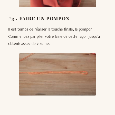
#3 • FAIRE UN POMPON
Il est temps de réaliser la touche finale, le pompon !
Commencez par plier votre laine de cette façon jusqu'à
obtenir assez de volume.