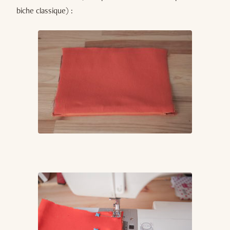
biche classique) :