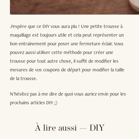
J'espère que ce DIY vous aura plu ! Une petite trousse à
maquillage est toujours utile et cela peut représenter un
bon entrainement pour poser une fermeture éclair. Vous
pouvez aussi utiliser cette méthode pour créer une
trousse pour tout autre chose, il suffit de modifier les
mesures de vos coupons de départ pour modifier la taille
de la trousse.
N'hésitez pas à me dire de quoi vous auriez envie pour les
prochains articles DIY ;)
À lire aussi — DIY