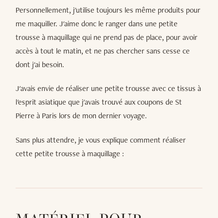
Personnellement, j'utilise toujours les même produits pour
me maquiller. J'aime donc le ranger dans une petite
trousse à maquillage qui ne prend pas de place, pour avoir
accès à tout le matin, et ne pas chercher sans cesse ce
dont j'ai besoin.
J'avais envie de réaliser une petite trousse avec ce tissus à
l'esprit asiatique que j'avais trouvé aux coupons de St
Pierre à Paris lors de mon dernier voyage.
Sans plus attendre, je vous explique comment réaliser
cette petite trousse à maquillage :