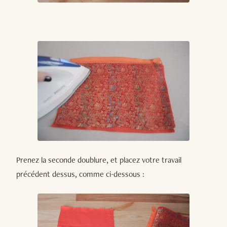
Prenez la seconde doublure, et placez votre travail
précédent dessus, comme ci-dessous :