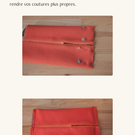
rendre vos coutures plus propres.