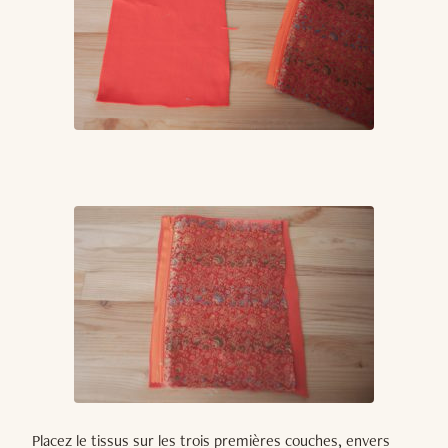
Placez le tissus sur les trois premières couches, envers