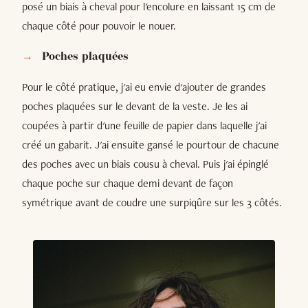
posé un biais à cheval pour l'encolure en laissant 15 cm de
chaque côté pour pouvoir le nouer.
Poches plaquées
Pour le côté pratique, j'ai eu envie d'ajouter de grandes
poches plaquées sur le devant de la veste. Je les ai
coupées à partir d'une feuille de papier dans laquelle j'ai
créé un gabarit. J'ai ensuite gansé le pourtour de chacune
des poches avec un biais cousu à cheval. Puis j'ai épinglé
chaque poche sur chaque demi devant de façon
symétrique avant de coudre une surpiqûre sur les 3 côtés.