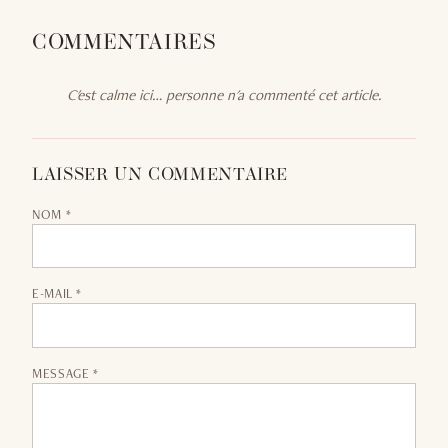
COMMENTAIRES
C'est calme ici… personne n'a commenté cet article.
LAISSER UN COMMENTAIRE
NOM *
E-MAIL *
MESSAGE *