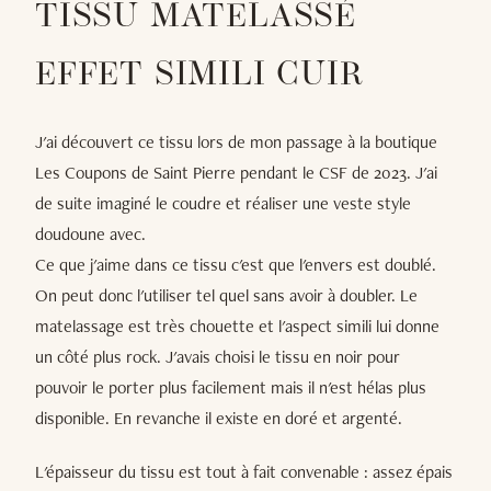
TISSU MATELASSÉ
EFFET SIMILI CUIR
J'ai découvert ce tissu lors de mon passage à la boutique
Les Coupons de Saint Pierre pendant le CSF de 2023. J'ai
de suite imaginé le coudre et réaliser une veste style
doudoune avec.
Ce que j'aime dans ce tissu c'est que l'envers est doublé.
On peut donc l'utiliser tel quel sans avoir à doubler. Le
matelassage est très chouette et l'aspect simili lui donne
un côté plus rock. J'avais choisi le tissu en noir pour
pouvoir le porter plus facilement mais il n'est hélas plus
disponible. En revanche il existe en doré et argenté.
L'épaisseur du tissu est tout à fait convenable : assez épais