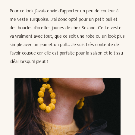
Pour ce look j'avais envie d'apporter un peu de couleur à
me veste Turquoise. J'ai donc opté pour un petit pull et
des boucles d'oreilles jaunes de chez Sezane. Cette veste
va vraiment avec tout, que ce soit une robe ou un look plus
simple avec un jean et un pull... Je suis très contente de
l'avoir cousue car elle est parfaite pour la saison et le tissu
idéal lorsqu'il pleut !