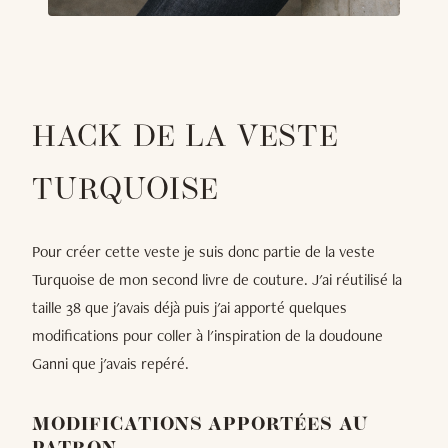
HACK DE LA VESTE
TURQUOISE
Pour créer cette veste je suis donc partie de la veste
Turquoise de mon second livre de couture. J'ai réutilisé la
taille 38 que j'avais déjà puis j'ai apporté quelques
modifications pour coller à l'inspiration de la doudoune
Ganni que j'avais repéré.
MODIFICATIONS APPORTÉES AU