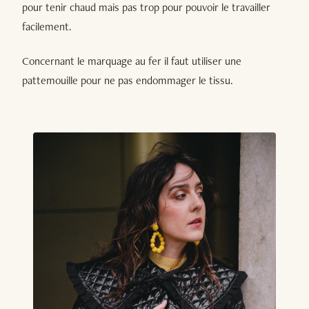
pour tenir chaud mais pas trop pour pouvoir le travailler
facilement.
Concernant le marquage au fer il faut utiliser une
pattemouille pour ne pas endommager le tissu.