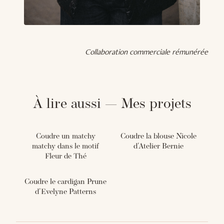
Collaboration commerciale rémunérée
À lire aussi — Mes projets
Coudre un matchy
Coudre la blouse Nicole
matchy dans le motif
d'Atelier Bernie
Fleur de Thé
Coudre le cardigan Prune
d'Evelyne Patterns