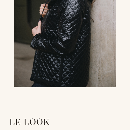
LE LOOK