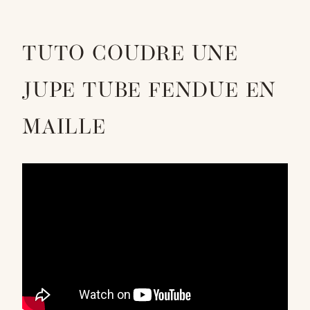
TUTO COUDRE UNE
JUPE TUBE FENDUE EN
MAILLE