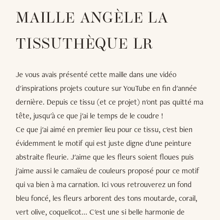
MAILLE ANGÈLE LA
TISSUTHÈQUE LR
Je vous avais présenté cette maille dans une vidéo
d'inspirations projets couture sur YouTube en fin d'année
dernière. Depuis ce tissu (et ce projet) n'ont pas quitté ma
tête, jusqu'à ce que j'ai le temps de le coudre !
Ce que j'ai aimé en premier lieu pour ce tissu, c'est bien
évidemment le motif qui est juste digne d'une peinture
abstraite fleurie. J'aime que les fleurs soient floues puis
j'aime aussi le camaïeu de couleurs proposé pour ce motif
qui va bien à ma carnation. Ici vous retrouverez un fond
bleu foncé, les fleurs arborent des tons moutarde, corail,
vert olive, coquelicot... C'est une si belle harmonie de