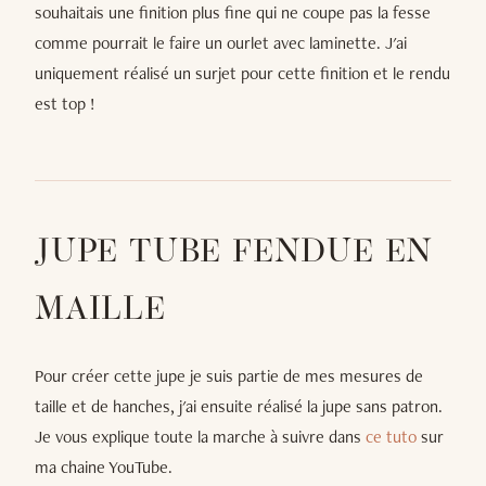
souhaitais une finition plus fine qui ne coupe pas la fesse
comme pourrait le faire un ourlet avec laminette. J'ai
uniquement réalisé un surjet pour cette finition et le rendu
est top !
JUPE TUBE FENDUE EN
MAILLE
Pour créer cette jupe je suis partie de mes mesures de
taille et de hanches, j'ai ensuite réalisé la jupe sans patron.
Je vous explique toute la marche à suivre dans
ce tuto
sur
ma chaine YouTube.