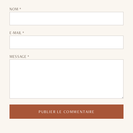
NOM *
E-MAIL *
MESSAGE *
PUBLIER LE COMMENTAIRE