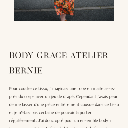
BODY GRACE ATELIER
BERNIE
Pour coudre ce tissu, j'imaginais une robe en maille assez
près du corps avec un jeu de drapé. Cependant j'avais peur
de me lasser d'une pièce entièrement cousue dans ce tissu
et je n'étais pas certaine de pouvoir la porter
régulièrement. J'ai donc opté pour un ensemble body +