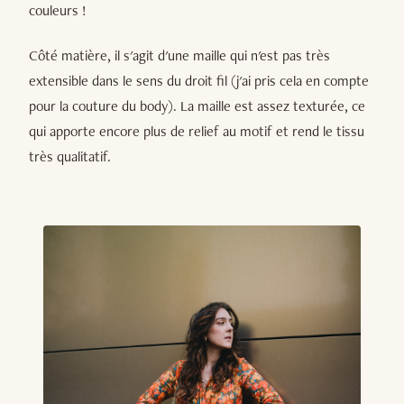
couleurs !
Côté matière, il s'agit d'une maille qui n'est pas très
extensible dans le sens du droit fil (j'ai pris cela en compte
pour la couture du body). La maille est assez texturée, ce
qui apporte encore plus de relief au motif et rend le tissu
très qualitatif.