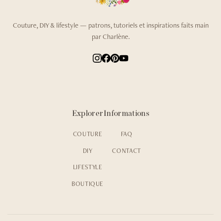
Couture, DIY & lifestyle — patrons, tutoriels et inspirations faits main
par Charlène.
Explorer
Informations
COUTURE
FAQ
DIY
CONTACT
LIFESTYLE
BOUTIQUE