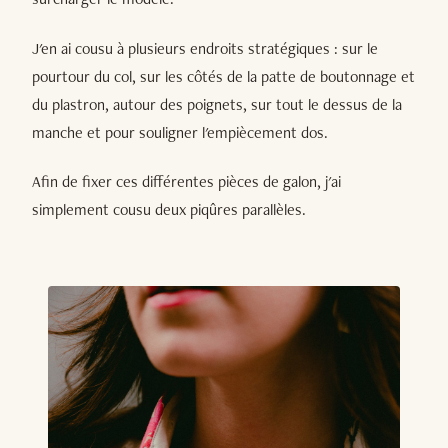
J'en ai cousu à plusieurs endroits stratégiques : sur le
pourtour du col, sur les côtés de la patte de boutonnage et
du plastron, autour des poignets, sur tout le dessus de la
manche et pour souligner l'empiècement dos.
Afin de fixer ces différentes pièces de galon, j'ai
simplement cousu deux piqûres parallèles.