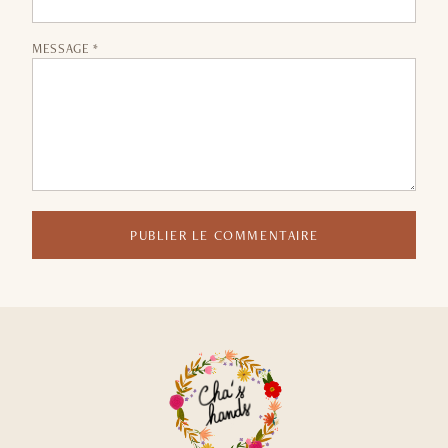
MESSAGE *
PUBLIER LE COMMENTAIRE