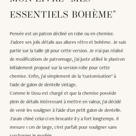
ESSENTIELS BOHÈME"
Pensée est un patron décliné en robe ou en chemise.
J'adore ses jolis détails aux allures rétro et bohème. Je suis
partie sur la taille 38 pour cette version. Je n'ai pas réalisé
de modifications de patronnage, j'ai juste utilisé le plastron
initialement proposé sur la version robe pour cette
chemise. Enfin, j'ai simplement de la "customisation" à
l'aide de galon de dentelle vintage.
Comme le tissu est chargé et que la chemise possède
plein de détails intéressant à mettre en valeur, j'ai décidé
de venir les souligner à l'aide d'un petit galon de dentelle.
J'avais chiné celui-ci en brocante il y a fort longtemps. Il
mesure 1 cm de large, c'est parfait pour souligner sans
surcharger le modèle.