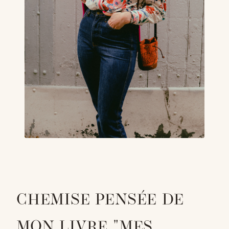
CHEMISE PENSÉE DE
MON LIVRE "MES