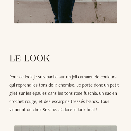
LE LOOK
Pour ce look je suis partie sur un joli camaïeu de couleurs
qui reprend les tons de la chemise. Je porte donc un petit
gilet sur les épaules dans les tons rose fuschia, un sac en
crochet rouge, et des escarpins tressés blancs. Tous
viennent de chez Sezane. J'adore le look final !