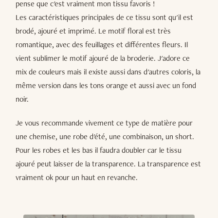
pense que c'est vraiment mon tissu favoris !
Les caractéristiques principales de ce tissu sont qu'il est
brodé, ajouré et imprimé. Le motif floral est très
romantique, avec des feuillages et différentes fleurs. Il
vient sublimer le motif ajouré de la broderie. J'adore ce
mix de couleurs mais il existe aussi dans d'autres coloris, la
même version dans les tons orange et aussi avec un fond
noir.
Je vous recommande vivement ce type de matière pour
une chemise, une robe d'été, une combinaison, un short.
Pour les robes et les bas il faudra doubler car le tissu
ajouré peut laisser de la transparence. La transparence est
vraiment ok pour un haut en revanche.