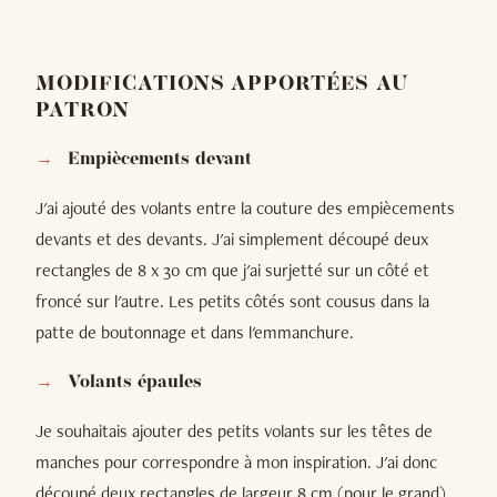
MODIFICATIONS APPORTÉES AU
PATRON
Empiècements devant
J'ai ajouté des volants entre la couture des empiècements
devants et des devants. J'ai simplement découpé deux
rectangles de 8 x 30 cm que j'ai surjetté sur un côté et
froncé sur l'autre. Les petits côtés sont cousus dans la
patte de boutonnage et dans l'emmanchure.
Volants épaules
Je souhaitais ajouter des petits volants sur les têtes de
manches pour correspondre à mon inspiration. J'ai donc
découpé deux rectangles de largeur 8 cm (pour le grand)