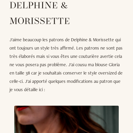
DELPHINE &
MORISSETTE
J'aime beaucoup les patrons de Delphine & Morissette qui
ont toujours un style très affirmé. Les patrons ne sont pas
très élaborés mais si vous êtes une couturière avertie cela
ne vous posera pas problème. J'ai cousu ma blouse Gloria
en taille 38 car je souhaitais conserver le style oversized de
celle-ci. J'ai apporté quelques modifications au patron que
je vous détaille ici :