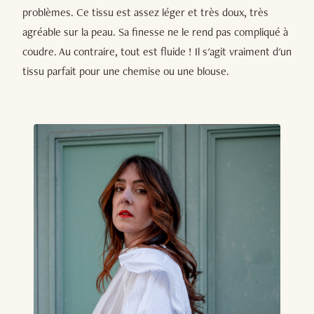
problèmes. Ce tissu est assez léger et très doux, très
agréable sur la peau. Sa finesse ne le rend pas compliqué à
coudre. Au contraire, tout est fluide ! Il s'agit vraiment d'un
tissu parfait pour une chemise ou une blouse.