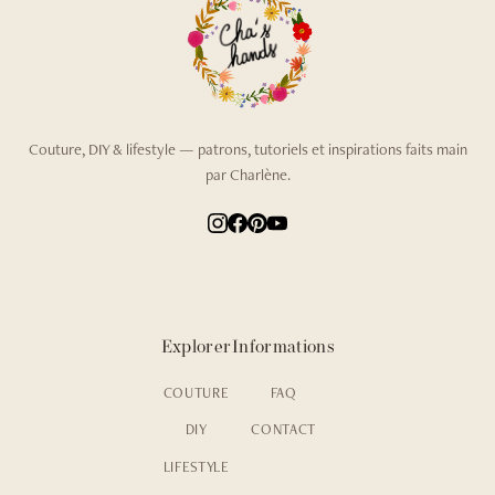
Couture, DIY & lifestyle — patrons, tutoriels et inspirations faits main
par Charlène.
Explorer
Informations
COUTURE
FAQ
DIY
CONTACT
LIFESTYLE