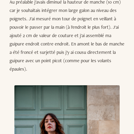
Au préalable j'avais diminué la hauteur de manche (10 cm)
car je souhaitais intégrer mon large galon au niveau des
poignets. J'ai mesuré mon tour de poignet en veillant à
pouvoir le passer par la main (à l'endroit le plus fort). J'ai
ajouté 2 cm de valeur de couture et j'ai assemblé ma
guipure endroit contre endroit. En amont le bas de manche
a été froncé et surjetté puis j'y ai cousu directement la
guipure avec un point picot (comme pour les volants
épaules).