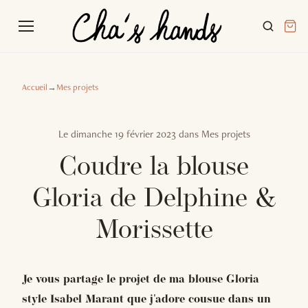
Accueil
→
Mes projets
Le
dimanche 19 février 2023
dans
Mes projets
Coudre la blouse
Gloria de Delphine &
Morissette
Je vous partage le projet de ma blouse Gloria
style Isabel Marant que j'adore cousue dans un