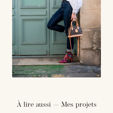
À lire aussi — Mes projets