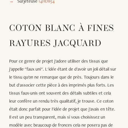
Surjeteuse
14HD854
COTON BLANC À FINES
RAYURES JACQUARD
Pour ce genre de projet j'adore utiliser des tissus que
j'appelle "faux uni". L'idée étant de d'avoir un joli détail sur
le tissu qu'on ne remarque que de près. Toujours dans le
but d'associer cette pièce à des imprimés plus forts. Les
tissus faux-unis ont souvent des détails subtiles et cela
leur confère un rendu très qualitatif, je trouve. Ce coton
était donc parfait pour l'idée de projet que j'avais en tête.
Il est un peu transparent, mais si vous choisissez un
modèle avec beaucoup de fronces cela ne posera pas de