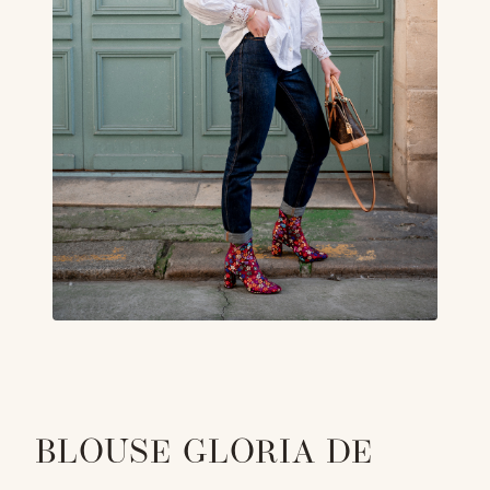
BLOUSE GLORIA DE