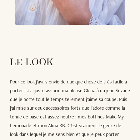
LE LOOK
Pour ce look j'avais envie de quelque chose de très facile à
porter ! J'ai juste associé ma blouse Gloria à un jean Sezane
que je porte tout le temps tellement j'aime sa coupe. Puis
j'ai misé sur deux accessoires forts que j'adore comme la
tenue de base est assez neutre : mes bottines Make My
Lemonade et mon Alma BB. C'est vraiment le genre de
look dans lequel je me sens bien et que je peux porter