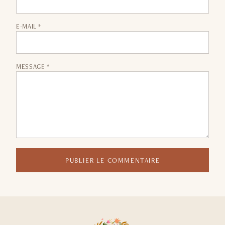
E-MAIL *
MESSAGE *
PUBLIER LE COMMENTAIRE