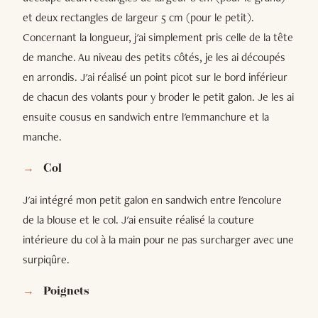
et deux rectangles de largeur 5 cm (pour le petit).
Concernant la longueur, j'ai simplement pris celle de la tête
de manche. Au niveau des petits côtés, je les ai découpés
en arrondis. J'ai réalisé un point picot sur le bord inférieur
de chacun des volants pour y broder le petit galon. Je les ai
ensuite cousus en sandwich entre l'emmanchure et la
manche.
Col
J'ai intégré mon petit galon en sandwich entre l'encolure
de la blouse et le col. J'ai ensuite réalisé la couture
intérieure du col à la main pour ne pas surcharger avec une
surpiqûre.
Poignets