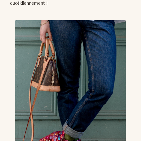
quotidiennement !