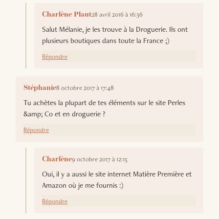
28 avril 2016 à 16:36
Charlène Plaut
Salut Mélanie, je les trouve à la Droguerie. Ils ont
plusieurs boutiques dans toute la France ;)
Répondre
8 octobre 2017 à 17:48
Stéphanie
Tu achètes la plupart de tes éléments sur le site Perles
&amp; Co et en droguerie ?
Répondre
9 octobre 2017 à 12:15
Charlène
Oui, il y a aussi le site internet Matière Première et
Amazon où je me fournis :)
Répondre