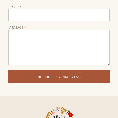
E-MAIL *
MESSAGE *
PUBLIER LE COMMENTAIRE