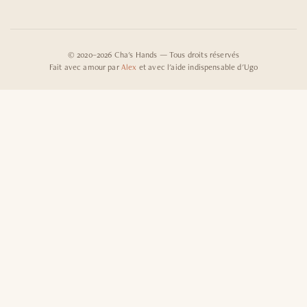
© 2020–2026 Cha's Hands — Tous droits réservés
Fait avec amour par
Alex
et avec l'aide indispensable d'Ugo