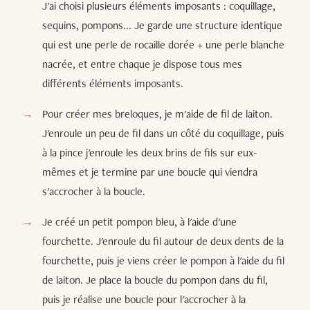
J'ai choisi plusieurs éléments imposants : coquillage,
sequins, pompons... Je garde une structure identique
qui est une perle de rocaille dorée + une perle blanche
nacrée, et entre chaque je dispose tous mes
différents éléments imposants.
Pour créer mes breloques, je m'aide de fil de laiton.
J'enroule un peu de fil dans un côté du coquillage, puis
à la pince j'enroule les deux brins de fils sur eux-
mêmes et je termine par une boucle qui viendra
s'accrocher à la boucle.
Je créé un petit pompon bleu, à l'aide d'une
fourchette. J'enroule du fil autour de deux dents de la
fourchette, puis je viens créer le pompon à l'aide du fil
de laiton. Je place la boucle du pompon dans du fil,
puis je réalise une boucle pour l'accrocher à la