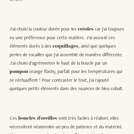
J'ai choisi la couleur dorée pour les
car j'ai toujours
créoles
eu une préférence pour cette matière. J'ai associé ces
éléments dorés à des
, ainsi que quelques
coquillages
perles de rocailles que j'ai assemblé de manière différente.
J'ai choisi d'agrémenter le haut de la boucle par un
orange flashy, parfait pour les températures qui
pompon
se réchauffent ! Pour contraster le tout, j'ai rajouté
quelques petits éléments dans des nuances de bleu cobalt.
Ces
sont très faciles à réaliser, elles
boucles d'oreilles
nécessitent néanmoins un peu de patience et du matériel.