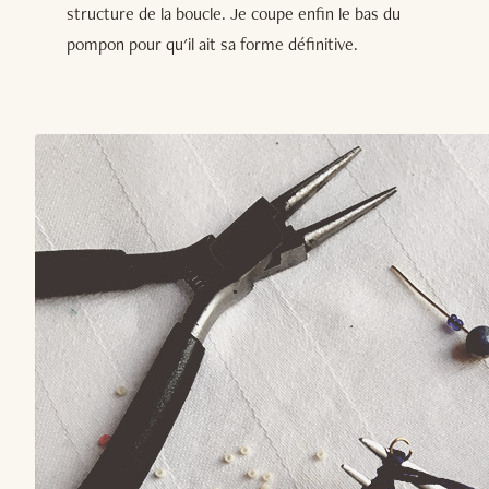
structure de la boucle. Je coupe enfin le bas du
pompon pour qu'il ait sa forme définitive.