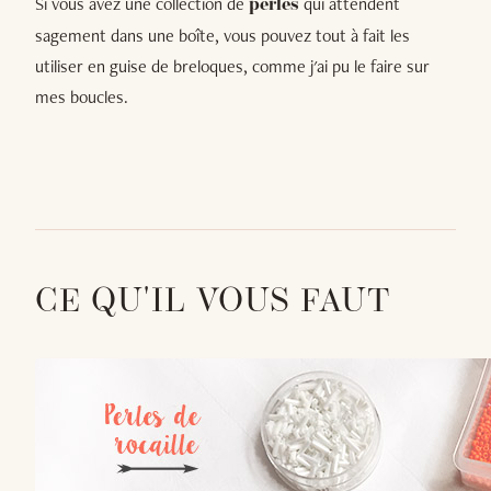
Si vous avez une collection de
qui attendent
perles
sagement dans une boîte, vous pouvez tout à fait les
utiliser en guise de breloques, comme j'ai pu le faire sur
mes boucles.
CE QU'IL VOUS FAUT