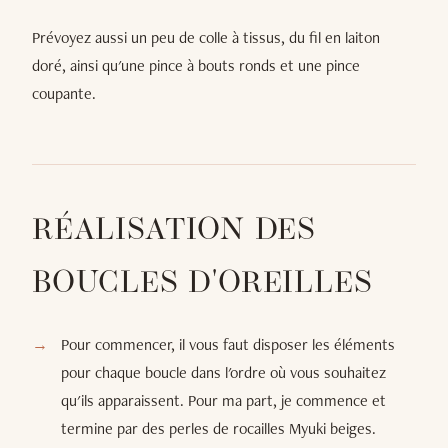
Prévoyez aussi un peu de colle à tissus, du fil en laiton
doré, ainsi qu'une pince à bouts ronds et une pince
coupante.
RÉALISATION DES
BOUCLES D'OREILLES
Pour commencer, il vous faut disposer les éléments
pour chaque boucle dans l'ordre où vous souhaitez
qu'ils apparaissent. Pour ma part, je commence et
termine par des perles de rocailles Myuki beiges.