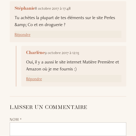
8 octobre 2017 à 17:48
Stéphanie
Tu achètes la plupart de tes éléments sur le site Perles
&amp; Co et en droguerie ?
Répondre
9 octobre 2017 à 12:15
Charlène
Oui, il y a aussi le site internet Matière Première et
Amazon où je me fournis :)
Répondre
LAISSER UN COMMENTAIRE
NOM *