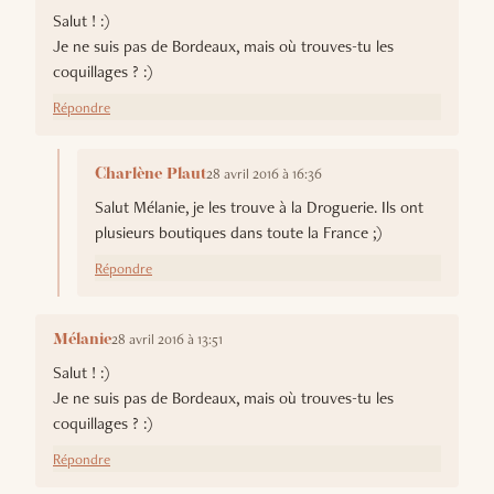
Salut ! :)
Je ne suis pas de Bordeaux, mais où trouves-tu les
coquillages ? :)
Répondre
28 avril 2016 à 16:36
Charlène Plaut
Salut Mélanie, je les trouve à la Droguerie. Ils ont
plusieurs boutiques dans toute la France ;)
Répondre
28 avril 2016 à 13:51
Mélanie
Salut ! :)
Je ne suis pas de Bordeaux, mais où trouves-tu les
coquillages ? :)
Répondre