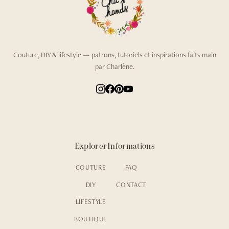
Couture, DIY & lifestyle — patrons, tutoriels et inspirations faits main
par Charlène.
Explorer
Informations
COUTURE
FAQ
DIY
CONTACT
LIFESTYLE
BOUTIQUE