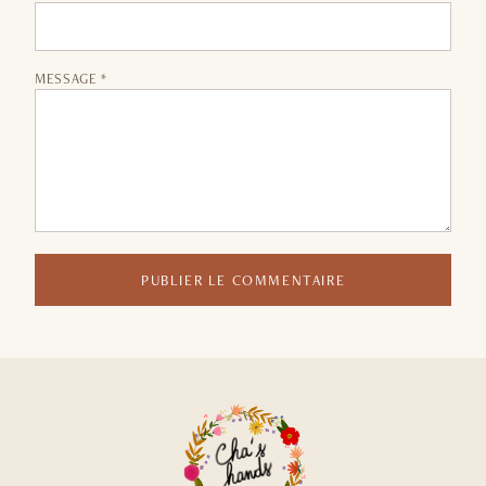
MESSAGE *
PUBLIER LE COMMENTAIRE