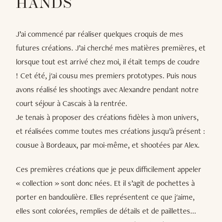
HANDS
J’ai commencé par réaliser quelques croquis de mes
futures créations. J’ai cherché mes matières premières, et
lorsque tout est arrivé chez moi, il était temps de coudre
! Cet été, j'ai cousu mes premiers prototypes. Puis nous
avons réalisé les shootings avec Alexandre pendant notre
court séjour à Cascais à la rentrée.
Je tenais à proposer des créations fidèles à mon univers,
et réalisées comme toutes mes créations jusqu’à présent :
cousue à Bordeaux, par moi-même, et shootées par Alex.
Ces premières créations que je peux difficilement appeler
« collection » sont donc nées. Et il s’agit de pochettes à
porter en bandoulière. Elles représentent ce que j'aime,
elles sont colorées, remplies de détails et de paillettes...