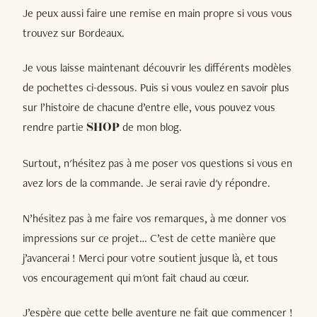
Je peux aussi faire une remise en main propre si vous vous
trouvez sur Bordeaux.
Je vous laisse maintenant découvrir les différents modèles
de pochettes ci-dessous. Puis si vous voulez en savoir plus
sur l’histoire de chacune d’entre elle, vous pouvez vous
rendre partie
de mon blog.
SHOP
Surtout, n'hésitez pas à me poser vos questions si vous en
avez lors de la commande. Je serai ravie d'y répondre.
N’hésitez pas à me faire vos remarques, à me donner vos
impressions sur ce projet… C’est de cette manière que
j’avancerai ! Merci pour votre soutient jusque là, et tous
vos encouragement qui m'ont fait chaud au cœur.
J’espère que cette belle aventure ne fait que commencer !