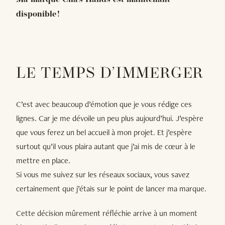
Ma marque Cha’s Hands est maintenant
disponible !
LE TEMPS D’IMMERGER
C’est avec beaucoup d’émotion que je vous rédige ces
lignes. Car je me dévoile un peu plus aujourd’hui. J’espère
que vous ferez un bel accueil à mon projet. Et j’espère
surtout qu’il vous plaira autant que j’ai mis de cœur à le
mettre en place.
Si vous me suivez sur les réseaux sociaux, vous savez
certainement que j’étais sur le point de lancer ma marque.
Cette décision mûrement réfléchie arrive à un moment