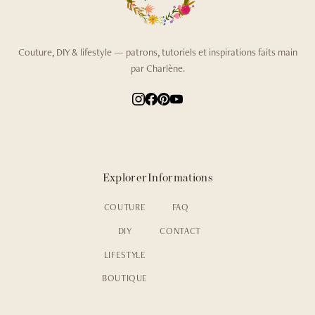
Couture, DIY & lifestyle — patrons, tutoriels et inspirations faits main
par Charlène.
Explorer
Informations
COUTURE
FAQ
DIY
CONTACT
LIFESTYLE
BOUTIQUE