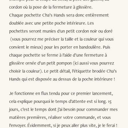
cordon où la pose de la fermeture à glissière.
Chaque pochette Cha’s Hands sera donc entièrement
doublée avec une petite poche intérieure. Les
pochettes seront munies d'un petit cordon noir ou doré
(vous pourrez me préciser la taille et la couleur qui vous
convient le mieux) pour les porter en bandoulière. Puis
chaque pochette se ferme à l’aide d’une fermeture à
glissière ornée d’un petit pompon (ici aussi vous pourrez
choisir la couleur). Le petit détail, l’étiquette brodée Cha’s
Hands qui est disposée au dessus de la poche intérieure !
Je fonctionne en flux tendu pour ce premier lancement,
cela explique pourquoi le temps d’attente est si long. 15
jours, c’est le temps dont j’ai besoin pour commander mes
matières premières, réaliser votre commande, et vous
l’envoyer. Évidemment, si je peux aller plus vite, je le ferai !