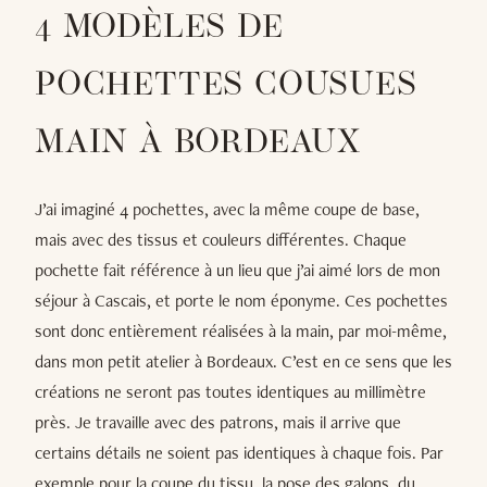
4 MODÈLES DE
POCHETTES COUSUES
MAIN À BORDEAUX
J’ai imaginé 4 pochettes, avec la même coupe de base,
mais avec des tissus et couleurs différentes. Chaque
pochette fait référence à un lieu que j’ai aimé lors de mon
séjour à Cascais, et porte le nom éponyme. Ces pochettes
sont donc entièrement réalisées à la main, par moi-même,
dans mon petit atelier à Bordeaux. C’est en ce sens que les
créations ne seront pas toutes identiques au millimètre
près. Je travaille avec des patrons, mais il arrive que
certains détails ne soient pas identiques à chaque fois. Par
exemple pour la coupe du tissu, la pose des galons, du