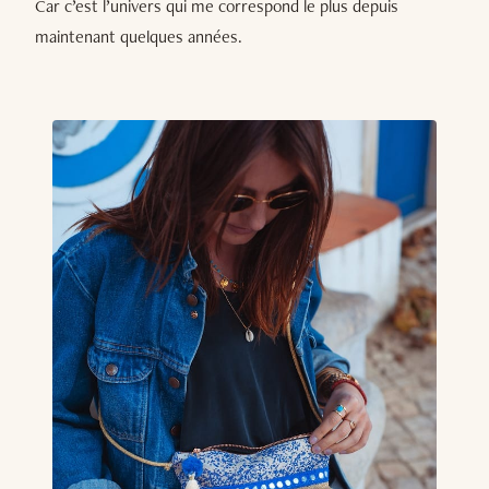
Car c’est l’univers qui me correspond le plus depuis
maintenant quelques années.