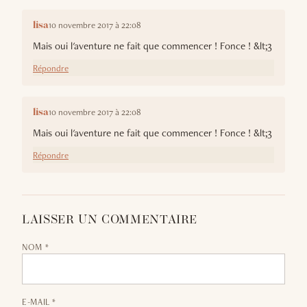
10 novembre 2017 à 22:08
lisa
Mais oui l'aventure ne fait que commencer ! Fonce ! &lt;3
Répondre
10 novembre 2017 à 22:08
lisa
Mais oui l'aventure ne fait que commencer ! Fonce ! &lt;3
Répondre
LAISSER UN COMMENTAIRE
NOM *
E-MAIL *