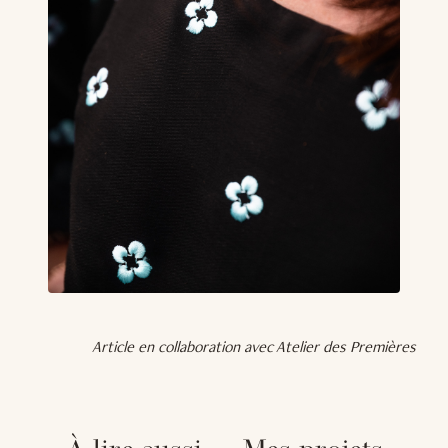
Article en collaboration avec Atelier des Premières