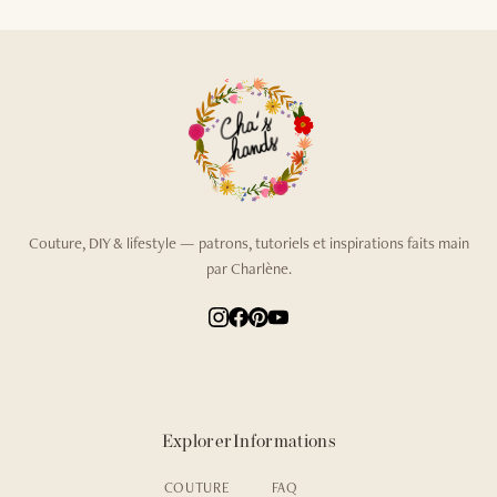
Couture, DIY & lifestyle — patrons, tutoriels et inspirations faits main
par Charlène.
Explorer
Informations
COUTURE
FAQ