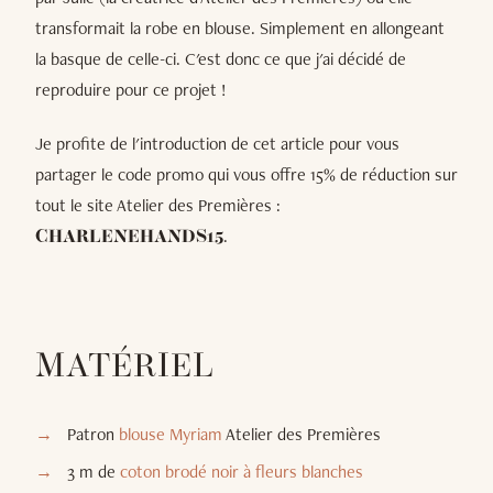
transformait la robe en blouse. Simplement en allongeant
la basque de celle-ci. C'est donc ce que j'ai décidé de
reproduire pour ce projet !
Je profite de l'introduction de cet article pour vous
partager le code promo qui vous offre 15% de réduction sur
tout le site Atelier des Premières :
.
CHARLENEHANDS15
MATÉRIEL
Patron
blouse Myriam
Atelier des Premières
3 m de
coton brodé noir à fleurs blanches