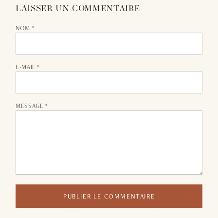
LAISSER UN COMMENTAIRE
NOM *
E-MAIL *
MESSAGE *
PUBLIER LE COMMENTAIRE