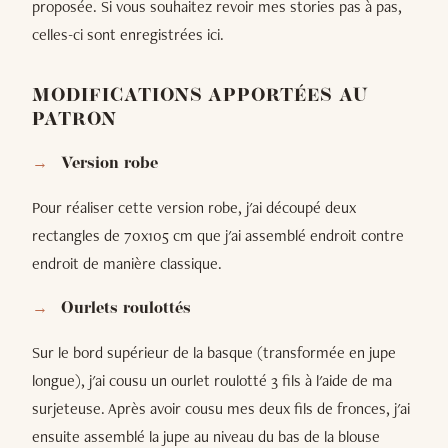
proposée. Si vous souhaitez revoir mes stories pas à pas,
celles-ci sont enregistrées ici.
MODIFICATIONS APPORTÉES AU
PATRON
Version robe
Pour réaliser cette version robe, j'ai découpé deux
rectangles de 70x105 cm que j'ai assemblé endroit contre
endroit de manière classique.
Ourlets roulottés
Sur le bord supérieur de la basque (transformée en jupe
longue), j'ai cousu un ourlet roulotté 3 fils à l'aide de ma
surjeteuse. Après avoir cousu mes deux fils de fronces, j'ai
ensuite assemblé la jupe au niveau du bas de la blouse