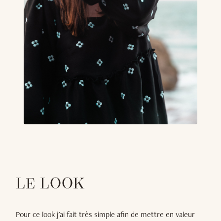
LE LOOK
Pour ce look j'ai fait très simple afin de mettre en valeur