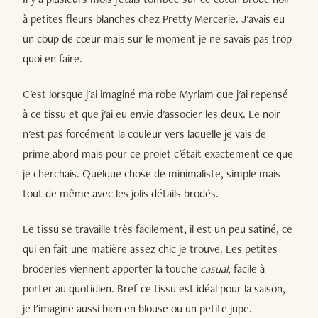
à petites fleurs blanches chez Pretty Mercerie. J'avais eu
un coup de cœur mais sur le moment je ne savais pas trop
quoi en faire.
C'est lorsque j'ai imaginé ma robe Myriam que j'ai repensé
à ce tissu et que j'ai eu envie d'associer les deux. Le noir
n'est pas forcément la couleur vers laquelle je vais de
prime abord mais pour ce projet c'était exactement ce que
je cherchais. Quelque chose de minimaliste, simple mais
tout de même avec les jolis détails brodés.
Le tissu se travaille très facilement, il est un peu satiné, ce
qui en fait une matière assez chic je trouve. Les petites
broderies viennent apporter la touche
casual
, facile à
porter au quotidien. Bref ce tissu est idéal pour la saison,
je l'imagine aussi bien en blouse ou un petite jupe.