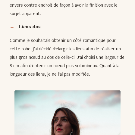
envers contre endroit de façon à avoir la finition avec le
surjet apparent.
Liens dos
Comme je souhaitais obtenir un côté romantique pour
cette robe, j'ai décidé d'élargir les liens afin de réaliser un
plus gros nœud au dos de celle-ci. J'ai choisi une largeur de
8 cm afin d'obtenir un nœud plus volumineux. Quant à la
longueur des liens, je ne l'ai pas modifiée.