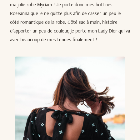
ma jolie robe Myriam ! Je porte donc mes bottines
Roseanna que je ne quitte plus afin de casser un peu le
côté romantique de la robe. Côté sac à main, histoire
d'apporter un peu de couleur, je porte mon Lady Dior qui va
avec beaucoup de mes tenues finalement !