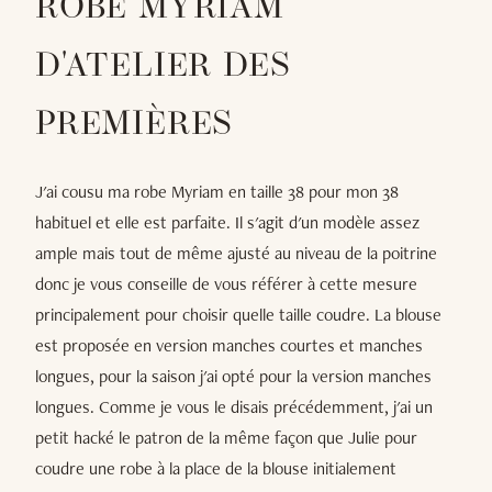
ROBE MYRIAM
D'ATELIER DES
PREMIÈRES
J'ai cousu ma robe Myriam en taille 38 pour mon 38
habituel et elle est parfaite. Il s'agit d'un modèle assez
ample mais tout de même ajusté au niveau de la poitrine
donc je vous conseille de vous référer à cette mesure
principalement pour choisir quelle taille coudre. La blouse
est proposée en version manches courtes et manches
longues, pour la saison j'ai opté pour la version manches
longues. Comme je vous le disais précédemment, j'ai un
petit hacké le patron de la même façon que Julie pour
coudre une robe à la place de la blouse initialement