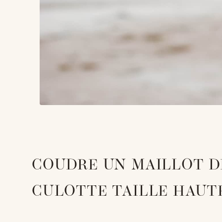
COUDRE UN MAILLOT DE
CULOTTE TAILLE HAUT