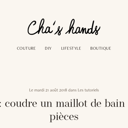
COUTURE
DIY
LIFESTYLE
BOUTIQUE
Le
mardi 21 août 2018
dans
Les tutoriels
: coudre un maillot de bain
pièces