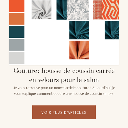
Couture : housse de coussin carrée
en velours pour le salon
Je vous retrouve pour un nouvel article couture ! Aujourd'hui, je
vous explique comment coudre une housse de coussin simple.
VOIR PLUS D'ARTICLES