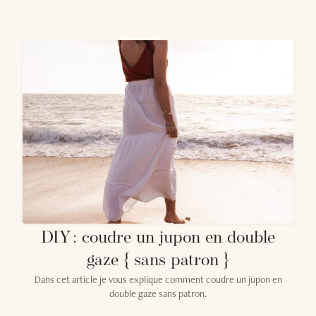
DIY : coudre un jupon en double
gaze { sans patron }
Dans cet article je vous explique comment coudre un jupon en
double gaze sans patron.