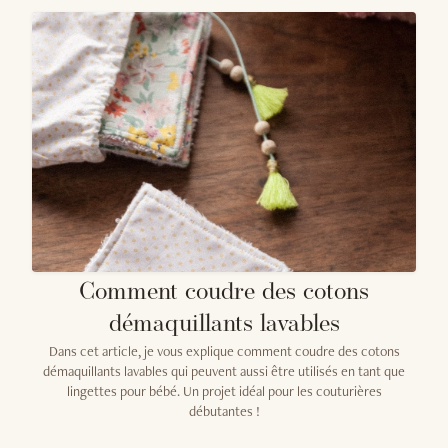
Comment coudre des cotons
démaquillants lavables
Dans cet article, je vous explique comment coudre des cotons
démaquillants lavables qui peuvent aussi être utilisés en tant que
lingettes pour bébé. Un projet idéal pour les couturières
débutantes !