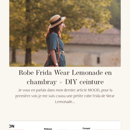
Robe Frida Wear Lemonade en
chambray + DIY ceinture
Je vous en parlais dans mon dernier article MOOD, pour la
première vois je me suis cousu une petite robe Frida de Wear
Lemonade...