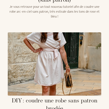
(sans patron)
Je vous retrouve pour un tout nouveau tutoriel afin de coudre une
robe arc-en-ciel sans patron, très estivale dans les tons de rose et
bleu !
DIY : coudre une robe sans patron
brodée