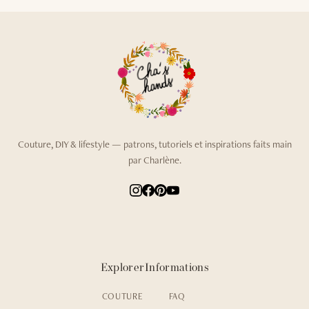
Couture, DIY & lifestyle — patrons, tutoriels et inspirations faits main
par Charlène.
Explorer
Informations
COUTURE
FAQ