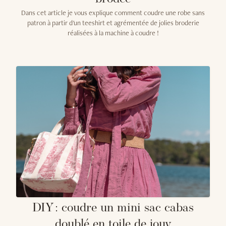
Dans cet article je vous explique comment coudre une robe sans
patron à partir d'un teeshirt et agrémentée de jolies broderie
réalisées à la machine à coudre !
DIY : coudre un mini sac cabas
doublé en toile de jouy