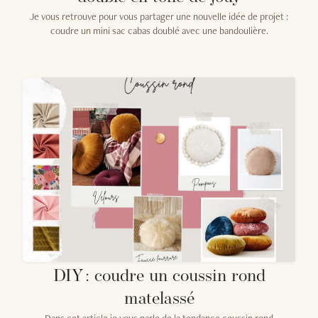
Je vous retrouve pour vous partager une nouvelle idée de projet :
coudre un mini sac cabas doublé avec une bandoulière.
DIY : coudre un coussin rond
matelassé