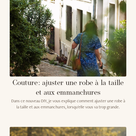
Couture : ajuster une robe à la taille
et aux emmanchures
Dans ce nouveau DIY, je vous explique comment ajuster une robe à
la taille et aux emmanchures, lorsqu'elle vous va trop grande.