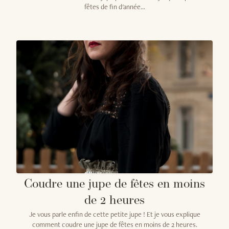
fêtes de fin d'année...
Coudre une jupe de fêtes en moins
de 2 heures
Je vous parle enfin de cette petite jupe ! Et je vous explique
comment coudre une jupe de fêtes en moins de 2 heures.