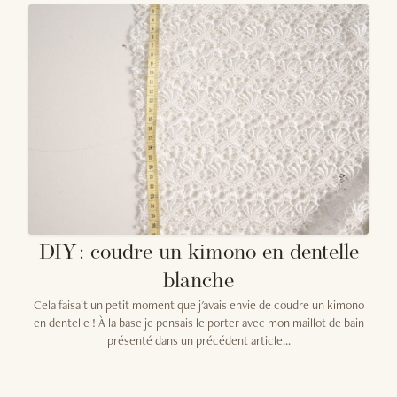
DIY : coudre un kimono en dentelle
blanche
Cela faisait un petit moment que j'avais envie de coudre un kimono
en dentelle ! À la base je pensais le porter avec mon maillot de bain
présenté dans un précédent article...