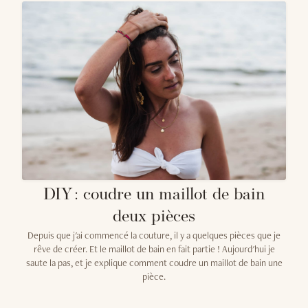
DIY : coudre un maillot de bain
deux pièces
Depuis que j'ai commencé la couture, il y a quelques pièces que je
rêve de créer. Et le maillot de bain en fait partie ! Aujourd'hui je
saute la pas, et je explique comment coudre un maillot de bain une
pièce.