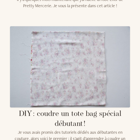
Pretty Mercerie. Je vous la présente dans cet article !
DIY : coudre un tote bag spécial
débutant !
Je vous avais promis des tutoriels dédiés aux débutantes en
couture, alors voici le premier : il s'agit d'apprendre à coudre un