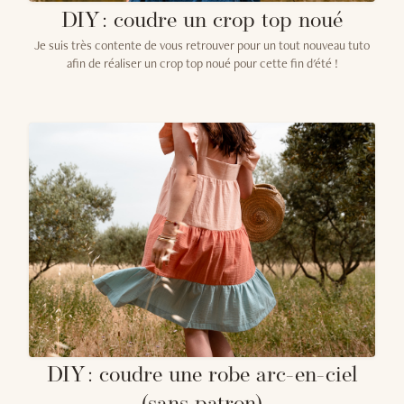
DIY : coudre un crop top noué
Je suis très contente de vous retrouver pour un tout nouveau tuto
afin de réaliser un crop top noué pour cette fin d'été !
DIY : coudre une robe arc-en-ciel