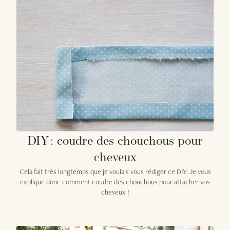
DIY : coudre des chouchous pour
cheveux
Cela fait très longtemps que je voulais vous rédiger ce DIY. Je vous
explique donc comment coudre des chouchous pour attacher vos
cheveux !