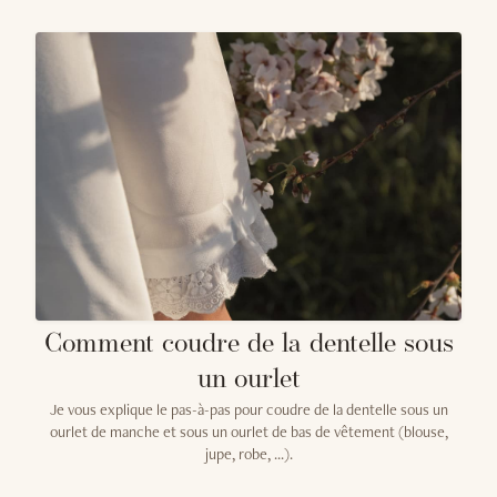
Comment coudre de la dentelle sous
un ourlet
Je vous explique le pas-à-pas pour coudre de la dentelle sous un
ourlet de manche et sous un ourlet de bas de vêtement (blouse,
jupe, robe, ...).