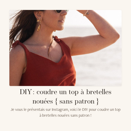
DIY : coudre un top à bretelles
nouées { sans patron }
Je vous le présentais sur Instagram, voici le DIY pour coudre un top
à bretelles nouées sans patron !