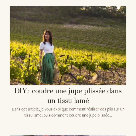
DIY : coudre une jupe plissée dans
un tissu lamé
Dans cet article, je vous explique comment réaliser des plis sur un
tissu lamé, puis comment coudre une jupe plissée...