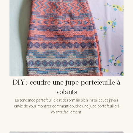
DIY : coudre une jupe portefeuille à
volants
La tendance portefeuille est désormais bien installée, et j'avais
envie de vous montrer comment coudre une jupe portefeuille à
volants facilement.