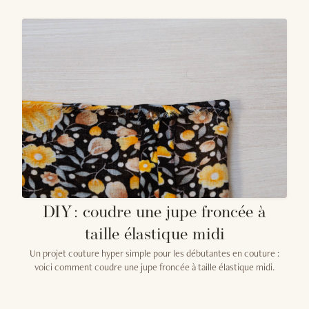
DIY : coudre une jupe froncée à
taille élastique midi
Un projet couture hyper simple pour les débutantes en couture :
voici comment coudre une jupe froncée à taille élastique midi.