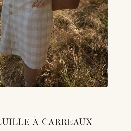
EUILLE À CARREAUX