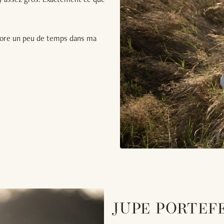
encore un peu de temps dans ma
JUPE PORTEF