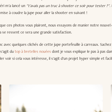
éri m'a lancé un
"t'avais pas un truc à shooter ce soir pour tester ?"
.
 mise à coudre la jupe pour aller la shooter en suivant !
 que ces photos vous plairont, nous essayons de manier notre nouvel 
cela se ressent ce sera une grande satisfaction.
nc avec quelques clichés de cette jupe portefeuille à carreaux. Sachez 
 s'agit du
top à bretelles nouées
dont je vous explique le pas à pas dans
ler voir si cela vous intéresse, il s'agit d'un projet hyper simple et fac