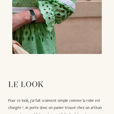
LE LOOK
Pour ce look, j'ai fait vraiment simple comme la robe est
chargée ! Je porte donc un panier trouvé chez un artisan