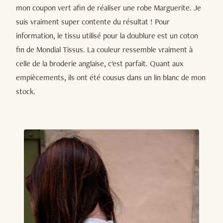
mon coupon vert afin de réaliser une robe Marguerite. Je
suis vraiment super contente du résultat ! Pour
information, le tissu utilisé pour la doublure est un coton
fin de Mondial Tissus. La couleur ressemble vraiment à
celle de la broderie anglaise, c'est parfait. Quant aux
empiècements, ils ont été cousus dans un lin blanc de mon
stock.