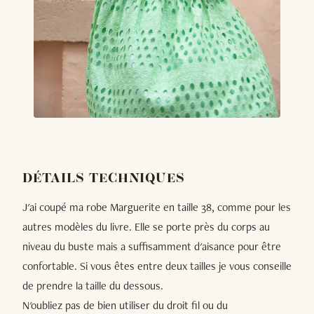
DÉTAILS TECHNIQUES
J'ai coupé ma robe Marguerite en taille 38, comme pour les
autres modèles du livre. Elle se porte près du corps au
niveau du buste mais a suffisamment d'aisance pour être
confortable. Si vous êtes entre deux tailles je vous conseille
de prendre la taille du dessous.
N'oubliez pas de bien utiliser du droit fil ou du