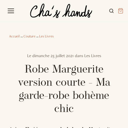
Accueil
→
Couture
→
Les Livres
Le
dimanche 25 juillet 2021
dans
Les Livres
Robe Marguerite
version courte - Ma
garde-robe bohème
chic