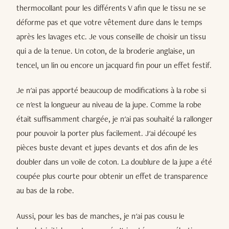
thermocollant pour les différents V afin que le tissu ne se
déforme pas et que votre vêtement dure dans le temps
après les lavages etc. Je vous conseille de choisir un tissu
qui a de la tenue. Un coton, de la broderie anglaise, un
tencel, un lin ou encore un jacquard fin pour un effet festif.
Je n'ai pas apporté beaucoup de modifications à la robe si
ce n'est la longueur au niveau de la jupe. Comme la robe
était suffisamment chargée, je n'ai pas souhaité la rallonger
pour pouvoir la porter plus facilement. J'ai découpé les
pièces buste devant et jupes devants et dos afin de les
doubler dans un voile de coton. La doublure de la jupe a été
coupée plus courte pour obtenir un effet de transparence
au bas de la robe.
Aussi, pour les bas de manches, je n'ai pas cousu le