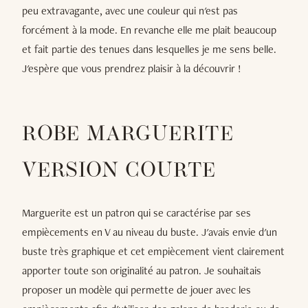
peu extravagante, avec une couleur qui n'est pas
forcément à la mode. En revanche elle me plait beaucoup
et fait partie des tenues dans lesquelles je me sens belle.
J'espère que vous prendrez plaisir à la découvrir !
ROBE MARGUERITE
VERSION COURTE
Marguerite est un patron qui se caractérise par ses
empiècements en V au niveau du buste. J'avais envie d'un
buste très graphique et cet empiècement vient clairement
apporter toute son originalité au patron. Je souhaitais
proposer un modèle qui permette de jouer avec les