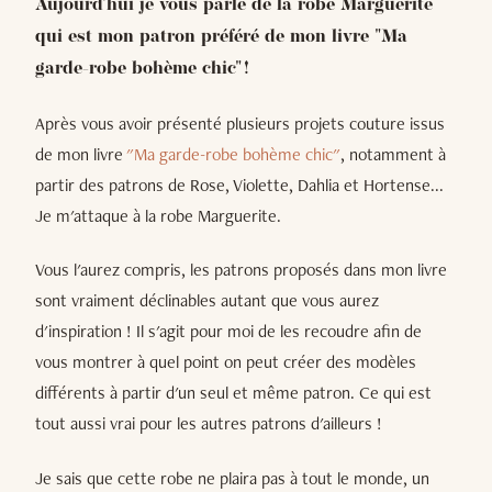
Aujourd'hui je vous parle de la robe Marguerite
qui est mon patron préféré de mon livre "Ma
garde-robe bohème chic" !
Après vous avoir présenté plusieurs projets couture issus
de mon livre
"Ma garde-robe bohème chic"
, notamment à
partir des patrons de Rose, Violette, Dahlia et Hortense...
Je m'attaque à la robe Marguerite.
Vous l'aurez compris, les patrons proposés dans mon livre
sont vraiment déclinables autant que vous aurez
d'inspiration ! Il s'agit pour moi de les recoudre afin de
vous montrer à quel point on peut créer des modèles
différents à partir d'un seul et même patron. Ce qui est
tout aussi vrai pour les autres patrons d'ailleurs !
Je sais que cette robe ne plaira pas à tout le monde, un