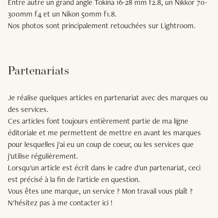
Entre autre un grand angle Tokina 16-28 mm f2.8, un Nikkor 70-
300mm f4 et un Nikon 50mm f1.8.
Nos photos sont principalement retouchées sur Lightroom.
Partenariats
Je réalise quelques articles en partenariat avec des marques ou
des services.
Ces articles font toujours entièrement partie de ma ligne
éditoriale et me permettent de mettre en avant les marques
pour lesquelles j'ai eu un coup de coeur, ou les services que
j'utilise régulièrement.
Lorsqu'un article est écrit dans le cadre d'un partenariat, ceci
est précisé à la fin de l'article en question.
Vous êtes une marque, un service ? Mon travail vous plaît ?
N'hésitez pas à
me contacter ici
!