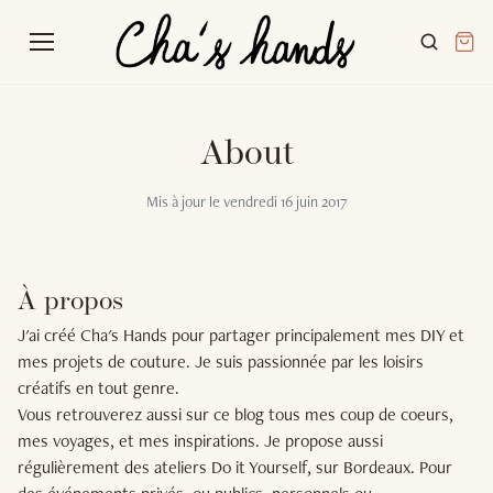
About
Mis à jour le
vendredi 16 juin 2017
À propos
J'ai créé Cha's Hands pour partager principalement mes DIY et
mes projets de couture. Je suis passionnée par les loisirs
créatifs en tout genre.
Vous retrouverez aussi sur ce blog tous mes coup de coeurs,
mes voyages, et mes inspirations. Je propose aussi
régulièrement des ateliers Do it Yourself, sur Bordeaux. Pour