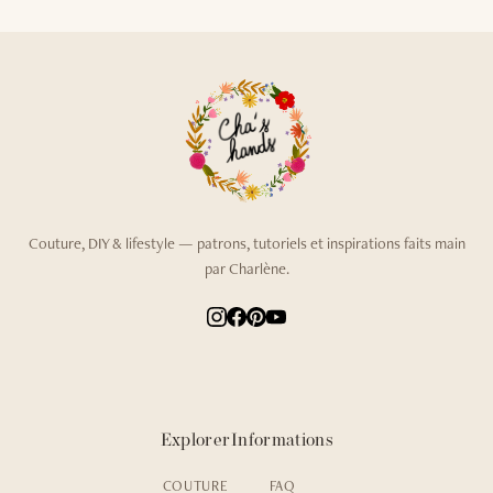
Couture, DIY & lifestyle — patrons, tutoriels et inspirations faits main
par Charlène.
Explorer
Informations
COUTURE
FAQ