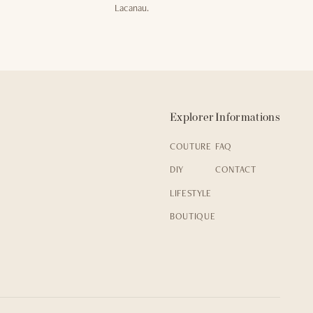
Lacanau.
Explorer
Informations
COUTURE
FAQ
DIY
CONTACT
LIFESTYLE
BOUTIQUE