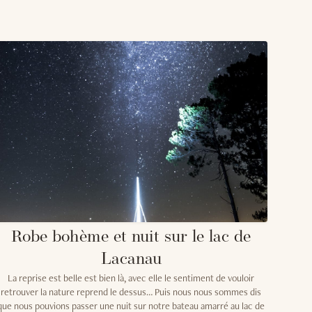
O
Robe bohème et nuit sur le lac de
Lacanau
La reprise est belle est bien là, avec elle le sentiment de vouloir
retrouver la nature reprend le dessus… Puis nous nous sommes dis
que nous pouvions passer une nuit sur notre bateau amarré au lac de