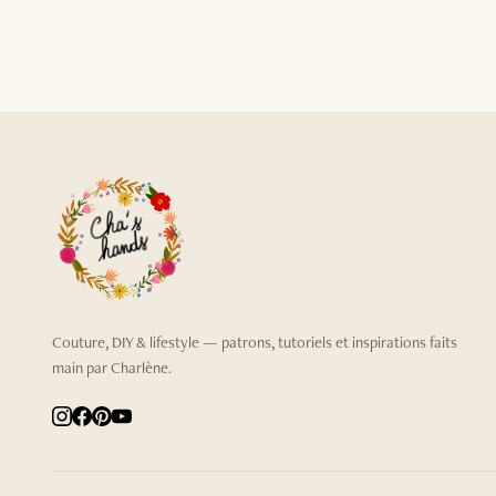
Couture, DIY & lifestyle — patrons, tutoriels et inspirations faits
main par Charlène.