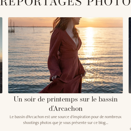
REPORTAGES PHOT
Un soir de printemps sur le bassin
d'Arcachon
Le bassin d'Arcachon est une source d'inspiration pour de nombreux
shootings photos que je vous présente sur ce blog...