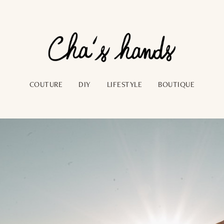
COUTURE
DIY
LIFESTYLE
BOUTIQUE