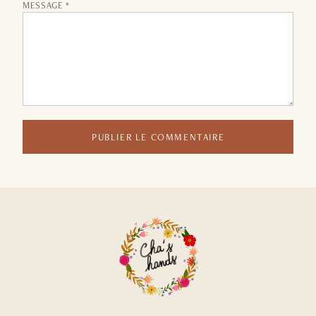
MESSAGE *
PUBLIER LE COMMENTAIRE