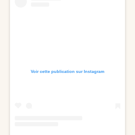
Voir cette publication sur Instagram