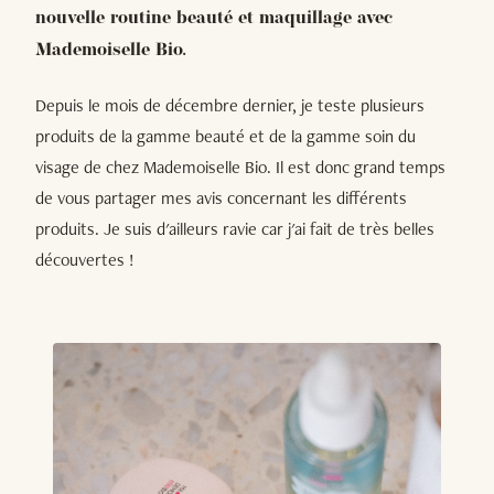
nouvelle routine beauté et maquillage avec
Mademoiselle Bio.
Depuis le mois de décembre dernier, je teste plusieurs
produits de la gamme beauté et de la gamme soin du
visage de chez Mademoiselle Bio. Il est donc grand temps
de vous partager mes avis concernant les différents
produits. Je suis d'ailleurs ravie car j'ai fait de très belles
découvertes !