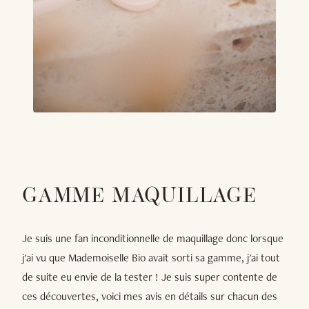
GAMME MAQUILLAGE
Je suis une fan inconditionnelle de maquillage donc lorsque
j'ai vu que Mademoiselle Bio avait sorti sa gamme, j'ai tout
de suite eu envie de la tester ! Je suis super contente de
ces découvertes, voici mes avis en détails sur chacun des