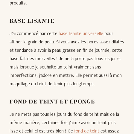
produits.
BASE LISANTE
J'ai commencé par cette
base lisante universelle
pour
affiner le grain de peau. Si vous avez les pores assez dilatés
et tendance à avoir la peau grasse en fin de journée, cette
base fait des merveilles ! Je ne la porte pas tous les jours
mais lorsque je souhaite un teint vraiment sans
imperfections, j'adore en mettre. Elle permet aussi à mon
maquillage du teint de tenir plus longtemps.
FOND DE TEINT ET ÉPONGE
Je ne mets pas tous les jours du fond de teint mais de la
même manière, certaines fois j'aime avoir un teint plus
lisse et celui-ci est très bien ! Ce
fond de teint
est assez