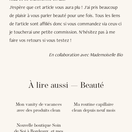
J'espère que cet article vous aura plu ! J'ai pris beaucoup
de plaisir à vous parler beauté pour une fois. Tous les liens
de l'article sont affiliés donc si vous commandez via ceux-ci
je toucherai une petite commission. N'hésitez pas à me
faire vos retours si vous testez !
En collaboration avec Mademoiselle Bio
À lire aussi — Beauté
Mon vanity de vacances
Ma routine capillaire
avec des produits clean
clean depuis neuf mois
Nouvelle boutique Soin
de Soi à Bordeaux, et mes