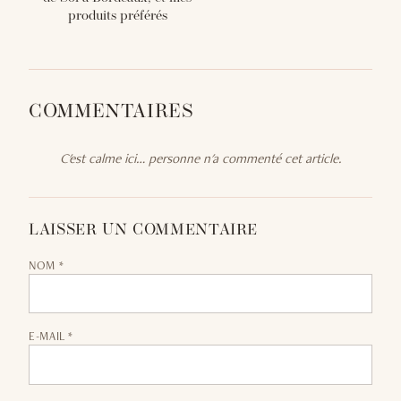
produits préférés
COMMENTAIRES
C'est calme ici… personne n'a commenté cet article.
LAISSER UN COMMENTAIRE
NOM *
E-MAIL *