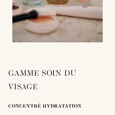
GAMME SOIN DU
VISAGE
CONCENTRÉ HYDRATATION