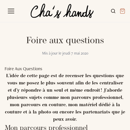
Foire aux questions
Mis à jour le
jeudi 7 mai 2020
Foire Aux Questions
L’idée de cette page est de recenser les questions que
vous me posez le plus souvent afin de les centraliser
et d’y répondre à un seul et même endroit ! J'aborde
plusieurs sujets comme mon parcours professionnel,
mon parcours en couture, mon matériel dédié à la
couture et à la photo ou encore les partenariats que je
peux avoir.
Mon parcours professionnel