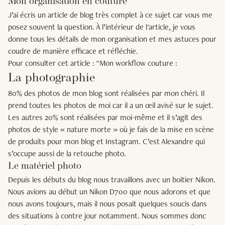
Mon organisation en couture
J’ai écris un article de blog très complet à ce sujet car vous me
posez souvent la question. À l’intérieur de l'article, je vous
donne tous les détails de mon organisation et mes astuces pour
coudre de manière efficace et réfléchie.
Pour consulter cet article : "Mon workflow couture :
La photographie
80% des photos de mon blog sont réalisées par mon chéri. Il
prend toutes les photos de moi car il a un œil avisé sur le sujet.
Les autres 20% sont réalisées par moi-même et il s’agit des
photos de style « nature morte » où je fais de la mise en scène
de produits pour mon blog et Instagram. C’est Alexandre qui
s’occupe aussi de la retouche photo.
Le matériel photo
Depuis les débuts du blog nous travaillons avec un boitier Nikon.
Nous avions au début un Nikon D700 que nous adorons et que
nous avons toujours, mais il nous posait quelques soucis dans
des situations à contre jour notamment. Nous sommes donc