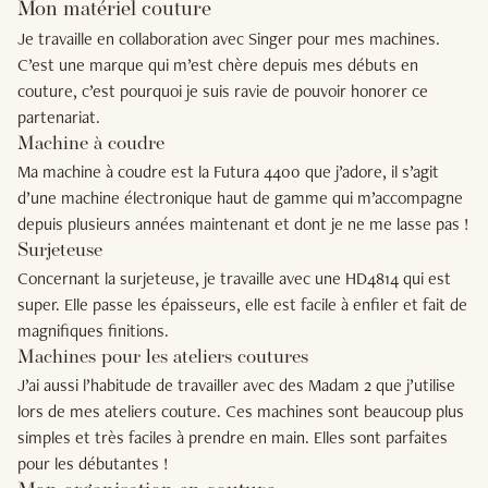
Mon matériel couture
Je travaille en collaboration avec Singer pour mes machines.
C’est une marque qui m’est chère depuis mes débuts en
couture, c’est pourquoi je suis ravie de pouvoir honorer ce
partenariat.
Machine à coudre
Ma machine à coudre est la Futura 4400 que j’adore, il s’agit
d’une machine électronique haut de gamme qui m’accompagne
depuis plusieurs années maintenant et dont je ne me lasse pas !
Surjeteuse
Concernant la surjeteuse, je travaille avec une HD4814 qui est
super. Elle passe les épaisseurs, elle est facile à enfiler et fait de
magnifiques finitions.
Machines pour les ateliers coutures
J’ai aussi l’habitude de travailler avec des Madam 2 que j’utilise
lors de mes ateliers couture. Ces machines sont beaucoup plus
simples et très faciles à prendre en main. Elles sont parfaites
pour les débutantes !