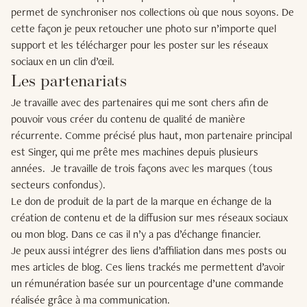
permet de synchroniser nos collections où que nous soyons. De
cette façon je peux retoucher une photo sur n’importe quel
support et les télécharger pour les poster sur les réseaux
sociaux en un clin d’œil.
Les partenariats
Je travaille avec des partenaires qui me sont chers afin de
pouvoir vous créer du contenu de qualité de manière
récurrente. Comme précisé plus haut, mon partenaire principal
est Singer, qui me prête mes machines depuis plusieurs
années.
Je travaille de trois façons avec les marques (tous
secteurs confondus).
Le don de produit de la part de la marque en échange de la
création de contenu et de la diffusion sur mes réseaux sociaux
ou mon blog. Dans ce cas il n’y a pas d’échange financier.
Je peux aussi intégrer des liens d’affiliation dans mes posts ou
mes articles de blog. Ces liens trackés me permettent d’avoir
un rémunération basée sur un pourcentage d’une commande
réalisée grâce à ma communication.