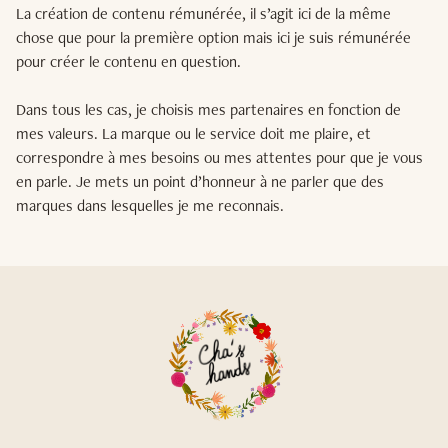
La création de contenu rémunérée, il s’agit ici de la même
chose que pour la première option mais ici je suis rémunérée
pour créer le contenu en question.
Dans tous les cas, je choisis mes partenaires en fonction de
mes valeurs. La marque ou le service doit me plaire, et
correspondre à mes besoins ou mes attentes pour que je vous
en parle. Je mets un point d’honneur à ne parler que des
marques dans lesquelles je me reconnais.