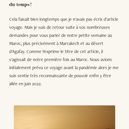
du temps !
Cela faisait bien longtemps que je n'avais pas écris d'article
voyage. Mais je suis de retour suite à vos nombreuses
demandes pour vous parler de notre petite semaine au
Maroc, plus précisément à Marrakech et au désert
d'Agafay. Comme l'exprime le titre de cet article, il
s'agissait de notre première fois au Maroc. Nous avions
initialement prévu ce voyage avant la pandémie alors je me
suis sentie très reconnaissante de pouvoir enfin y être
allée en juin 2022.