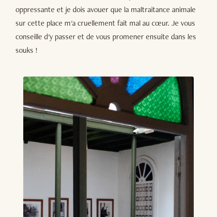
oppressante et je dois avouer que la maltraitance animale
sur cette place m'a cruellement fait mal au cœur. Je vous
conseille d'y passer et de vous promener ensuite dans les
souks !