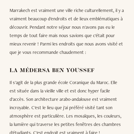
Marrakech est vraiment une ville riche culturellement, il y a
vraiment beaucoup d'endroits et de lieux emblématiques à
découvrir. Pendant notre séjour nous n'avons pas eu le
temps de tout faire mais nous savions que c'était pour
mieux revenir ! Parmi les endroits que nous avons visité et
que je vous recommande chaudement :
LA MÉDERSA BEN YOUSSEF
Il s'agit de la plus grande école Coranique du Maroc. Elle
est située dans la vieille ville et est donc hyper facile
d'accès. Son architecture arabo-andalouse est vraiment
incroyable. C'est le lieu que j'ai préféré visité tant son
atmosphère est particulière. Les mosaïques, les couleurs,
la lumière qui traverse les petites fenêtres des chambres
d'étudiants. C'est endroit est vraiment à faire !