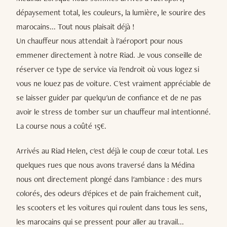
dépaysement total, les couleurs, la lumière, le sourire des
marocains... Tout nous plaisait déjà !
Un chauffeur nous attendait à l'aéroport pour nous
emmener directement à notre Riad. Je vous conseille de
réserver ce type de service via l'endroit où vous logez si
vous ne louez pas de voiture. C'est vraiment appréciable de
se laisser guider par quelqu'un de confiance et de ne pas
avoir le stress de tomber sur un chauffeur mal intentionné.
La course nous a coûté 15€.
Arrivés au Riad Helen, c'est déjà le coup de cœur total. Les
quelques rues que nous avons traversé dans la Médina
nous ont directement plongé dans l'ambiance : des murs
colorés, des odeurs d'épices et de pain fraichement cuit,
les scooters et les voitures qui roulent dans tous les sens,
les marocains qui se pressent pour aller au travail...