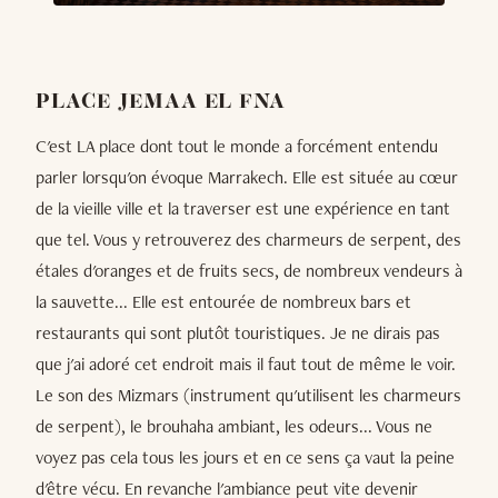
PLACE JEMAA EL FNA
C'est LA place dont tout le monde a forcément entendu
parler lorsqu'on évoque Marrakech. Elle est située au cœur
de la vieille ville et la traverser est une expérience en tant
que tel. Vous y retrouverez des charmeurs de serpent, des
étales d'oranges et de fruits secs, de nombreux vendeurs à
la sauvette... Elle est entourée de nombreux bars et
restaurants qui sont plutôt touristiques. Je ne dirais pas
que j'ai adoré cet endroit mais il faut tout de même le voir.
Le son des Mizmars (instrument qu'utilisent les charmeurs
de serpent), le brouhaha ambiant, les odeurs... Vous ne
voyez pas cela tous les jours et en ce sens ça vaut la peine
d'être vécu. En revanche l'ambiance peut vite devenir