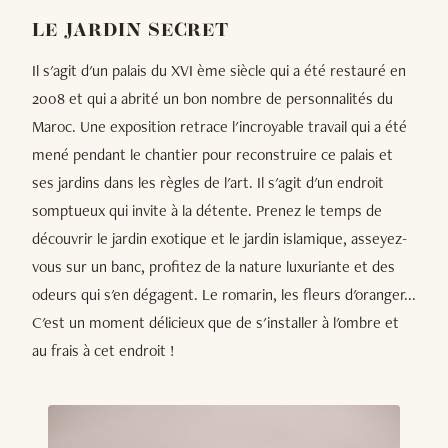
LE JARDIN SECRET
Il s'agit d'un palais du XVI ème siècle qui a été restauré en
2008 et qui a abrité un bon nombre de personnalités du
Maroc. Une exposition retrace l'incroyable travail qui a été
mené pendant le chantier pour reconstruire ce palais et
ses jardins dans les règles de l'art. Il s'agit d'un endroit
somptueux qui invite à la détente. Prenez le temps de
découvrir le jardin exotique et le jardin islamique, asseyez-
vous sur un banc, profitez de la nature luxuriante et des
odeurs qui s'en dégagent. Le romarin, les fleurs d'oranger...
C'est un moment délicieux que de s'installer à l'ombre et
au frais à cet endroit !