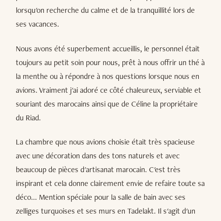
lorsqu'on recherche du calme et de la tranquillité lors de
ses vacances.
Nous avons été superbement accueillis, le personnel était
toujours au petit soin pour nous, prêt à nous offrir un thé à
la menthe ou à répondre à nos questions lorsque nous en
avions. Vraiment j'ai adoré ce côté chaleureux, serviable et
souriant des marocains ainsi que de Céline la propriétaire
du Riad.
La chambre que nous avions choisie était très spacieuse
avec une décoration dans des tons naturels et avec
beaucoup de pièces d'artisanat marocain. C'est très
inspirant et cela donne clairement envie de refaire toute sa
déco... Mention spéciale pour la salle de bain avec ses
zelliges turquoises et ses murs en Tadelakt. Il s'agit d'un