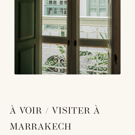
À VOIR / VISITER À
MARRAKECH