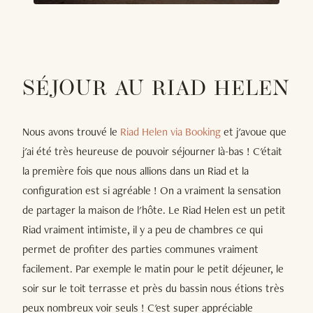
SÉJOUR AU RIAD HELEN
Nous avons trouvé le
Riad Helen via Booking
et j'avoue que
j'ai été très heureuse de pouvoir séjourner là-bas ! C'était
la première fois que nous allions dans un Riad et la
configuration est si agréable ! On a vraiment la sensation
de partager la maison de l'hôte. Le Riad Helen est un petit
Riad vraiment intimiste, il y a peu de chambres ce qui
permet de profiter des parties communes vraiment
facilement. Par exemple le matin pour le petit déjeuner, le
soir sur le toit terrasse et près du bassin nous étions très
peux nombreux voir seuls ! C'est super appréciable