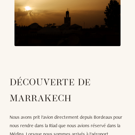
DÉCOUVERTE DE
MARRAKECH
Nous avons prit l'avion directement depuis Bordeaux pour
nous rendre dans la Riad que nous avions réservé dans la
Médina. Lorsque nous sommes arrivés à l'aéroport,