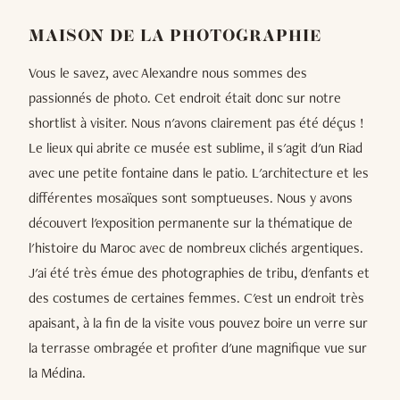
MAISON DE LA PHOTOGRAPHIE
Vous le savez, avec Alexandre nous sommes des
passionnés de photo. Cet endroit était donc sur notre
shortlist à visiter. Nous n'avons clairement pas été déçus !
Le lieux qui abrite ce musée est sublime, il s'agit d'un Riad
avec une petite fontaine dans le patio. L'architecture et les
différentes mosaïques sont somptueuses. Nous y avons
découvert l'exposition permanente sur la thématique de
l'histoire du Maroc avec de nombreux clichés argentiques.
J'ai été très émue des photographies de tribu, d'enfants et
des costumes de certaines femmes. C'est un endroit très
apaisant, à la fin de la visite vous pouvez boire un verre sur
la terrasse ombragée et profiter d'une magnifique vue sur
la Médina.