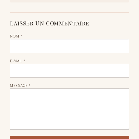
LAISSER UN COMMENTAIRE
NOM *
E-MAIL *
MESSAGE *