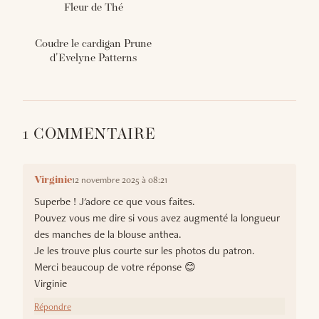
Fleur de Thé
Coudre le cardigan Prune
d'Evelyne Patterns
1 COMMENTAIRE
12 novembre 2025 à 08:21
Virginie
Superbe ! J'adore ce que vous faites.
Pouvez vous me dire si vous avez augmenté la longueur
des manches de la blouse anthea.
Je les trouve plus courte sur les photos du patron.
Merci beaucoup de votre réponse 😊
Virginie
Répondre