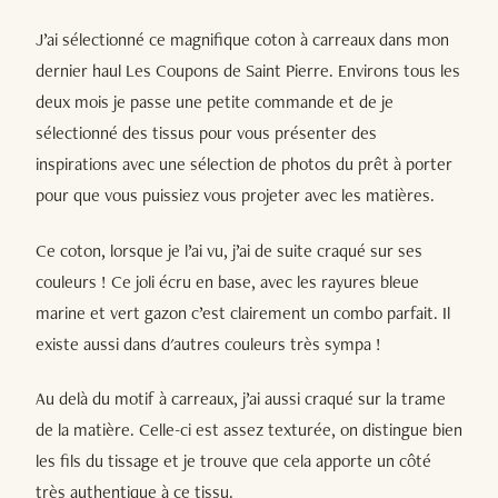
J’ai sélectionné ce magnifique coton à carreaux dans mon
dernier haul Les Coupons de Saint Pierre. Environs tous les
deux mois je passe une petite commande et de je
sélectionné des tissus pour vous présenter des
inspirations avec une sélection de photos du prêt à porter
pour que vous puissiez vous projeter avec les matières.
Ce coton, lorsque je l’ai vu, j’ai de suite craqué sur ses
couleurs ! Ce joli écru en base, avec les rayures bleue
marine et vert gazon c’est clairement un combo parfait. Il
existe aussi dans d'autres couleurs très sympa !
Au delà du motif à carreaux, j’ai aussi craqué sur la trame
de la matière. Celle-ci est assez texturée, on distingue bien
les fils du tissage et je trouve que cela apporte un côté
très authentique à ce tissu.