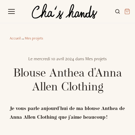
Accueil
→
Mes projets
Le
mercredi 10 avril 2024
dans
Mes projets
Blouse Anthea d'Anna
Allen Clothing
Je vous parle aujourd’hui de ma blouse Anthea de
Anna Allen Clothing que j’aime beaucoup !