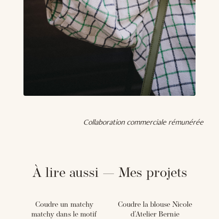
Collaboration commerciale rémunérée
À lire aussi — Mes projets
Coudre un matchy
Coudre la blouse Nicole
matchy dans le motif
d'Atelier Bernie