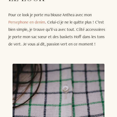
Pour ce look je porte ma blouse Anthea avec mon
Persephone en denim
. Celui-ci je ne le quitte plus ! C’est
bien simple, je trouve qu’il va avec tout. Côté accessoires
je porte mon sac sœur et des baskets Hoff dans les tons
de vert. Je vous ai dit, passion vert en ce moment !