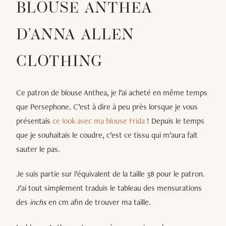
BLOUSE ANTHEA
D’ANNA ALLEN
CLOTHING
Ce patron de blouse Anthea, je l’ai acheté en même temps
que Persephone. C’est à dire à peu près lorsque je vous
présentais
ce look avec ma blouse Frida
! Depuis le temps
que je souhaitais le coudre, c’est ce tissu qui m’aura fait
sauter le pas.
Je suis partie sur l’équivalent de la taille 38 pour le patron.
J’ai tout simplement traduis le tableau des mensurations
des
inchs
en cm afin de trouver ma taille.