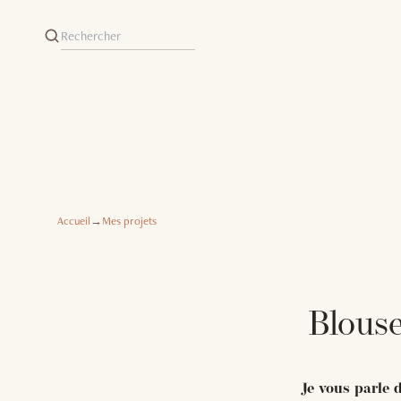
Accueil
→
Mes projets
Blouse
Je vous parle d