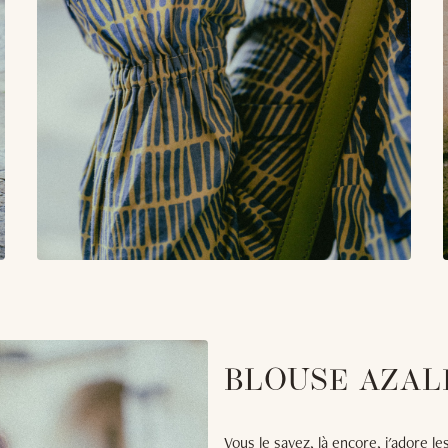
BLOUSE AZALÉ
Vous le savez, là encore, j'adore l