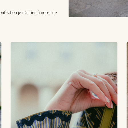
onfection je n'ai rien à noter de