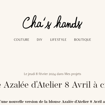
COUTURE
DIY
LIFESTYLE
BOUTIQUE
Le
jeudi 8 février 2024
dans
Mes projets
 Azalée d'Atelier 8 Avril à 
'une nouvelle version de la blouse Azalée d'Atelier 8 Avril 