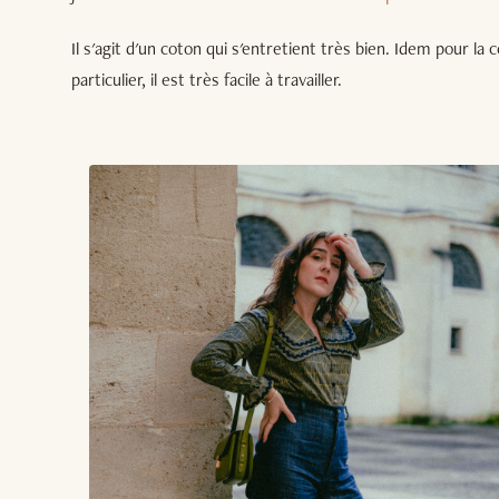
Il s'agit d'un coton qui s'entretient très bien. Idem pour la c
particulier, il est très facile à travailler.