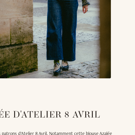
E D'ATELIER 8 AVRIL
es patrons d'Atelier 8 Avril. Notamment cette blouse Azalée