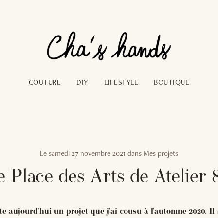
COUTURE
DIY
LIFESTYLE
BOUTIQUE
Le
samedi 27 novembre 2021
dans
Mes projets
 Place des Arts de Atelier 
e aujourd'hui un projet que j'ai cousu à l'automne 2020. Il s