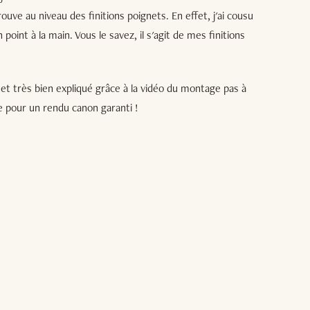
ouve au niveau des finitions poignets. En effet, j'ai cousu
n point à la main. Vous le savez, il s'agit de mes finitions
et très bien expliqué grâce à la vidéo du montage pas à
e pour un rendu canon garanti !