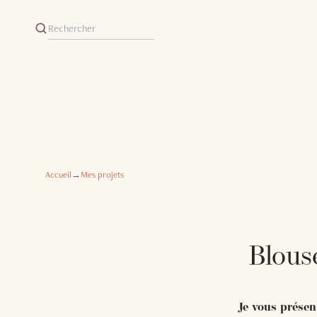
Accueil
→
Mes projets
Blouse
Je vous présent