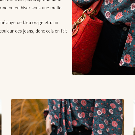
mne ou en hiver sous une maille.
Un mélangé de bleu orage et d'un
couleur des jeans, donc cela en fait