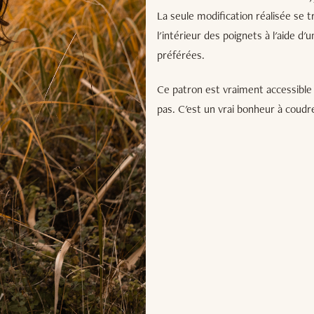
La seule modification réalisée se tr
l'intérieur des poignets à l'aide d'u
préférées.
Ce patron est vraiment accessible 
pas. C'est un vrai bonheur à coudr