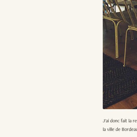
J'ai donc fait la 
la ville de Bordea