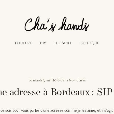
COUTURE
DIY
LIFESTYLE
BOUTIQUE
Le
mardi 3 mai 2016
dans
Non classé
e adresse à Bordeaux : SIP
ce soir pour vous parler d'une adresse comme je les aime, et il s'agit 