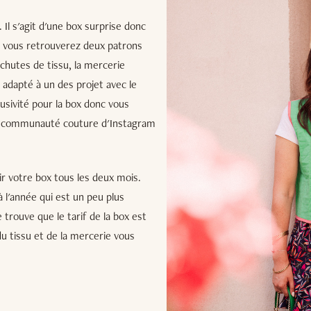
Il s'agit d'une box surprise donc
eur vous retrouverez deux patrons
s chutes de tissu, la mercerie
 adapté à un des projet avec le
usivité pour la box donc vous
 la communauté couture d'Instagram
r votre box tous les deux mois.
 l'année qui est un peu plus
 trouve que le tarif de la box est
u tissu et de la mercerie vous