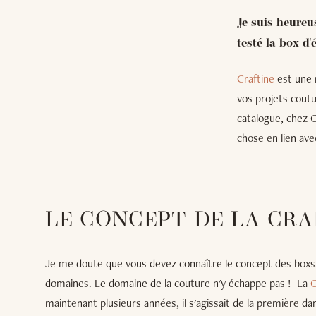
Je suis heureu
testé la box d'
Craftine
est une 
vos projets coutu
catalogue, chez C
chose en lien avec
LE CONCEPT DE LA CRA
Je me doute que vous devez connaître le concept des boxs, 
domaines. Le domaine de la couture n'y échappe pas ! La
C
maintenant plusieurs années, il s'agissait de la première da