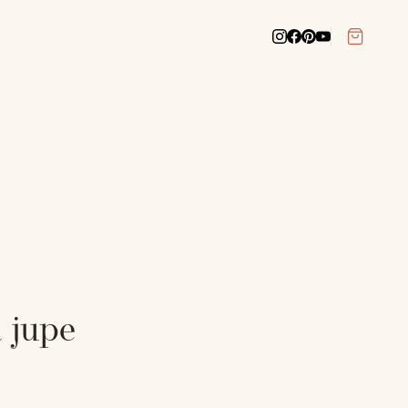
a jupe