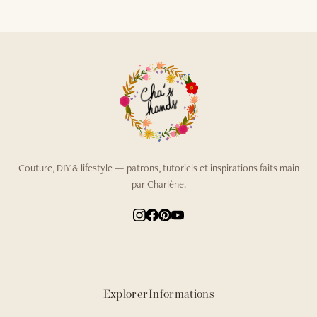
Couture, DIY & lifestyle — patrons, tutoriels et inspirations faits main
par Charlène.
Explorer
Informations