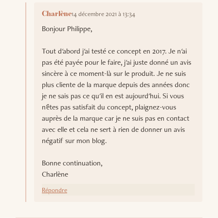
14 décembre 2021 à 13:34
Charlène
Bonjour Philippe,
Tout d'abord j'ai testé ce concept en 2017. Je n'ai
pas été payée pour le faire, j'ai juste donné un avis
sincère à ce moment-là sur le produit. Je ne suis
plus cliente de la marque depuis des années donc
je ne sais pas ce qu'il en est aujourd'hui. Si vous
n'êtes pas satisfait du concept, plaignez-vous
auprès de la marque car je ne suis pas en contact
avec elle et cela ne sert à rien de donner un avis
négatif sur mon blog.
Bonne continuation,
Charlène
Répondre