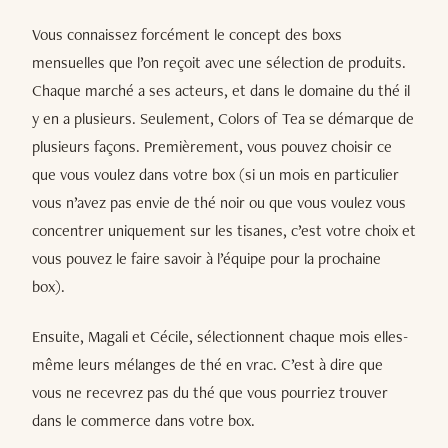
Vous connaissez forcément le concept des boxs
mensuelles que l’on reçoit avec une sélection de produits.
Chaque marché a ses acteurs, et dans le domaine du thé il
y en a plusieurs. Seulement, Colors of Tea se démarque de
plusieurs façons. Premièrement, vous pouvez choisir ce
que vous voulez dans votre box (si un mois en particulier
vous n’avez pas envie de thé noir ou que vous voulez vous
concentrer uniquement sur les tisanes, c’est votre choix et
vous pouvez le faire savoir à l’équipe pour la prochaine
box).
Ensuite, Magali et Cécile, sélectionnent chaque mois elles-
même leurs mélanges de thé en vrac. C’est à dire que
vous ne recevrez pas du thé que vous pourriez trouver
dans le commerce dans votre box.