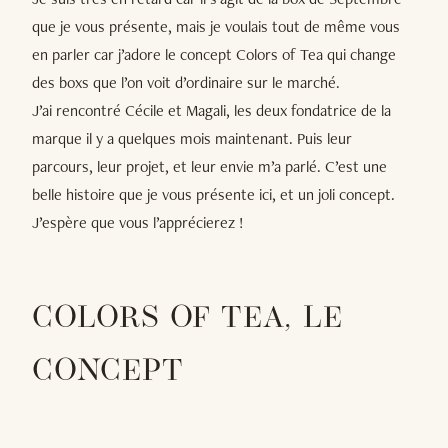
que je vous présente, mais je voulais tout de même vous
en parler car j’adore le concept Colors of Tea qui change
des boxs que l’on voit d’ordinaire sur le marché.
J’ai rencontré Cécile et Magali, les deux fondatrice de la
marque il y a quelques mois maintenant. Puis leur
parcours, leur projet, et leur envie m’a parlé. C’est une
belle histoire que je vous présente ici, et un joli concept.
J’espère que vous l’apprécierez !
COLORS OF TEA, LE
CONCEPT