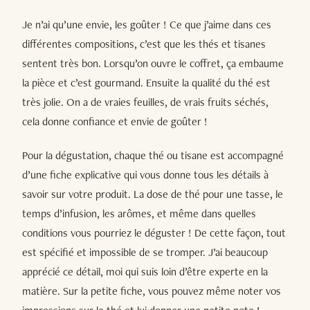
Je n’ai qu’une envie, les goûter ! Ce que j’aime dans ces
différentes compositions, c’est que les thés et tisanes
sentent très bon. Lorsqu’on ouvre le coffret, ça embaume
la pièce et c’est gourmand. Ensuite la qualité du thé est
très jolie. On a de vraies feuilles, de vrais fruits séchés,
cela donne confiance et envie de goûter !
Pour la dégustation, chaque thé ou tisane est accompagné
d’une fiche explicative qui vous donne tous les détails à
savoir sur votre produit. La dose de thé pour une tasse, le
temps d’infusion, les arômes, et même dans quelles
conditions vous pourriez le déguster ! De cette façon, tout
est spécifié et impossible de se tromper. J’ai beaucoup
apprécié ce détail, moi qui suis loin d’être experte en la
matière. Sur la petite fiche, vous pouvez même noter vos