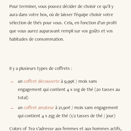
Pour terminer, vous pouvez décider de choisir ce qu’il y
aura dans votre box, où de laisser l’équipe choisir votre
sélection de thés pour vous. Cela, en fonction d’un profil
que vous aurez auparavant rempli sur vos goûts et vos
habitudes de consommation.
Il y a plusieurs types de coffrets :
un
coffret découverte
à 9,99€ / mois sans
engagement qui contient 4 x 10g de thé (20 tasses au
total)
un
coffret amateur
à 21,90€ / mois sans engagement
qui contient 4 x 25g de thé (1/2 tasses de thé / jour)
Colors of Tea s’adresse aux femmes et aux hommes actifs,