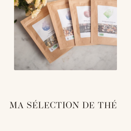
MA SÉLECTION DE THÉ