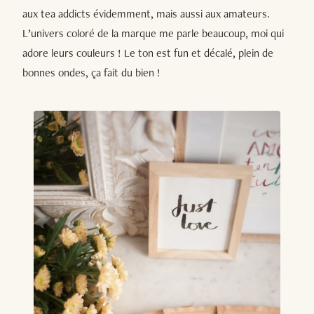
aux tea addicts évidemment, mais aussi aux amateurs.
L’univers coloré de la marque me parle beaucoup, moi qui
adore leurs couleurs ! Le ton est fun et décalé, plein de
bonnes ondes, ça fait du bien !