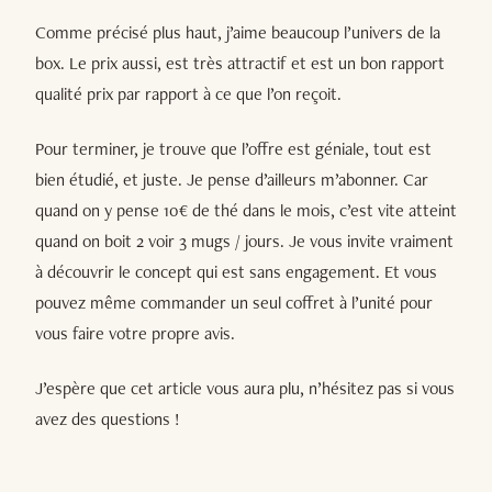
Comme précisé plus haut, j’aime beaucoup l’univers de la
box. Le prix aussi, est très attractif et est un bon rapport
qualité prix par rapport à ce que l’on reçoit.
Pour terminer, je trouve que l’offre est géniale, tout est
bien étudié, et juste. Je pense d’ailleurs m’abonner. Car
quand on y pense 10€ de thé dans le mois, c’est vite atteint
quand on boit 2 voir 3 mugs / jours. Je vous invite vraiment
à découvrir le concept qui est sans engagement. Et vous
pouvez même commander un seul coffret à l’unité pour
vous faire votre propre avis.
J’espère que cet article vous aura plu, n’hésitez pas si vous
avez des questions !