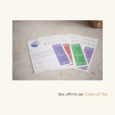
Box offerte par
Colors of Tea