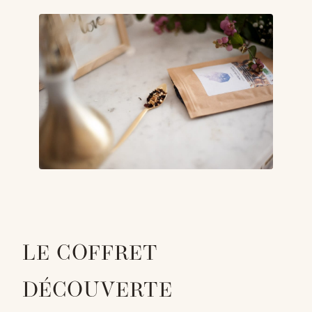
LE COFFRET
DÉCOUVERTE