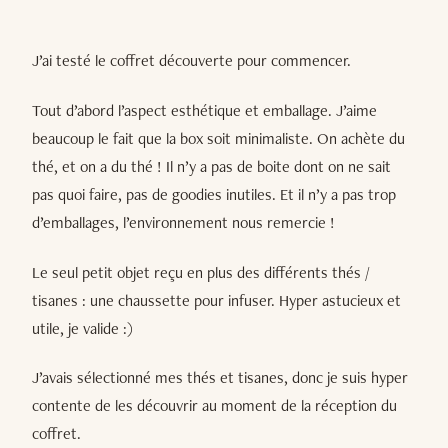
J’ai testé le coffret découverte pour commencer.
Tout d’abord l’aspect esthétique et emballage. J’aime
beaucoup le fait que la box soit minimaliste. On achète du
thé, et on a du thé ! Il n’y a pas de boite dont on ne sait
pas quoi faire, pas de goodies inutiles. Et il n’y a pas trop
d’emballages, l’environnement nous remercie !
Le seul petit objet reçu en plus des différents thés /
tisanes : une chaussette pour infuser. Hyper astucieux et
utile, je valide :)
J’avais sélectionné mes thés et tisanes, donc je suis hyper
contente de les découvrir au moment de la réception du
coffret.