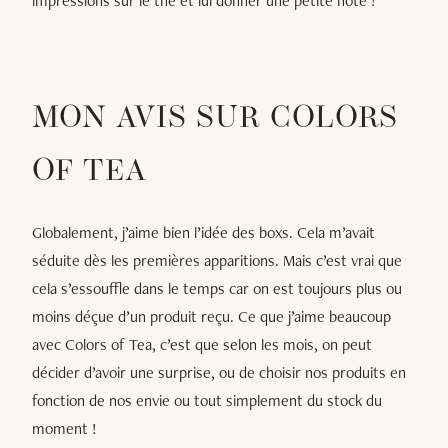
impressions sur le thé et lui donner une petite note !
MON AVIS SUR COLORS
OF TEA
Globalement, j’aime bien l’idée des boxs. Cela m’avait
séduite dès les premières apparitions. Mais c’est vrai que
cela s’essouffle dans le temps car on est toujours plus ou
moins déçue d’un produit reçu. Ce que j’aime beaucoup
avec Colors of Tea, c’est que selon les mois, on peut
décider d’avoir une surprise, ou de choisir nos produits en
fonction de nos envie ou tout simplement du stock du
moment !