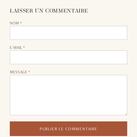
LAISSER UN COMMENTAIRE
NOM *
E-MAIL *
MESSAGE *
PUBLIER LE COMMENTAIRE