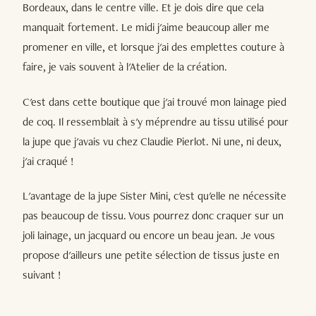
Bordeaux, dans le centre ville. Et je dois dire que cela
manquait fortement. Le midi j'aime beaucoup aller me
promener en ville, et lorsque j'ai des emplettes couture à
faire, je vais souvent à l'Atelier de la création.
C'est dans cette boutique que j'ai trouvé mon lainage pied
de coq. Il ressemblait à s'y méprendre au tissu utilisé pour
la jupe que j'avais vu chez Claudie Pierlot. Ni une, ni deux,
j'ai craqué !
L'avantage de la jupe Sister Mini, c'est qu'elle ne nécessite
pas beaucoup de tissu. Vous pourrez donc craquer sur un
joli lainage, un jacquard ou encore un beau jean. Je vous
propose d'ailleurs une petite sélection de tissus juste en
suivant !