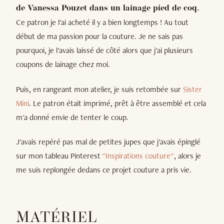
de Vanessa Pouzet dans un lainage pied de coq.
Ce patron je l'ai acheté il y a bien longtemps ! Au tout
début de ma passion pour la couture. Je ne sais pas
pourquoi, je l'avais laissé de côté alors que j'ai plusieurs
coupons de lainage chez moi.
Puis, en rangeant mon atelier, je suis retombée sur
Sister
Mini
. Le patron était imprimé, prêt à être assemblé et cela
m'a donné envie de tenter le coup.
J'avais repéré pas mal de petites jupes que j'avais épinglé
sur mon tableau Pinterest
"Inspirations couture"
, alors je
me suis replongée dedans ce projet couture a pris vie.
MATÉRIEL