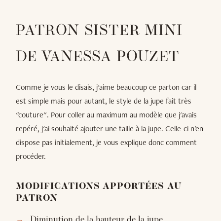
PATRON SISTER MINI
DE VANESSA POUZET
Comme je vous le disais, j'aime beaucoup ce parton car il
est simple mais pour autant, le style de la jupe fait très
"couture". Pour coller au maximum au modèle que j'avais
repéré, j'ai souhaité ajouter une taille à la jupe. Celle-ci n'en
dispose pas initialement, je vous explique donc comment
procéder.
MODIFICATIONS APPORTÉES AU
PATRON
Diminution de la hauteur de la jupe