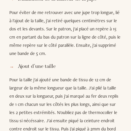
Pour éviter de me retrouver avec une jupe trop longue, lié
à l'ajout de la taille, j'ai retiré quelques centimètres sur le
dos et les devants. Sur le patron, j'ai placé un repère à 15
cm en partant du bas du patron sur la ligne de côté, puis le
même repère sur le côté parallèle. Ensuite, j'ai supprimé
une bande de 5 cm.
Ajout d'une taille
Pour la taille j'ai ajouté une bande de tissu de 12 cm de
largeur de la même longueur que la taille. J'ai plié la taille
en deux sur la longueur, puis j'ai marqué au fer deux replis
de 1 cm chacun sur les côtés les plus longs, ainsi que sur
les 2 petites extrémités. N'oubliez pas de thermocoller le
tissu si nécéssaire. J'ai ensuite piqué la ceinture endroit
contre endroit sur le tissu. Puis j'ai piqué à 2mm du bord