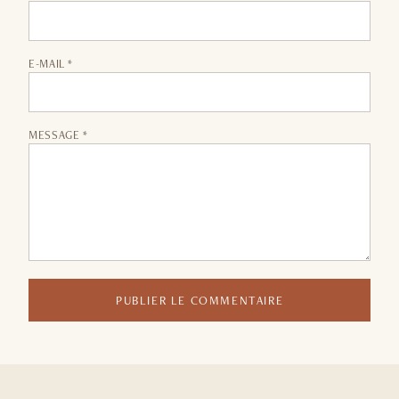
E-MAIL *
MESSAGE *
PUBLIER LE COMMENTAIRE