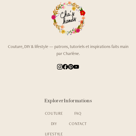
Couture, DIY & lifestyle — patrons, tutoriels et inspirations faits main
par Charlène.
Explorer
Informations
COUTURE
FAQ
DIY
CONTACT
LIFESTYLE