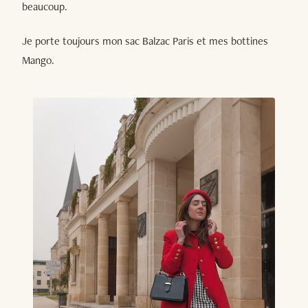
beaucoup.
Je porte toujours mon sac Balzac Paris et mes bottines
Mango.