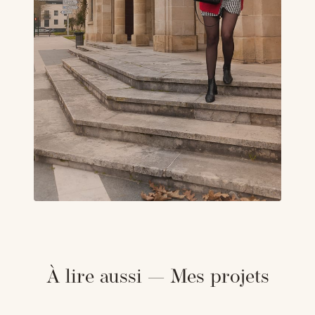
À lire aussi — Mes projets