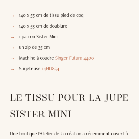
140 x 55 cm de tissu pied de coq
140 x 55 cm de doublure
1 patron Sister Mini
un zip de 35 cm
Machine à coudre
Singer Futura 4400
Surjeteuse
14HD854
LE TISSU POUR LA JUPE
SISTER MINI
Une boutique l'Atelier de la création a récemment ouvert à