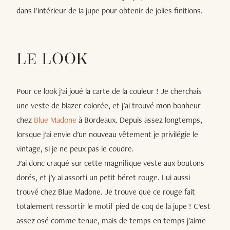
dans l'intérieur de la jupe pour obtenir de jolies finitions.
LE LOOK
Pour ce look j'ai joué la carte de la couleur ! Je cherchais
une veste de blazer colorée, et j'ai trouvé mon bonheur
chez
Blue Madone
à Bordeaux. Depuis assez longtemps,
lorsque j'ai envie d'un nouveau vêtement je privilégie le
vintage, si je ne peux pas le coudre.
J'ai donc craqué sur cette magnifique veste aux boutons
dorés, et j'y ai assorti un petit béret rouge. Lui aussi
trouvé chez Blue Madone. Je trouve que ce rouge fait
totalement ressortir le motif pied de coq de la jupe ! C'est
assez osé comme tenue, mais de temps en temps j'aime