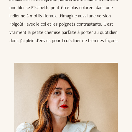
une blouse Elisabeth, peut-être plus colorée, dans une
indienne à motifs floraux. J'imagine aussi une version
"bigoût" avec le col et les poignets contrastants. C'est
vraiment la petite chemise parfaite à porter au quotidien
donc j'ai plein d'envies pour la décliner de bien des façons.