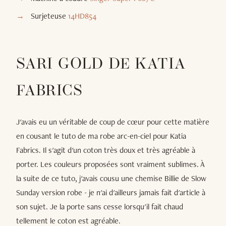
Surjeteuse
14HD854
SARI GOLD DE KATIA
FABRICS
J'avais eu un véritable de coup de cœur pour cette matière
en cousant le tuto de ma robe arc-en-ciel pour Katia
Fabrics. Il s'agit d'un coton très doux et très agréable à
porter. Les couleurs proposées sont vraiment sublimes. À
la suite de ce tuto, j'avais cousu une chemise Billie de Slow
Sunday version robe - je n'ai d'ailleurs jamais fait d'article à
son sujet. Je la porte sans cesse lorsqu'il fait chaud
tellement le coton est agréable.