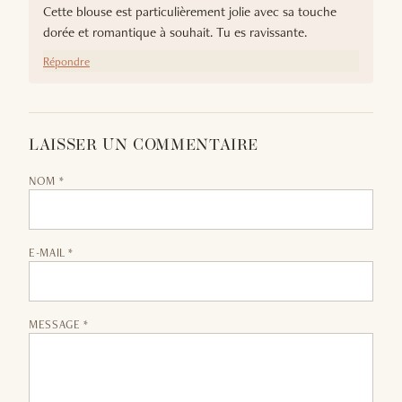
Cette blouse est particulièrement jolie avec sa touche
dorée et romantique à souhait. Tu es ravissante.
Répondre
LAISSER UN COMMENTAIRE
NOM *
E-MAIL *
MESSAGE *