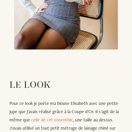
LE LOOK
Pour ce look je porte ma blouse Elisabeth avec une petite
jupe que j'avais réalisé grâce à la Coupe d'Or. Il s'agit de la
même que
celle de cet ensemble
, une taille au dessus.
J'avais utilisé un tout petit métrage de lainage chiné sur