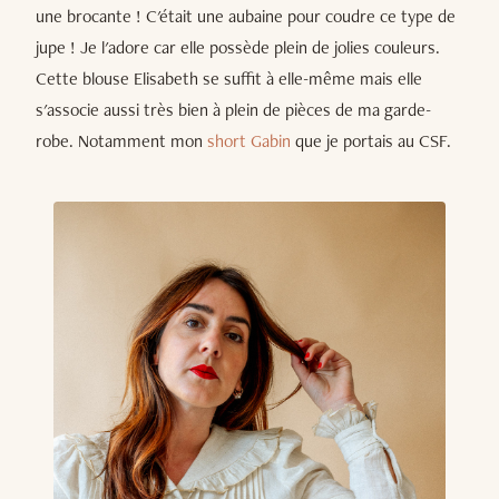
une brocante ! C'était une aubaine pour coudre ce type de
jupe ! Je l'adore car elle possède plein de jolies couleurs.
Cette blouse Elisabeth se suffit à elle-même mais elle
s'associe aussi très bien à plein de pièces de ma garde-
robe. Notamment mon
short Gabin
que je portais au CSF.