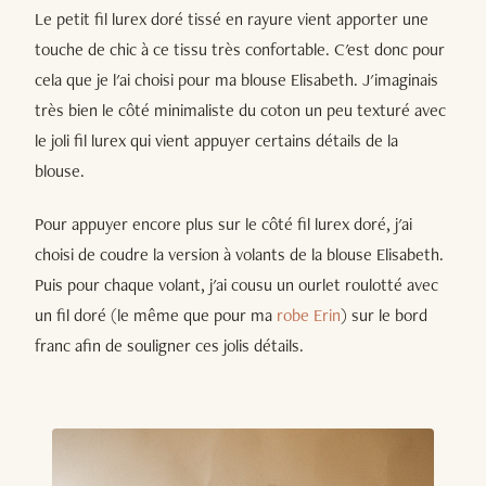
Le petit fil lurex doré tissé en rayure vient apporter une
touche de chic à ce tissu très confortable. C'est donc pour
cela que je l'ai choisi pour ma blouse Elisabeth. J'imaginais
très bien le côté minimaliste du coton un peu texturé avec
le joli fil lurex qui vient appuyer certains détails de la
blouse.
Pour appuyer encore plus sur le côté fil lurex doré, j'ai
choisi de coudre la version à volants de la blouse Elisabeth.
Puis pour chaque volant, j'ai cousu un ourlet roulotté avec
un fil doré (le même que pour ma
robe Erin
) sur le bord
franc afin de souligner ces jolis détails.