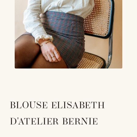
BLOUSE ELISABETH
D'ATELIER BERNIE