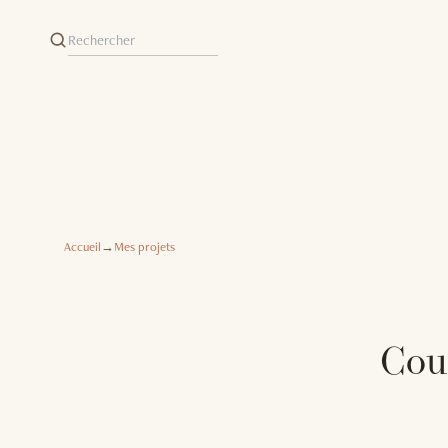
Accueil
→
Mes projets
Cou