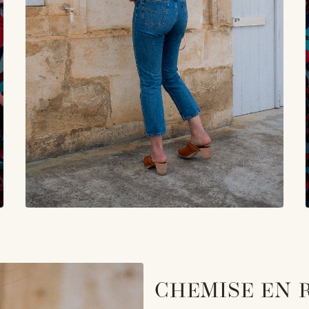
CHEMISE EN 