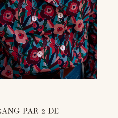
RANG PAR 2 DE