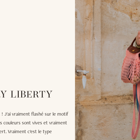
Y LIBERTY
 ! J'ai vraiment flashé sur le motif
es couleurs sont vives et vraiment
ert. Vraiment c'est le type