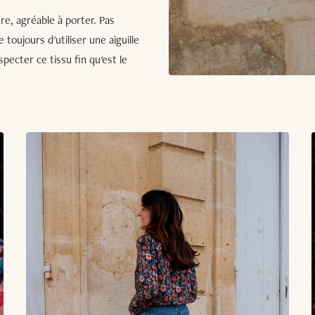
dre, agréable à porter. Pas
toujours d'utiliser une aiguille
pecter ce tissu fin qu'est le