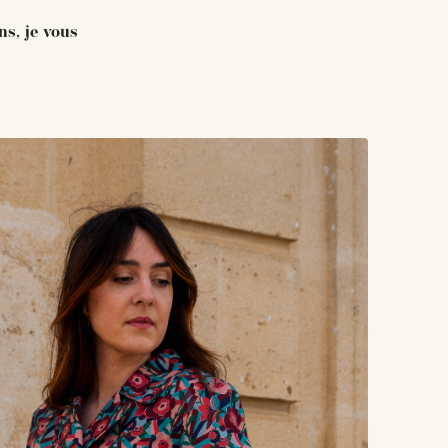
ns, je vous