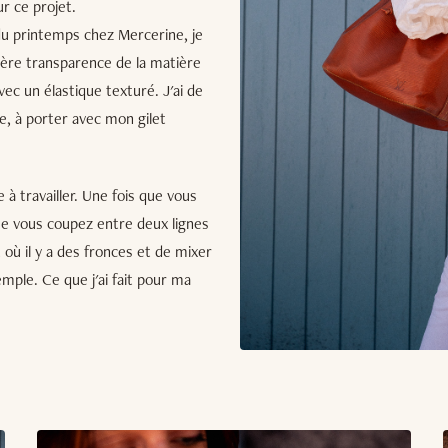
ur ce projet.
u printemps chez Mercerine, je
ère transparence de la matière
vec un élastique texturé. J'ai de
e, à porter avec mon gilet
e à travailler. Une fois que vous
ue vous coupez entre deux lignes
 où il y a des fronces et de mixer
mple. Ce que j'ai fait pour ma