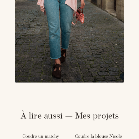
À lire aussi — Mes projets
Coudre un matchy
Coudre la blouse Nicole