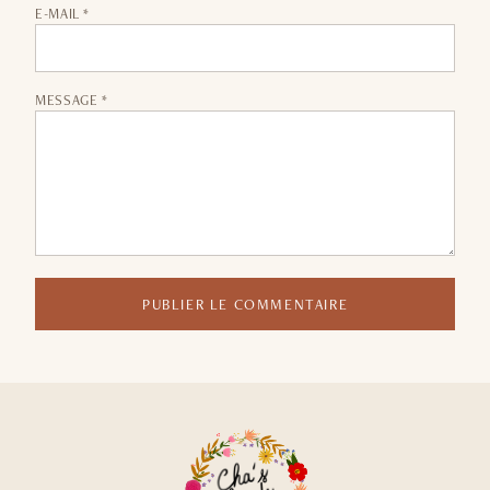
E-MAIL *
MESSAGE *
PUBLIER LE COMMENTAIRE