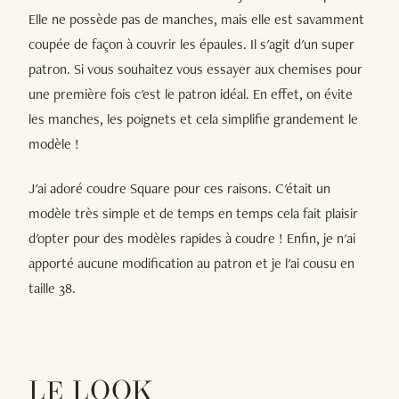
Elle ne possède pas de manches, mais elle est savamment
coupée de façon à couvrir les épaules. Il s'agit d'un super
patron. Si vous souhaitez vous essayer aux chemises pour
une première fois c'est le patron idéal. En effet, on évite
les manches, les poignets et cela simplifie grandement le
modèle !
J'ai adoré coudre Square pour ces raisons. C'était un
modèle très simple et de temps en temps cela fait plaisir
d'opter pour des modèles rapides à coudre ! Enfin, je n'ai
apporté aucune modification au patron et je l'ai cousu en
taille 38.
LE LOOK