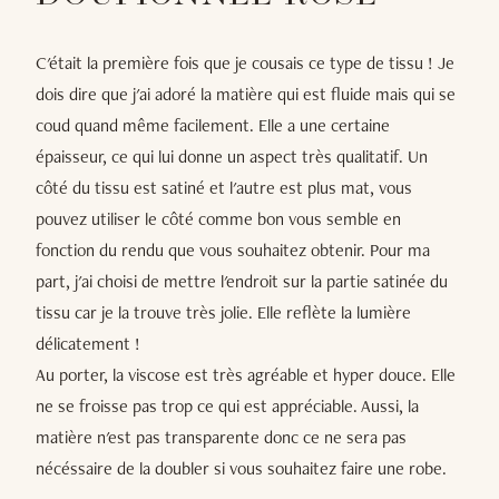
C'était la première fois que je cousais ce type de tissu ! Je
dois dire que j'ai adoré la matière qui est fluide mais qui se
coud quand même facilement. Elle a une certaine
épaisseur, ce qui lui donne un aspect très qualitatif. Un
côté du tissu est satiné et l'autre est plus mat, vous
pouvez utiliser le côté comme bon vous semble en
fonction du rendu que vous souhaitez obtenir. Pour ma
part, j'ai choisi de mettre l'endroit sur la partie satinée du
tissu car je la trouve très jolie. Elle reflète la lumière
délicatement !
Au porter, la viscose est très agréable et hyper douce. Elle
ne se froisse pas trop ce qui est appréciable. Aussi, la
matière n'est pas transparente donc ce ne sera pas
nécéssaire de la doubler si vous souhaitez faire une robe.