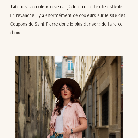
J'ai choisi la couleur rose car j'adore cette teinte estivale.
En revanche il y a énormément de couleurs sur le site des
Coupons de Saint Pierre donc le plus dur sera de faire ce
choix !