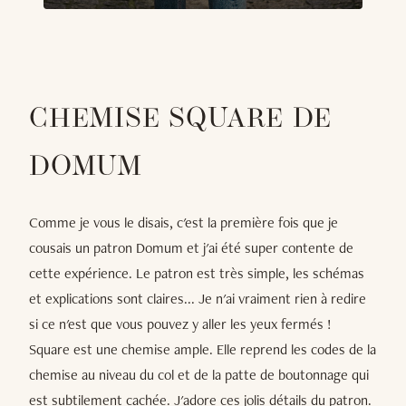
CHEMISE SQUARE DE
DOMUM
Comme je vous le disais, c'est la première fois que je
cousais un patron Domum et j'ai été super contente de
cette expérience. Le patron est très simple, les schémas
et explications sont claires... Je n'ai vraiment rien à redire
si ce n'est que vous pouvez y aller les yeux fermés !
Square est une chemise ample. Elle reprend les codes de la
chemise au niveau du col et de la patte de boutonnage qui
est subtilement cachée. J'adore ces jolis détails du patron.