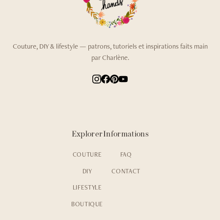
Couture, DIY & lifestyle — patrons, tutoriels et inspirations faits main
par Charlène.
Explorer
Informations
COUTURE
FAQ
DIY
CONTACT
LIFESTYLE
BOUTIQUE