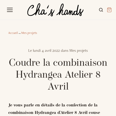
Accueil
→
Mes projets
Le
lundi 4 avril 2022
dans
Mes projets
Coudre la combinaison
Hydrangea Atelier 8
Avril
Je vous parle en détails de la confection de la
combinaison Hydrangea d'Atelier 8 Avril couse