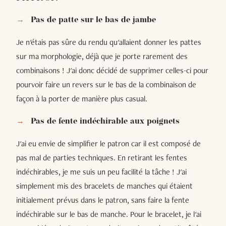
Pas de patte sur le bas de jambe
Je n'étais pas sûre du rendu qu'allaient donner les pattes
sur ma morphologie, déjà que je porte rarement des
combinaisons ! J'ai donc décidé de supprimer celles-ci pour
pourvoir faire un revers sur le bas de la combinaison de
façon à la porter de manière plus casual.
Pas de fente indéchirable aux poignets
J'ai eu envie de simplifier le patron car il est composé de
pas mal de parties techniques. En retirant les fentes
indéchirables, je me suis un peu facilité la tâche ! J'ai
simplement mis des bracelets de manches qui étaient
initialement prévus dans le patron, sans faire la fente
indéchirable sur le bas de manche. Pour le bracelet, je l'ai