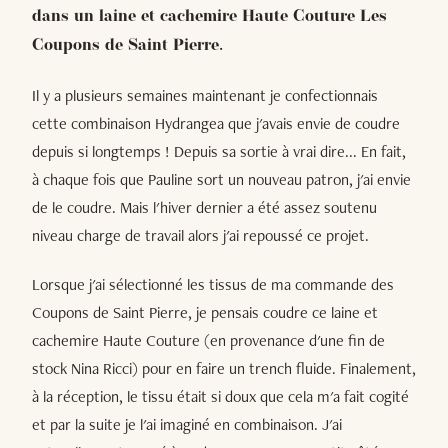
dans un laine et cachemire Haute Couture Les
Coupons de Saint Pierre.
Il y a plusieurs semaines maintenant je confectionnais
cette combinaison Hydrangea que j'avais envie de coudre
depuis si longtemps ! Depuis sa sortie à vrai dire... En fait,
à chaque fois que Pauline sort un nouveau patron, j'ai envie
de le coudre. Mais l'hiver dernier a été assez soutenu
niveau charge de travail alors j'ai repoussé ce projet.
Lorsque j'ai sélectionné les tissus de ma commande des
Coupons de Saint Pierre, je pensais coudre ce laine et
cachemire Haute Couture (en provenance d'une fin de
stock Nina Ricci) pour en faire un trench fluide. Finalement,
à la réception, le tissu était si doux que cela m'a fait cogité
et par la suite je l'ai imaginé en combinaison. J'ai