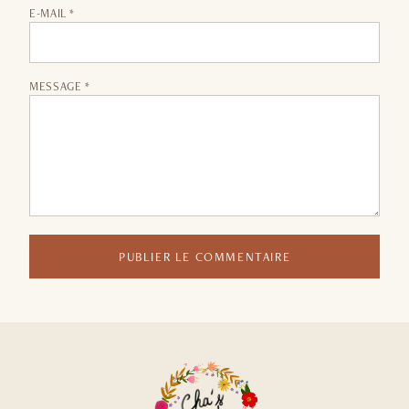
E-MAIL *
MESSAGE *
PUBLIER LE COMMENTAIRE