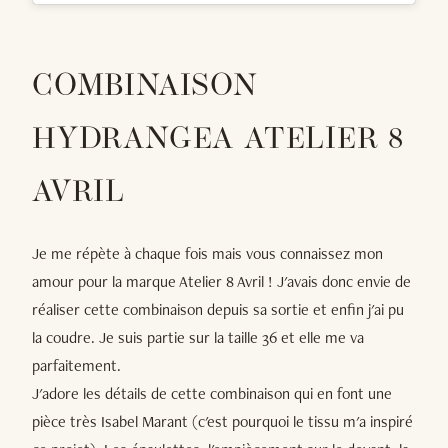
COMBINAISON
HYDRANGEA ATELIER 8
AVRIL
Je me répète à chaque fois mais vous connaissez mon
amour pour la marque Atelier 8 Avril ! J'avais donc envie de
réaliser cette combinaison depuis sa sortie et enfin j'ai pu
la coudre. Je suis partie sur la taille 36 et elle me va
parfaitement.
J'adore les détails de cette combinaison qui en font une
pièce très Isabel Marant (c'est pourquoi le tissu m'a inspiré