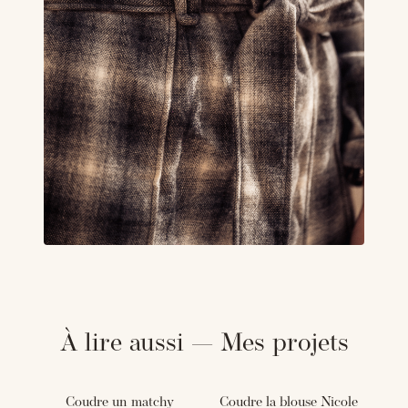
À lire aussi — Mes projets
Coudre un matchy
Coudre la blouse Nicole