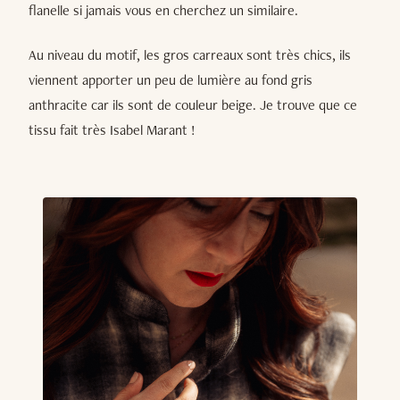
flanelle si jamais vous en cherchez un similaire.
Au niveau du motif, les gros carreaux sont très chics, ils
viennent apporter un peu de lumière au fond gris
anthracite car ils sont de couleur beige. Je trouve que ce
tissu fait très Isabel Marant !