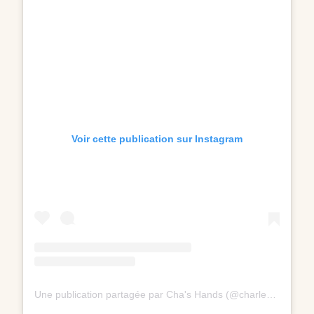
Voir cette publication sur Instagram
Une publication partagée par Cha's Hands (@charlene_hands)