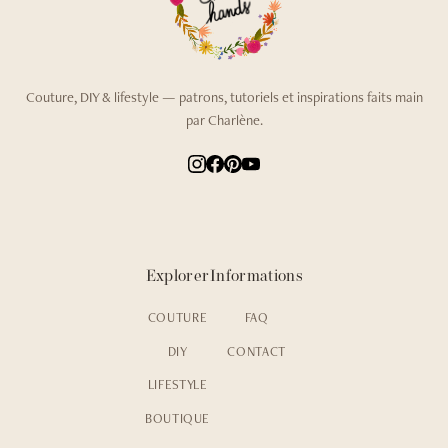
Couture, DIY & lifestyle — patrons, tutoriels et inspirations faits main
par Charlène.
Explorer
Informations
COUTURE
FAQ
DIY
CONTACT
LIFESTYLE
BOUTIQUE