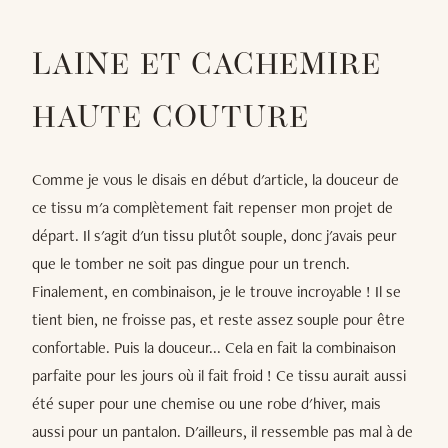
LAINE ET CACHEMIRE
HAUTE COUTURE
Comme je vous le disais en début d'article, la douceur de
ce tissu m'a complètement fait repenser mon projet de
départ. Il s'agit d'un tissu plutôt souple, donc j'avais peur
que le tomber ne soit pas dingue pour un trench.
Finalement, en combinaison, je le trouve incroyable ! Il se
tient bien, ne froisse pas, et reste assez souple pour être
confortable. Puis la douceur... Cela en fait la combinaison
parfaite pour les jours où il fait froid ! Ce tissu aurait aussi
été super pour une chemise ou une robe d'hiver, mais
aussi pour un pantalon. D'ailleurs, il ressemble pas mal à de