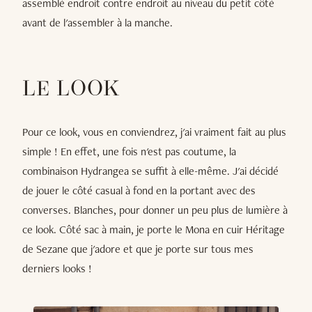
assemblé endroit contre endroit au niveau du petit côté
avant de l'assembler à la manche.
LE LOOK
Pour ce look, vous en conviendrez, j'ai vraiment fait au plus
simple ! En effet, une fois n'est pas coutume, la
combinaison Hydrangea se suffit à elle-même. J'ai décidé
de jouer le côté casual à fond en la portant avec des
converses. Blanches, pour donner un peu plus de lumière à
ce look. Côté sac à main, je porte le Mona en cuir Héritage
de Sezane que j'adore et que je porte sur tous mes
derniers looks !