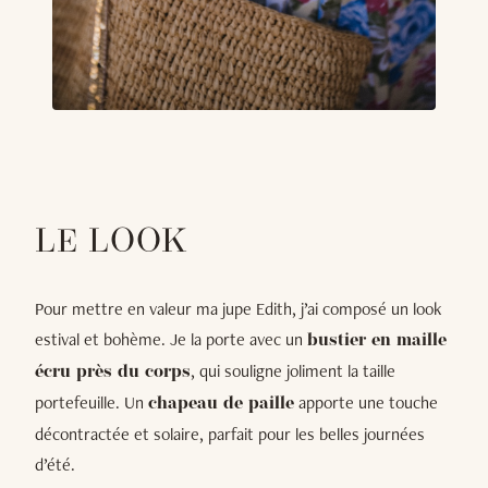
LE LOOK
Pour mettre en valeur ma jupe Edith, j’ai composé un look
estival et bohème. Je la porte avec un
bustier en maille
, qui souligne joliment la taille
écru près du corps
portefeuille. Un
apporte une touche
chapeau de paille
décontractée et solaire, parfait pour les belles journées
d’été.