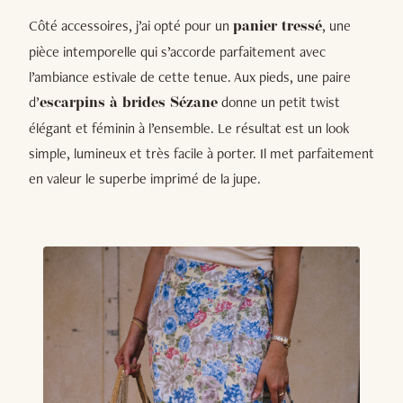
Côté accessoires, j’ai opté pour un
, une
panier tressé
pièce intemporelle qui s’accorde parfaitement avec
l’ambiance estivale de cette tenue. Aux pieds, une paire
d’
donne un petit twist
escarpins à brides Sézane
élégant et féminin à l’ensemble. Le résultat est un look
simple, lumineux et très facile à porter. Il met parfaitement
en valeur le superbe imprimé de la jupe.