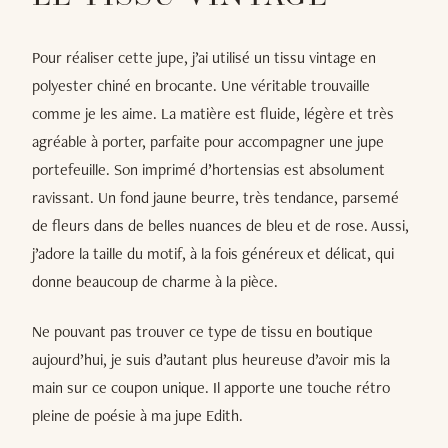
Pour réaliser cette jupe, j’ai utilisé un tissu vintage en
polyester chiné en brocante. Une véritable trouvaille
comme je les aime. La matière est fluide, légère et très
agréable à porter, parfaite pour accompagner une jupe
portefeuille. Son imprimé d’hortensias est absolument
ravissant. Un fond jaune beurre, très tendance, parsemé
de fleurs dans de belles nuances de bleu et de rose. Aussi,
j’adore la taille du motif, à la fois généreux et délicat, qui
donne beaucoup de charme à la pièce.
Ne pouvant pas trouver ce type de tissu en boutique
aujourd’hui, je suis d’autant plus heureuse d’avoir mis la
main sur ce coupon unique. Il apporte une touche rétro
pleine de poésie à ma jupe Edith.