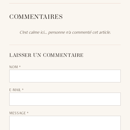
COMMENTAIRES
C'est calme ici… personne n'a commenté cet article.
LAISSER UN COMMENTAIRE
NOM *
E-MAIL *
MESSAGE *