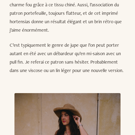
charme fou grâce à ce tissu chiné. Aussi, l’association du
patron portefeuille, toujours flatteur, et de cet imprimé
hortensias donne un résultat élégant et un brin rétro que
j’aime énormément.
C’est typiquement le genre de jupe que l’on peut porter
autant en été avec un débardeur qu’en mi-saison avec un
pull fin. Je referai ce patron sans hésiter. Probablement
dans une viscose ou un lin léger pour une nouvelle version.