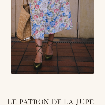
LE PATRON DE LA JUPE