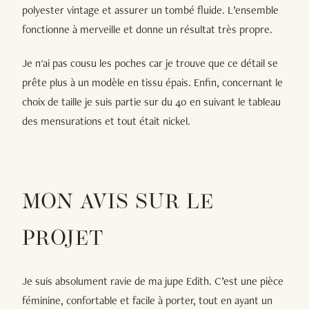
polyester vintage et assurer un tombé fluide. L’ensemble
fonctionne à merveille et donne un résultat très propre.
Je n'ai pas cousu les poches car je trouve que ce détail se
prête plus à un modèle en tissu épais. Enfin, concernant le
choix de taille je suis partie sur du 40 en suivant le tableau
des mensurations et tout était nickel.
MON AVIS SUR LE
PROJET
Je suis absolument ravie de ma jupe Edith. C’est une pièce
féminine, confortable et facile à porter, tout en ayant un