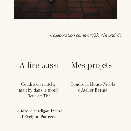
Collaboration commerciale rémunérée
À lire aussi — Mes projets
Coudre un matchy
Coudre la blouse Nicole
matchy dans le motif
d'Atelier Bernie
Fleur de Thé
Coudre le cardigan Prune
d'Evelyne Patterns