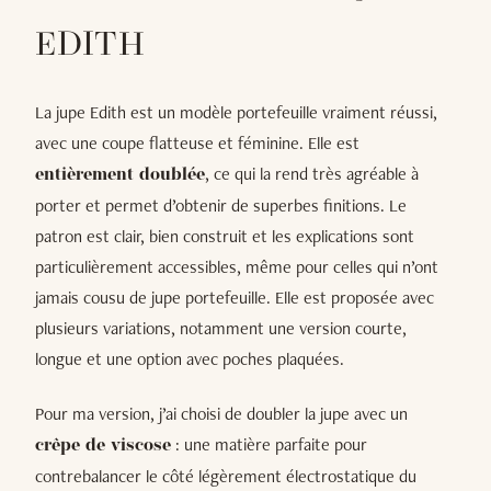
EDITH
La jupe Edith est un modèle portefeuille vraiment réussi,
avec une coupe flatteuse et féminine. Elle est
, ce qui la rend très agréable à
entièrement doublée
porter et permet d’obtenir de superbes finitions. Le
patron est clair, bien construit et les explications sont
particulièrement accessibles, même pour celles qui n’ont
jamais cousu de jupe portefeuille. Elle est proposée avec
plusieurs variations, notamment une version courte,
longue et une option avec poches plaquées.
Pour ma version, j’ai choisi de doubler la jupe avec un
: une matière parfaite pour
crêpe de viscose
contrebalancer le côté légèrement électrostatique du