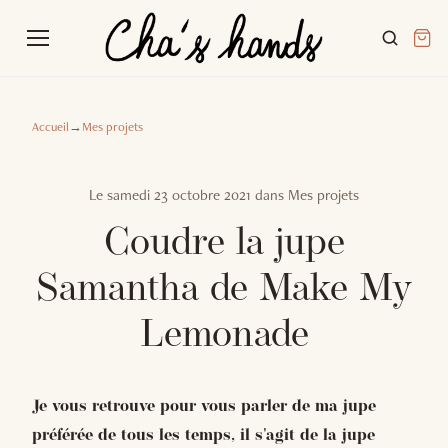
Accueil
→
Mes projets
Le
samedi 23 octobre 2021
dans
Mes projets
Coudre la jupe
Samantha de Make My
Lemonade
Je vous retrouve pour vous parler de ma jupe
préférée de tous les temps, il s'agit de la jupe