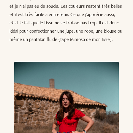
et je n'ai pas eu de soucis. Les couleurs restent très belles
et il est très facile à entretenir. Ce que j'apprécie aussi,
c'est le fait que le tissu ne se froisse pas trop. Il est donc
idéal pour confectionner une jupe, une robe, une blouse ou
même un pantalon fluide (type Mimosa de mon livre).