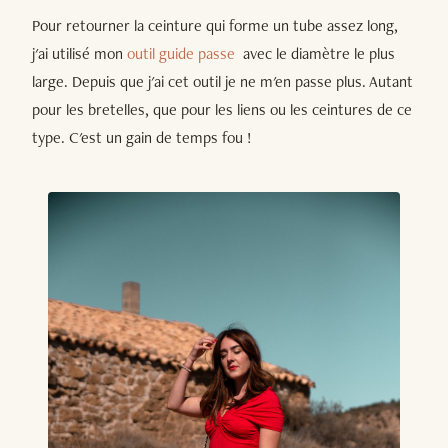
Pour retourner la ceinture qui forme un tube assez long,
j'ai utilisé mon
outil
guide passe
avec le diamètre le plus
large. Depuis que j'ai cet outil je ne m'en passe plus. Autant
pour les bretelles, que pour les liens ou les ceintures de ce
type. C'est un gain de temps fou !