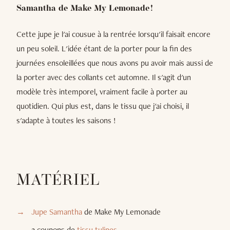
Samantha de Make My Lemonade !
Cette jupe je l'ai cousue à la rentrée lorsqu'il faisait encore
un peu soleil. L'idée étant de la porter pour la fin des
journées ensoleillées que nous avons pu avoir mais aussi de
la porter avec des collants cet automne. Il s'agit d'un
modèle très intemporel, vraiment facile à porter au
quotidien. Qui plus est, dans le tissu que j'ai choisi, il
s'adapte à toutes les saisons !
MATÉRIEL
Jupe Samantha
de Make My Lemonade
2 coupons de
tissu tulipes