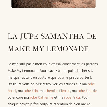
LA JUPE SAMANTHA DE
MAKE MY LEMONADE
Je n'en suis pas à mon coup d'essai concernant les patrons
Make My Lemonade. Vous savez à quel point je chéris la
marque (autant en couture que pour le prêt à porter).
D'ailleurs vous pouvez retrouver les articles sur ma
robe
Feriel
, ma
robe Erin
, ma
chemise Pierrot
, ma
robe Frankie
ou encore ma
robe Catherine
et ma
robe Frida
. Pour
chaque projet je fais toujours attention de bien me re-