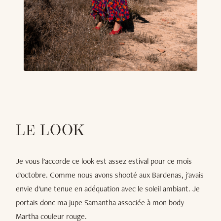
LE LOOK
Je vous l'accorde ce look est assez estival pour ce mois
d'octobre. Comme nous avons shooté aux Bardenas, j'avais
envie d'une tenue en adéquation avec le soleil ambiant. Je
portais donc ma jupe Samantha associée à mon body
Martha couleur rouge.