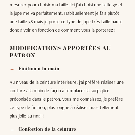
mesurer pour choisir ma taille. Ici j'ai choisi une taille 36 et
la jupe me va parfaitement. Habituellement je fais plutôt
une taille 38 mais je porte ce type de jupe très taille haute
donc à voir en fonction de comment vous la porterez !
MODIFICATIONS APPORTÉES AU
PATRON
Finition à la main
Au niveau de la ceinture intérieure, j'ai préféré réaliser une
couture à la main de façon à remplacer la surpiqûre
préconisée dans le patron. Vous me connaissez, je préfère
ce type de finition, plus longue à réaliser mais tellement
plus jolie au final !
Confection de la ceinture