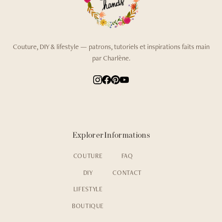
Couture, DIY & lifestyle — patrons, tutoriels et inspirations faits main
par Charlène.
Explorer
Informations
COUTURE
FAQ
DIY
CONTACT
LIFESTYLE
BOUTIQUE