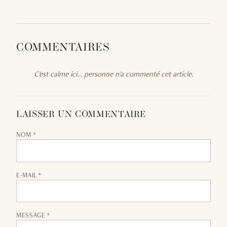
COMMENTAIRES
C'est calme ici… personne n'a commenté cet article.
LAISSER UN COMMENTAIRE
NOM *
E-MAIL *
MESSAGE *