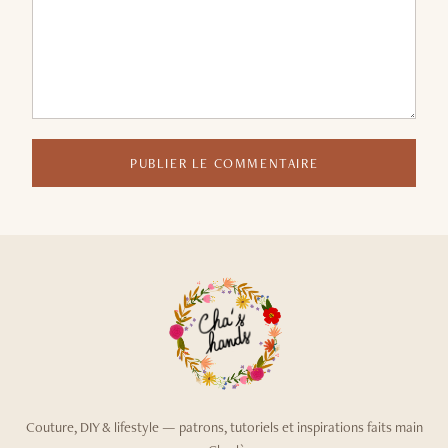
PUBLIER LE COMMENTAIRE
Couture, DIY & lifestyle — patrons, tutoriels et inspirations faits main