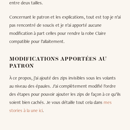
entre deux tailles.
Concernant le patron et les explications, tout est top je n’ai
pas rencontré de soucis et je n’ai apporté aucune
modification à part celles pour rendre la robe Claire
compatible pour l’allaitement.
MODIFICATIONS APPORTÉES AU
PATRON
À ce propos, j’ai ajouté des zips invisibles sous les volants
au niveau des épaules. J’ai complètement modifié l’ordre
des étapes pour pouvoir ajouter les zips de façon à ce qu’ils
soient bien cachés. Je vous détaille tout cela dans
mes
stories à la une ici
.