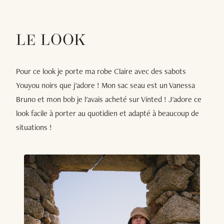
LE LOOK
Pour ce look je porte ma robe Claire avec des sabots
Youyou noirs que j'adore ! Mon sac seau est un Vanessa
Bruno et mon bob je l'avais acheté sur Vinted ! J'adore ce
look facile à porter au quotidien et adapté à beaucoup de
situations !