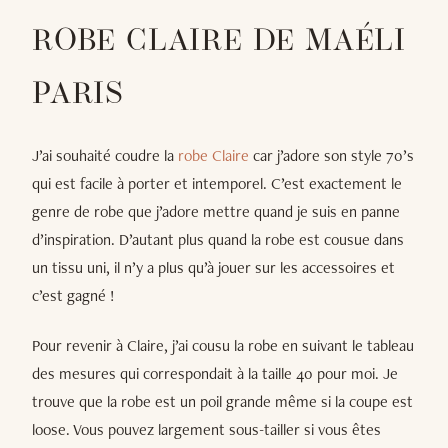
ROBE CLAIRE DE MAÉLI
PARIS
J’ai souhaité coudre la
robe Claire
car j’adore son style 70’s
qui est facile à porter et intemporel. C’est exactement le
genre de robe que j’adore mettre quand je suis en panne
d’inspiration. D’autant plus quand la robe est cousue dans
un tissu uni, il n’y a plus qu’à jouer sur les accessoires et
c’est gagné !
Pour revenir à Claire, j’ai cousu la robe en suivant le tableau
des mesures qui correspondait à la taille 40 pour moi. Je
trouve que la robe est un poil grande même si la coupe est
loose. Vous pouvez largement sous-tailler si vous êtes