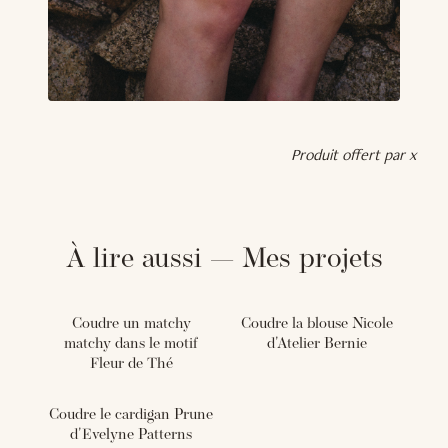
Produit offert par x
À lire aussi — Mes projets
Coudre un matchy
Coudre la blouse Nicole
matchy dans le motif
d'Atelier Bernie
Fleur de Thé
Coudre le cardigan Prune
d'Evelyne Patterns