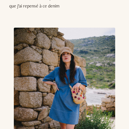
que j’ai repensé à ce denim