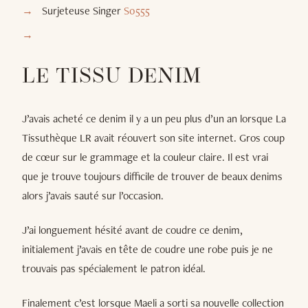
Surjeteuse Singer
S0555
LE TISSU DENIM
J’avais acheté ce denim il y a un peu plus d’un an lorsque La
Tissuthèque LR avait réouvert son site internet. Gros coup
de cœur sur le grammage et la couleur claire. Il est vrai
que je trouve toujours difficile de trouver de beaux denims
alors j’avais sauté sur l’occasion.
J’ai longuement hésité avant de coudre ce denim,
initialement j’avais en tête de coudre une robe puis je ne
trouvais pas spécialement le patron idéal.
Finalement c’est lorsque Maeli a sorti sa nouvelle collection