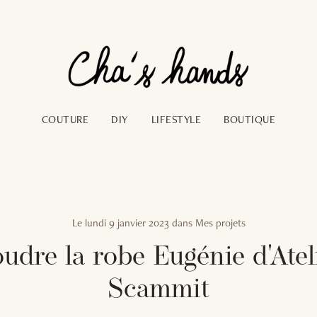
COUTURE
DIY
LIFESTYLE
BOUTIQUE
Le
lundi 9 janvier 2023
dans
Mes projets
udre la robe Eugénie d'Atel
Scammit