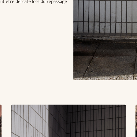
aut être délicate lors du repassage