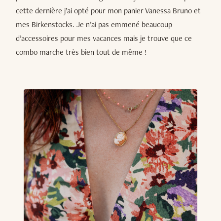
cette dernière j’ai opté pour mon panier Vanessa Bruno et
mes Birkenstocks. Je n’ai pas emmené beaucoup
d’accessoires pour mes vacances mais je trouve que ce
combo marche très bien tout de même !