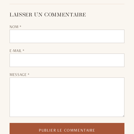
LAISSER UN COMMENTAIRE
NOM *
E-MAIL *
MESSAGE *
PUBLIER LE COMMENTAIRE