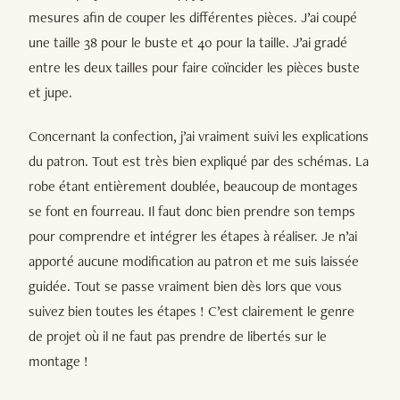
mesures afin de couper les différentes pièces. J’ai coupé
une taille 38 pour le buste et 40 pour la taille. J’ai gradé
entre les deux tailles pour faire coïncider les pièces buste
et jupe.
Concernant la confection, j’ai vraiment suivi les explications
du patron. Tout est très bien expliqué par des schémas. La
robe étant entièrement doublée, beaucoup de montages
se font en fourreau. Il faut donc bien prendre son temps
pour comprendre et intégrer les étapes à réaliser. Je n’ai
apporté aucune modification au patron et me suis laissée
guidée. Tout se passe vraiment bien dès lors que vous
suivez bien toutes les étapes ! C’est clairement le genre
de projet où il ne faut pas prendre de libertés sur le
montage !