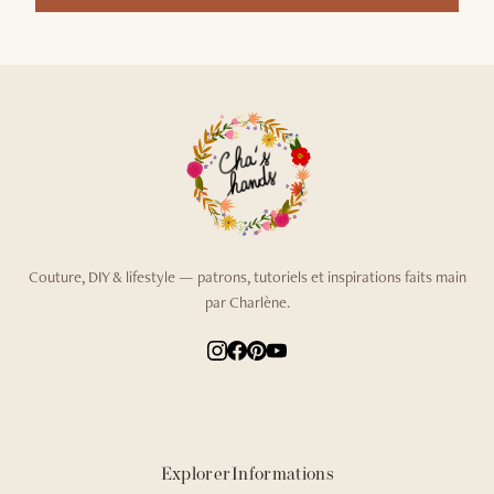
Couture, DIY & lifestyle — patrons, tutoriels et inspirations faits main
par Charlène.
Explorer
Informations