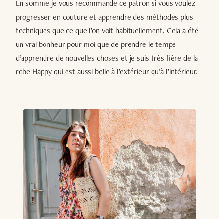
En somme je vous recommande ce patron si vous voulez
progresser en couture et apprendre des méthodes plus
techniques que ce que l’on voit habituellement. Cela a été
un vrai bonheur pour moi que de prendre le temps
d’apprendre de nouvelles choses et je suis très fière de la
robe Happy qui est aussi belle à l’extérieur qu’à l’intérieur.