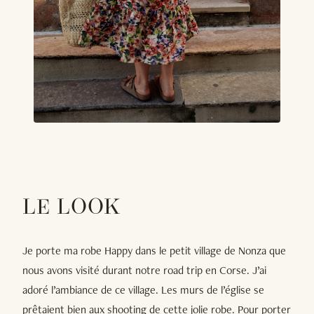
LE LOOK
Je porte ma robe Happy dans le petit village de Nonza que
nous avons visité durant notre road trip en Corse. J’ai
adoré l’ambiance de ce village. Les murs de l’église se
prêtaient bien aux shooting de cette jolie robe. Pour porter