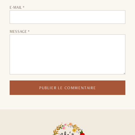
E-MAIL *
MESSAGE *
PUBLIER LE COMMENTAIRE