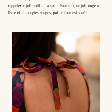
rappeler le joli motif de la soie ! Pour finir, un joli rouge à
lèvre et des ongles rouges, puis le tour est joué !