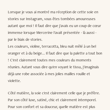
Lorsque je vous ai montré ma réception de cette soie en
stories sur Instagram, vous êtes tombées amoureuses
autant que moi ! Il faut dire que j'avais eu un coup de cœur
immense lorsque Mercerine l'avait présentée - là aussi -
par le biais de stories.
Les couleurs, violine, terracotta, bleu nuit mêlé à un bel
oranger et à du beige... Il faut dire que la palette a tout bon
! C'est clairement toutes mes couleurs du moments
réunies. Autant vous dire qu'en voyant le tissu, j'imaginais
déjà une robe associée à mes jolies mailles rouille et
violette.
Côté matière, la soie c'est clairement celle que je préfère.
Par son côté luxe, satiné, chic et clairement intemporel.
Pour son confort et sa douceur, quelle matière est plus