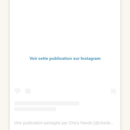
Voir cette publication sur Instagram
Une publication partagée par Cha's Hands (@charlene_hands)