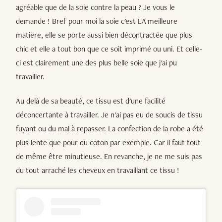
agréable que de la soie contre la peau ? Je vous le
demande ! Bref pour moi la soie c'est LA meilleure
matière, elle se porte aussi bien décontractée que plus
chic et elle a tout bon que ce soit imprimé ou uni. Et celle-
ci est clairement une des plus belle soie que j'ai pu
travailler.
Au delà de sa beauté, ce tissu est d'une facilité
déconcertante à travailler. Je n'ai pas eu de soucis de tissu
fuyant ou du mal à repasser. La confection de la robe a été
plus lente que pour du coton par exemple. Car il faut tout
de même être minutieuse. En revanche, je ne me suis pas
du tout arraché les cheveux en travaillant ce tissu !