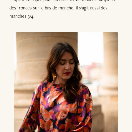
des fronces sur le bas de manche. Il s'agit aussi des
manches 3/4.