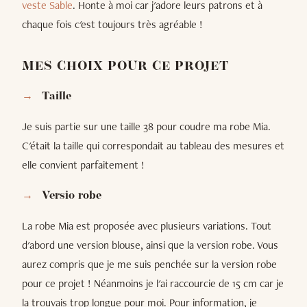
veste Sable
. Honte à moi car j'adore leurs patrons et à
chaque fois c'est toujours très agréable !
MES CHOIX POUR CE PROJET
Taille
Je suis partie sur une taille 38 pour coudre ma robe Mia.
C'était la taille qui correspondait au tableau des mesures et
elle convient parfaitement !
Versio robe
La robe Mia est proposée avec plusieurs variations. Tout
d'abord une version blouse, ainsi que la version robe. Vous
aurez compris que je me suis penchée sur la version robe
pour ce projet ! Néanmoins je l'ai raccourcie de 15 cm car je
la trouvais trop longue pour moi. Pour information, je