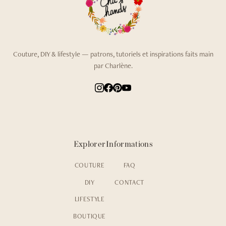
Couture, DIY & lifestyle — patrons, tutoriels et inspirations faits main
par Charlène.
Explorer
Informations
COUTURE
FAQ
DIY
CONTACT
LIFESTYLE
BOUTIQUE