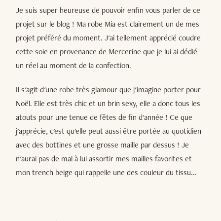
Je suis super heureuse de pouvoir enfin vous parler de ce
projet sur le blog ! Ma robe Mia est clairement un de mes
projet préféré du moment. J'ai tellement apprécié coudre
cette soie en provenance de Mercerine que je lui ai dédié
un réel au moment de la confection.
Il s'agit d'une robe très glamour que j'imagine porter pour
Noël. Elle est très chic et un brin sexy, elle a donc tous les
atouts pour une tenue de fêtes de fin d'année ! Ce que
j'apprécie, c'est qu'elle peut aussi être portée au quotidien
avec des bottines et une grosse maille par dessus ! Je
n'aurai pas de mal à lui assortir mes mailles favorites et
mon trench beige qui rappelle une des couleur du tissu...