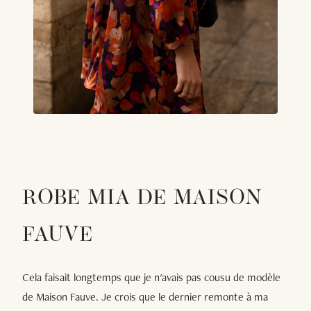
ROBE MIA DE MAISON
FAUVE
Cela faisait longtemps que je n'avais pas cousu de modèle
de Maison Fauve. Je crois que le dernier remonte à ma