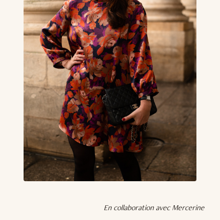
En collaboration avec Mercerine