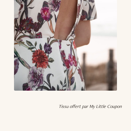
Tissu offert par My Little Coupon