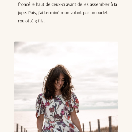
froncé le haut de ceux-ci avant de les assembler à la
jupe. Puis, j'ai terminé mon volant par un ourlet
roulotté 3 fils.