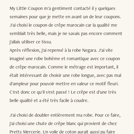
My Little Coupon m'a gentiment contacté il y quelques
semaines pour que je mette en avant un de leur coupons.
J'ai choisi le coupon de crêpe marocain car la qualité me
semblait très belle, mais je ne savais pas encore comment
j'allais utiliser ce tissu.
Après réflexion, j'ai repensé à la robe Negara. J'ai vite
imaginé une robe bohème et romantique avec ce coupon
de crêpe marocain. Comme le métrage est important, il
était intéressant de choisir une robe longue, avec pas mal
d'ampleur pour pouvoir mettre en valeur ce motif fleuri.
C'est donc ce qu'il s'est passé ! Le crêpe est d'une très
belle qualité et a été très facile à coudre.
J'ai choisi de doubler entièrement ma robe. Pour ce faire,
j'ai choisi une chute de crêpe blanc qui provient de chez
Pretty Mercerie. Un voile de coton aurait aussi pu faire