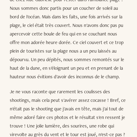
Nous sommes donc partis pour un coucher de soleil au
bord de l'océan. Mais dans les faits, une fois arrivés sur la
plage, le ciel était très couvert. Nous n'avons donc pas pu
apercevoir cette boule de feu qui en se couchant nous
offre mon adorée heure dorée. Ce ciel couvert et ce trop
plein de touristes sur la plage nous a un peu laissés au
dépourvu. Un peu dépités, nous sommes remontés sur le
haut de la dune, en s'éloignant un peu et en prenant de la
hauteur nous évitions d'avoir des inconnus de le champ.
Je ne vous raconte que rarement les coulisses des
shootings, mais cela peut s'avérer assez cocasse ! Bref, ce
n'était pas le shooting que j'avais en tête, mais j'ai tout de
même adoré faire ces photos et le résultat s'en ressent je
trouve ! Une jolie lumière, des sourires, une robe qui
virevolte au grès du vent et le tour est joué, n'est-ce pas ?