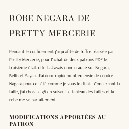
ROBE NEGARA DE
PRETTY MERCERIE
Pendant le confinement j'ai profité de l'offre réalisée par
Pretty Mercerie, pour l'achat de deux patrons PDF le
troisième était offert. J'avais donc craqué sur Negara,
Bellis et Sayan. J'ai donc rapidement eu envie de coudre
Nagara pour cet été comme je vous le disais. Concernant la
taille, j'ai choisi le 38 en suivant le tableau des tailles et la
robe me va parfaitement.
MODIFICATIONS APPORTÉES AU
PATRON