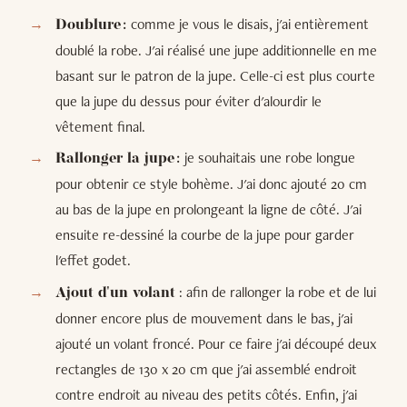
comme je vous le disais, j'ai entièrement
Doublure :
doublé la robe. J'ai réalisé une jupe additionnelle en me
basant sur le patron de la jupe. Celle-ci est plus courte
que la jupe du dessus pour éviter d'alourdir le
vêtement final.
je souhaitais une robe longue
Rallonger la jupe :
pour obtenir ce style bohème. J'ai donc ajouté 20 cm
au bas de la jupe en prolongeant la ligne de côté. J'ai
ensuite re-dessiné la courbe de la jupe pour garder
l'effet godet.
: afin de rallonger la robe et de lui
Ajout d'un volant
donner encore plus de mouvement dans le bas, j'ai
ajouté un volant froncé. Pour ce faire j'ai découpé deux
rectangles de 130 x 20 cm que j'ai assemblé endroit
contre endroit au niveau des petits côtés. Enfin, j'ai