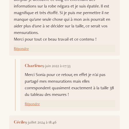
informations sur la robe négara et je suis épatée. Il est
magnifique et très étoffé. Si je puis me permettre il ne
manque qu'une seule chose qui à mon avis pourrait en
aider plus d'une à se décider sur la taille, ce serait vos
mensurations.
Merci pour tout ce beau travail et ce contenu !
Répondre
9 juin 2022 à 07:33
Charlène
Merci Sonia pour ce retour, en effet je n'ai pas
partagé mes mensurations mais elles
correspondent quasiment exactement à la taille 38
du tableau des mesures !
Répondre
9 juillet 2024 à 18:46
Cécile