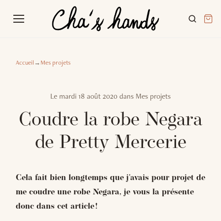
Accueil
→
Mes projets
Le
mardi 18 août 2020
dans
Mes projets
Coudre la robe Negara
de Pretty Mercerie
Cela fait bien longtemps que j'avais pour projet de
me coudre une robe Negara, je vous la présente
donc dans cet article !