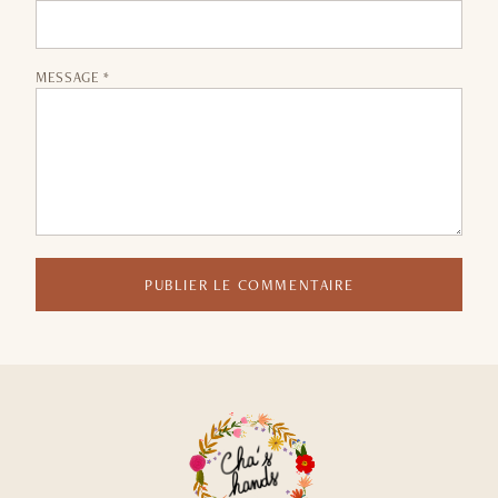
MESSAGE *
PUBLIER LE COMMENTAIRE