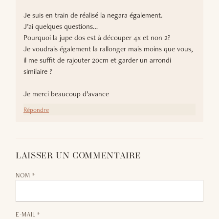
Je suis en train de réalisé la negara également.
J’ai quelques questions…
Pourquoi la jupe dos est à découper 4x et non 2?
Je voudrais également la rallonger mais moins que vous,
il me suffit de rajouter 20cm et garder un arrondi
similaire ?
Je merci beaucoup d’avance
Répondre
LAISSER UN COMMENTAIRE
NOM *
E-MAIL *