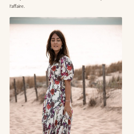
l'affaire.