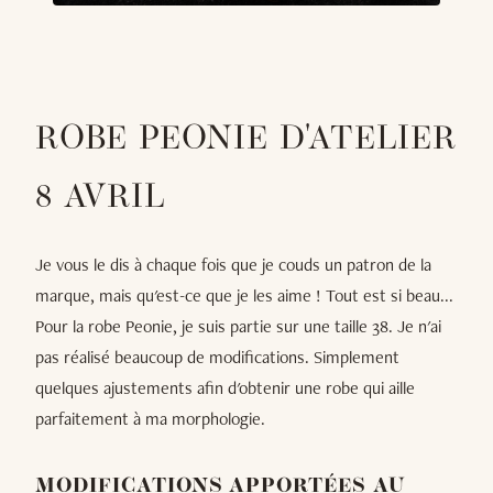
ROBE PEONIE D'ATELIER
8 AVRIL
Je vous le dis à chaque fois que je couds un patron de la
marque, mais qu'est-ce que je les aime ! Tout est si beau...
Pour la robe Peonie, je suis partie sur une taille 38. Je n'ai
pas réalisé beaucoup de modifications. Simplement
quelques ajustements afin d'obtenir une robe qui aille
parfaitement à ma morphologie.
MODIFICATIONS APPORTÉES AU