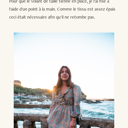
Pour que le volant de taille tienne en place, je l'ai fixé à
l'aide d'un point à la main. Comme le tissu est assez épais
ceci était nécessaire afin qu'il ne retombe pas.