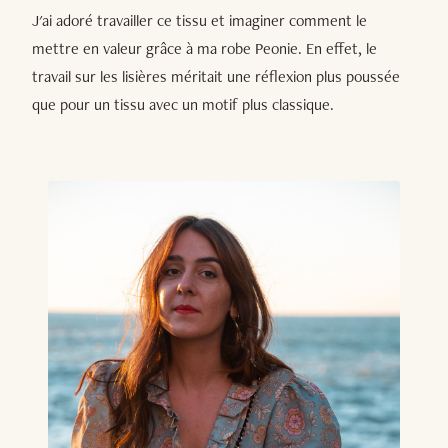
J'ai adoré travailler ce tissu et imaginer comment le
mettre en valeur grâce à ma robe Peonie. En effet, le
travail sur les lisières méritait une réflexion plus poussée
que pour un tissu avec un motif plus classique.