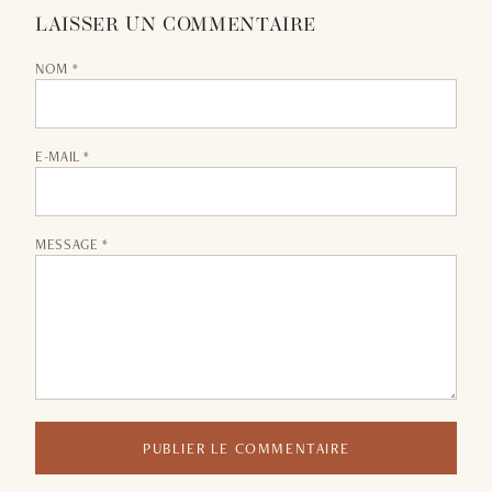
LAISSER UN COMMENTAIRE
NOM *
E-MAIL *
MESSAGE *
PUBLIER LE COMMENTAIRE