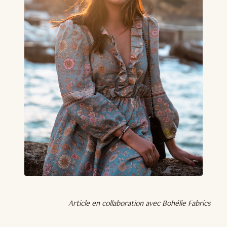
Article en collaboration avec Bohélie Fabrics