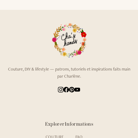
Couture, DIY & lifestyle — patrons, tutoriels et inspirations faits main
par Charlène.
Explorer
Informations
COUTURE
FAQ