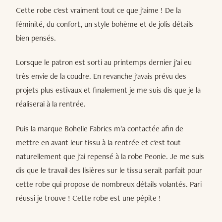
Cette robe c'est vraiment tout ce que j'aime ! De la
féminité, du confort, un style bohème et de jolis détails
bien pensés.
Lorsque le patron est sorti au printemps dernier j'ai eu
très envie de la coudre. En revanche j'avais prévu des
projets plus estivaux et finalement je me suis dis que je la
réaliserai à la rentrée.
Puis la marque Bohelie Fabrics m'a contactée afin de
mettre en avant leur tissu à la rentrée et c'est tout
naturellement que j'ai repensé à la robe Peonie. Je me suis
dis que le travail des lisières sur le tissu serait parfait pour
cette robe qui propose de nombreux détails volantés. Pari
réussi je trouve ! Cette robe est une pépite !