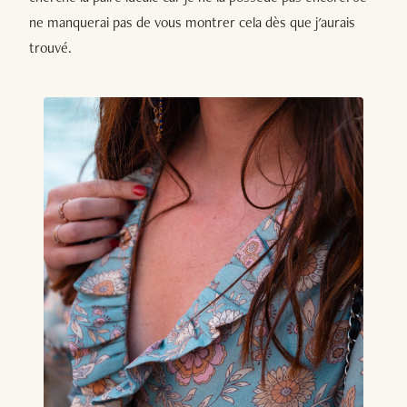
ne manquerai pas de vous montrer cela dès que j'aurais
trouvé.