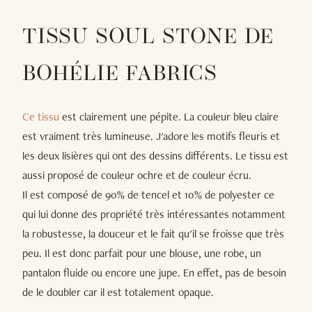
TISSU SOUL STONE DE
BOHÉLIE FABRICS
Ce tissu
est clairement une pépite. La couleur bleu claire
est vraiment très lumineuse. J'adore les motifs fleuris et
les deux lisières qui ont des dessins différents. Le tissu est
aussi proposé de couleur ochre et de couleur écru.
Il est composé de 90% de tencel et 10% de polyester ce
qui lui donne des propriété très intéressantes notamment
la robustesse, la douceur et le fait qu'il se froisse que très
peu. Il est donc parfait pour une blouse, une robe, un
pantalon fluide ou encore une jupe. En effet, pas de besoin
de le doubler car il est totalement opaque.