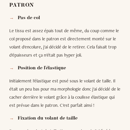
PATRON
Pas de col
Le tissu est assez épais tout de même, du coup comme le
col proposé dans le patron est directement monté sur le
volant d'encolure, j'ai décidé de le retirer. Cela faisait trop
d'épaisseurs et ça n'était pas hyper joli.
Position de l'élastique
Initialement l'élastique est posé sous le volant de taille. Il
était un peu bas pour ma morphologie donc j'ai décidé de le
cacher derrière le volant grâce à la coulisse élastique qui
est prévue dans le patron. C'est parfait ainsi !
Fixation du volant de taille