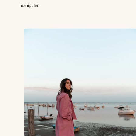
manipuler.