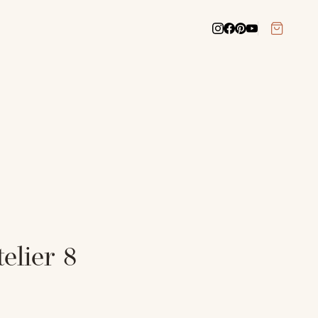
elier 8