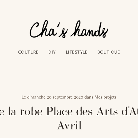
COUTURE
DIY
LIFESTYLE
BOUTIQUE
Le
dimanche 20 septembre 2020
dans
Mes projets
 la robe Place des Arts d'At
Avril