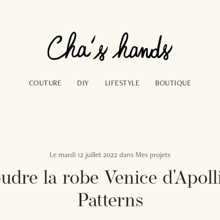
COUTURE
DIY
LIFESTYLE
BOUTIQUE
Le
mardi 12 juillet 2022
dans
Mes projets
udre la robe Venice d'Apoll
Patterns