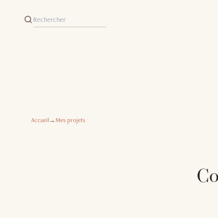
Accueil
→
Mes projets
Co