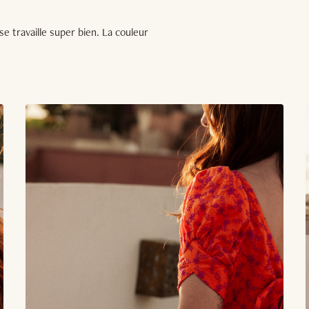
e travaille super bien. La couleur