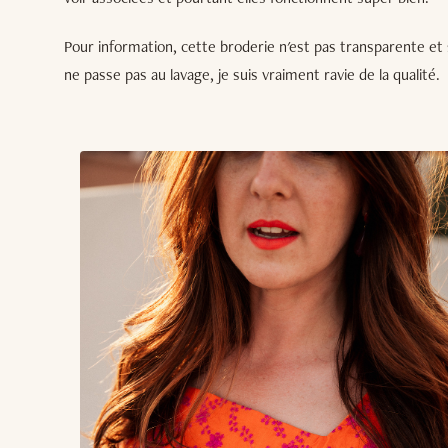
Pour information, cette broderie n'est pas transparente et s
ne passe pas au lavage, je suis vraiment ravie de la qualité.