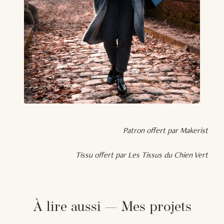
Patron offert par Makerist
Tissu offert par Les Tissus du Chien Vert
À lire aussi — Mes projets