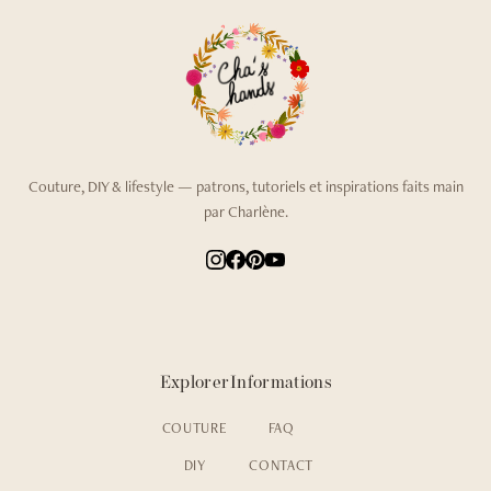
Couture, DIY & lifestyle — patrons, tutoriels et inspirations faits main
par Charlène.
Explorer
Informations
COUTURE
FAQ
DIY
CONTACT