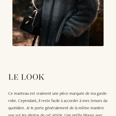
LE LOOK
Ce manteau est vraiment une pièce marquée de ma garde-
robe. Cependant, il reste facile à accorder à mes tenues du
quotidien. Je le porte généralement de la même manière
que sur les photos de cet article. Une petite blouse avec