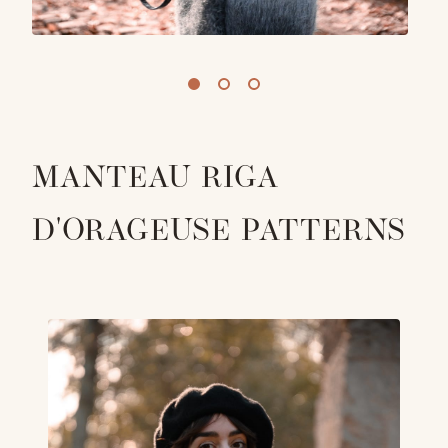
MANTEAU RIGA
D'ORAGEUSE PATTERNS