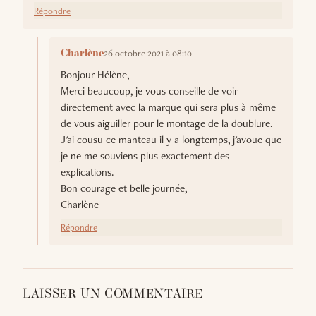
Répondre
26 octobre 2021 à 08:10
Charlène
Bonjour Hélène,
Merci beaucoup, je vous conseille de voir
directement avec la marque qui sera plus à même
de vous aiguiller pour le montage de la doublure.
J'ai cousu ce manteau il y a longtemps, j'avoue que
je ne me souviens plus exactement des
explications.
Bon courage et belle journée,
Charlène
Répondre
LAISSER UN COMMENTAIRE