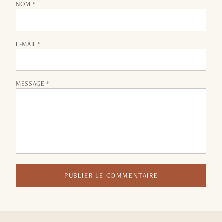
NOM *
E-MAIL *
MESSAGE *
PUBLIER LE COMMENTAIRE