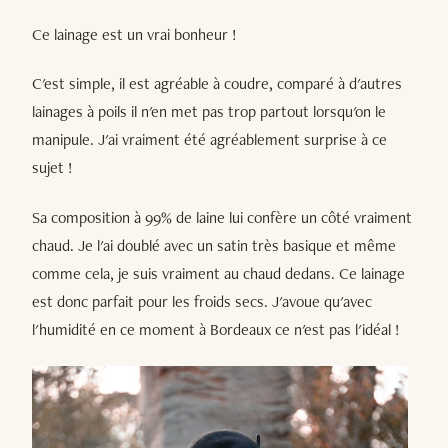
Ce lainage est un vrai bonheur !
C'est simple, il est agréable à coudre, comparé à d'autres
lainages à poils il n'en met pas trop partout lorsqu'on le
manipule. J'ai vraiment été agréablement surprise à ce
sujet !
Sa composition à 99% de laine lui confère un côté vraiment
chaud. Je l'ai doublé avec un satin très basique et même
comme cela, je suis vraiment au chaud dedans. Ce lainage
est donc parfait pour les froids secs. J'avoue qu'avec
l'humidité en ce moment à Bordeaux ce n'est pas l'idéal !