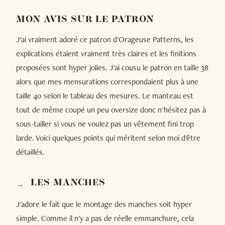
MON AVIS SUR LE PATRON
J'ai vraiment adoré ce patron d'Orageuse Patterns, les
explications étaient vraiment très claires et les finitions
proposées sont hyper jolies. J'ai cousu le patron en taille 38
alors que mes mensurations correspondaient plus à une
taille 40 selon le tableau des mesures. Le manteau est
tout de même coupé un peu oversize donc n'hésitez pas à
sous-tailler si vous ne voulez pas un vêtement fini trop
larde. Voici quelques points qui méritent selon moi d'être
détaillés.
LES MANCHES
J'adore le fait que le montage des manches soit hyper
simple. Comme il n'y a pas de réelle emmanchure, cela