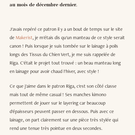
au mois de décembre dernier.
J'avais repéré ce patron il y a un bout de temps sur le site
de
Makerist
, je m'étais dis qu'un manteau de ce style serait
canon ! Puis lorsque je suis tombée sur le lainage à poils
longs des Tissus du Chien Vert, je me suis rappelée de
Riga. C'était le projet tout trouvé : un beau manteau long
en lainage pour avoir chaud l'hiver, avec style !
Ce que j'aime dans le patron Riga, c'est son côté classe
mais tout de même casual ! Ses manches kimono
permettent de jouer sur le layering car beaucoup
d'épaisseurs peuvent passer en dessous. Puis avec ce
lainage, on part clairement sur une pièce très stylée qui
rend une tenue très pointue en deux secondes.