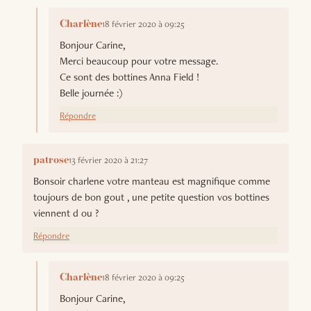
18 février 2020 à 09:25
Charlène
Bonjour Carine,
Merci beaucoup pour votre message.
Ce sont des bottines Anna Field !
Belle journée :)
Répondre
13 février 2020 à 21:27
patrose
Bonsoir charlene votre manteau est magnifique comme
toujours de bon gout , une petite question vos bottines
viennent d ou ?
Répondre
18 février 2020 à 09:25
Charlène
Bonjour Carine,