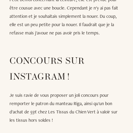
être cousue avec une boucle. Cependant je n'y ai pas fait
attention et je souhaitais simplement la nouer. Du coup,
elle est un peu petite pour la nouer. Il faudrait que je la
refasse mais j'avoue ne pas avoir pris le temps.
CONCOURS SUR
INSTAGRAM !
Je suis ravie de vous proposer un joli concours pour
remporter le patron du manteau Riga, ainsi qu'un bon
d'achat de 55€ chez Les Tissus du Chien Vert à valoir sur
les tissus hors soldes !