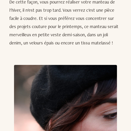
De cette façon, vous pourrez réaliser votre manteau de
l'hiver, il n'est pas trop tard. Vous verrez c'est une pièce
facile à coudre. Et si vous préférez vous concentrer sur
des projets couture pour le printemps, ce manteau serait
merveilleux en petite veste demi-saison, dans un joli
denim, un velours épais ou encore un tissu matelassé !