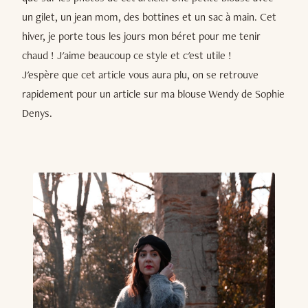
un gilet, un jean mom, des bottines et un sac à main. Cet
hiver, je porte tous les jours mon béret pour me tenir
chaud ! J'aime beaucoup ce style et c'est utile !
J'espère que cet article vous aura plu, on se retrouve
rapidement pour un article sur ma blouse Wendy de Sophie
Denys.