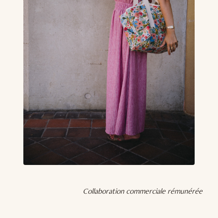
Collaboration commerciale rémunérée