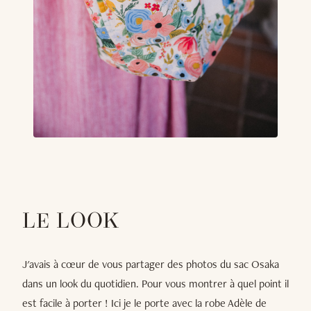
LE LOOK
J'avais à cœur de vous partager des photos du sac Osaka
dans un look du quotidien. Pour vous montrer à quel point il
est facile à porter ! Ici je le porte avec la robe Adèle de