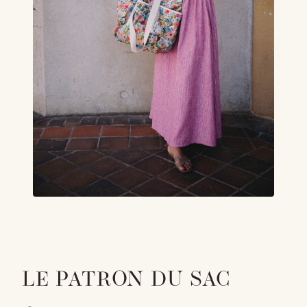
LE PATRON DU SAC