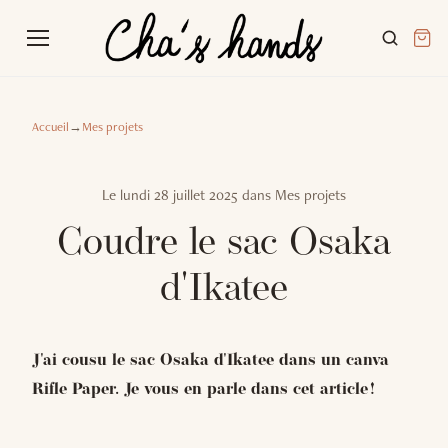
Accueil
→
Mes projets
Le
lundi 28 juillet 2025
dans
Mes projets
Coudre le sac Osaka
d'Ikatee
J'ai cousu le sac Osaka d'Ikatee dans un canva
Rifle Paper. Je vous en parle dans cet article !