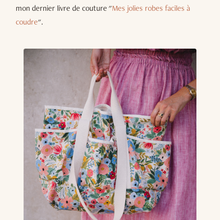
mon dernier livre de couture "
Mes jolies robes faciles à
coudre
".