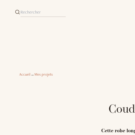
Accueil
→
Mes projets
Coud
Cette robe lon