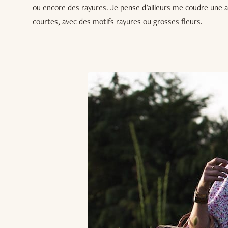
ou encore des rayures. Je pense d'ailleurs me coudre une 
courtes, avec des motifs rayures ou grosses fleurs.