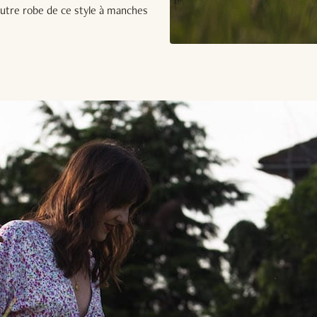
autre robe de ce style à manches