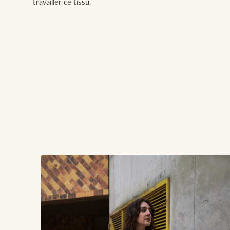
travailler ce tissu.