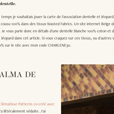
dentelle.
 temps je souhaitais jouer la carte de l'association dentelle et léopard
k cousu 100% dans des tissus Wasted Fabrics. Un site internet Belge d
Je vous parle donc en détails d'une dentelle blanche 100% coton et d
léopard dans cet article. Si vous craquez sur ces tissus, ou d'autres s
0% sur le site avec mon code CHARLENE30.
 ALMA DE
Clématisse Patterns co-créé avec
'a littéralement séduite. J'ai