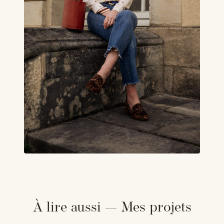
À lire aussi — Mes projets