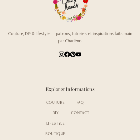
Couture, DIY & lifestyle — patrons, tutoriels et inspirations faits main
par Charlène.
Explorer
Informations
COUTURE
FAQ
DIY
CONTACT
LIFESTYLE
BOUTIQUE