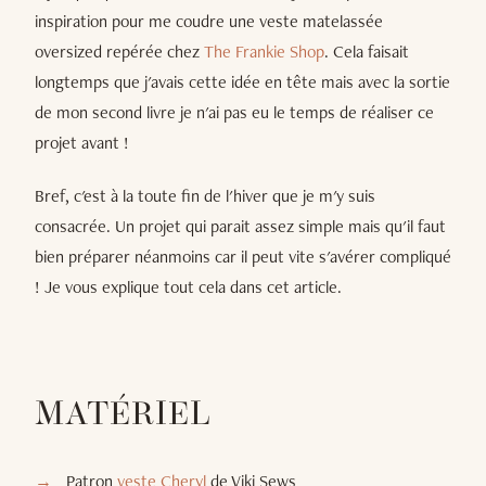
inspiration pour me coudre une veste matelassée
oversized repérée chez
The Frankie Shop
. Cela faisait
longtemps que j'avais cette idée en tête mais avec la sortie
de mon second livre je n'ai pas eu le temps de réaliser ce
projet avant !
Bref, c'est à la toute fin de l'hiver que je m'y suis
consacrée. Un projet qui parait assez simple mais qu'il faut
bien préparer néanmoins car il peut vite s'avérer compliqué
! Je vous explique tout cela dans cet article.
MATÉRIEL
Patron
veste Cheryl
de Viki Sews