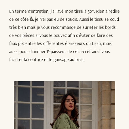
En terme d'entretien, j'ai lavé mon tissu à 30°. Rien a redire
de ce côté là, je n'ai pas eu de soucis. Aussi le tissu se coud
très bien mais je vous recommande de surjeter les bords
de vos pièces si vous le pouvez afin d'éviter de faire des
faux plis entre les différentes épaisseurs du tissu, mais
aussi pour diminuer l'épaisseur de celui-ci et ainsi vous
faciliter la couture et le gansage au biais.