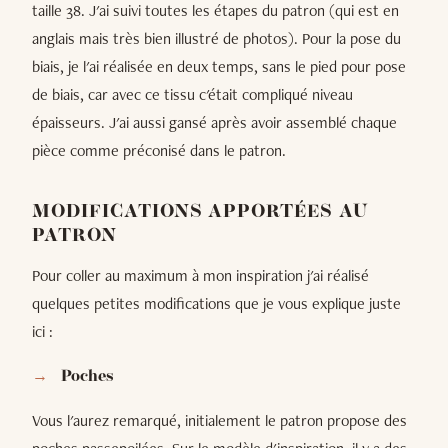
taille 38. J'ai suivi toutes les étapes du patron (qui est en
anglais mais très bien illustré de photos). Pour la pose du
biais, je l'ai réalisée en deux temps, sans le pied pour pose
de biais, car avec ce tissu c'était compliqué niveau
épaisseurs. J'ai aussi gansé après avoir assemblé chaque
pièce comme préconisé dans le patron.
MODIFICATIONS APPORTÉES AU
PATRON
Pour coller au maximum à mon inspiration j'ai réalisé
quelques petites modifications que je vous explique juste
ici :
Poches
Vous l'aurez remarqué, initialement le patron propose des