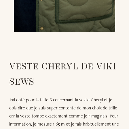
VESTE CHERYL DE VIKI
SEWS
J'ai opté pour la taille S concernant la veste Cheryl et je
dois dire que je suis super contente de mon choix de taille
car la veste tombe exactement comme je l'imaginais. Pour
information, je mesure 1,65 m et je fais habituellement une