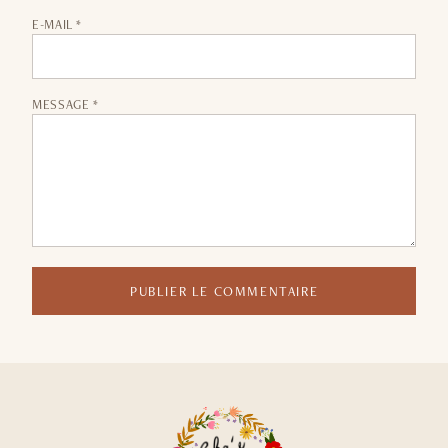
E-MAIL *
MESSAGE *
PUBLIER LE COMMENTAIRE