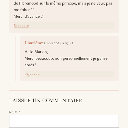
de Fibremood sur le même principe, mais je ne veux pas
me foirer ^^
Merci d'avance :)
Répondre
21 mars 2024 à 07:42
Charlène
Hello Marion,
Merci beaucoup, non personnellement je ganse
après !
Répondre
LAISSER UN COMMENTAIRE
NOM *