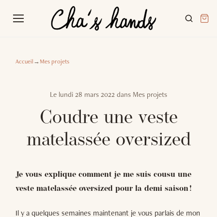
Accueil
→
Mes projets
Le
lundi 28 mars 2022
dans
Mes projets
Coudre une veste
matelassée oversized
Je vous explique comment je me suis cousu une
veste matelassée oversized pour la demi saison !
Il y a quelques semaines maintenant je vous parlais de mon