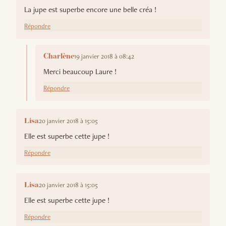
La jupe est superbe encore une belle créa !
Répondre
19 janvier 2018 à 08:42
Charlène
Merci beaucoup Laure !
Répondre
20 janvier 2018 à 15:05
Lisa
Elle est superbe cette jupe !
Répondre
20 janvier 2018 à 15:05
Lisa
Elle est superbe cette jupe !
Répondre