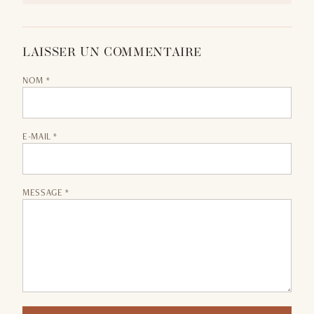
LAISSER UN COMMENTAIRE
NOM *
E-MAIL *
MESSAGE *