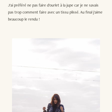
J'ai préféré ne pas faire d'ourlet à la jupe car je ne savais
pas trop comment faire avec un tissu plissé. Au final j'aime
beaucoup le rendu !