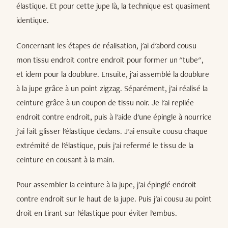
élastique. Et pour cette jupe là, la technique est quasiment
identique.
Concernant les étapes de réalisation, j'ai d'abord cousu
mon tissu endroit contre endroit pour former un "tube",
et idem pour la doublure. Ensuite, j'ai assemblé la doublure
à la jupe grâce à un point zigzag. Séparément, j'ai réalisé la
ceinture grâce à un coupon de tissu noir. Je l'ai repliée
endroit contre endroit, puis à l'aide d'une épingle à nourrice
j'ai fait glisser l'élastique dedans. J'ai ensuite cousu chaque
extrémité de l'élastique, puis j'ai refermé le tissu de la
ceinture en cousant à la main.
Pour assembler la ceinture à la jupe, j'ai épinglé endroit
contre endroit sur le haut de la jupe. Puis j'ai cousu au point
droit en tirant sur l'élastique pour éviter l'embus.