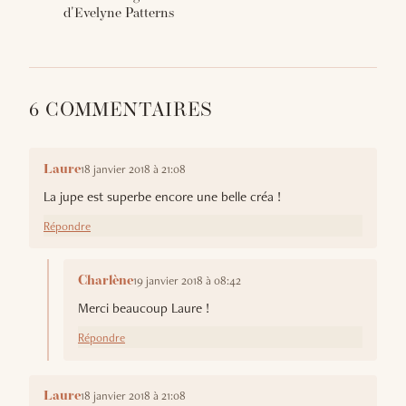
d'Evelyne Patterns
6 COMMENTAIRES
18 janvier 2018 à 21:08
Laure
La jupe est superbe encore une belle créa !
Répondre
19 janvier 2018 à 08:42
Charlène
Merci beaucoup Laure !
Répondre
18 janvier 2018 à 21:08
Laure