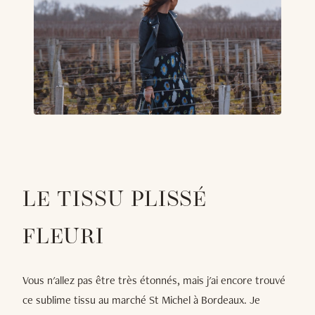
LE TISSU PLISSÉ
FLEURI
Vous n'allez pas être très étonnés, mais j'ai encore trouvé
ce sublime tissu au marché St Michel à Bordeaux. Je