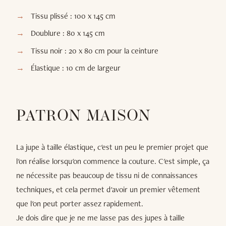
Tissu plissé : 100 x 145 cm
Doublure : 80 x 145 cm
Tissu noir : 20 x 80 cm pour la ceinture
Élastique : 10 cm de largeur
PATRON MAISON
La jupe à taille élastique, c'est un peu le premier projet que
l'on réalise lorsqu'on commence la couture. C'est simple, ça
ne nécessite pas beaucoup de tissu ni de connaissances
techniques, et cela permet d'avoir un premier vêtement
que l'on peut porter assez rapidement.
Je dois dire que je ne me lasse pas des jupes à taille