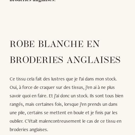
broderies anglaises.
ROBE BLANCHE EN
BRODERIES ANGLAISES
Ce tissu cela fait des lustres que je l’ai dans mon stock.
Oui, à force de craquer sur des tissus, j’en ai à ne plus
savoir quoi en faire. Et j’ai donc un stock. Ils sont tous bien
rangés, mais certaines fois, lorsque j’en prends un dans
une pile, certains se mettent en boule et je finis par les
oublier. C’était malencontreusement le cas de ce tissu en
broderies anglaises.