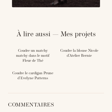
À lire aussi — Mes projets
Coudre un matchy
Coudre la blouse Nicole
matchy dans le motif
d'Atelier Bernie
Fleur de Thé
Coudre le cardigan Prune
d'Evelyne Patterns
COMMENTAIRES