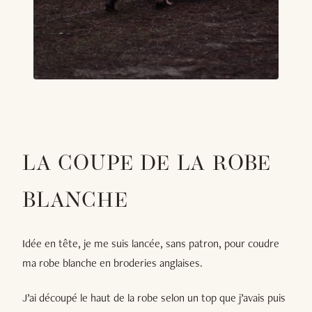
LA COUPE DE LA ROBE
BLANCHE
Idée en tête, je me suis lancée, sans patron, pour coudre
ma robe blanche en broderies anglaises.
J’ai découpé le haut de la robe selon un top que j’avais puis