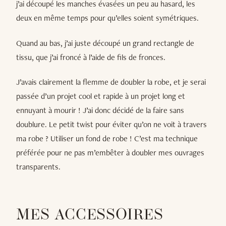
j’ai découpé les manches évasées un peu au hasard, les
deux en même temps pour qu’elles soient symétriques.
Quand au bas, j’ai juste découpé un grand rectangle de
tissu, que j’ai froncé à l’aide de fils de fronces.
J’avais clairement la flemme de doubler la robe, et je serai
passée d’un projet cool et rapide à un projet long et
ennuyant à mourir ! J’ai donc décidé de la faire sans
doublure. Le petit twist pour éviter qu’on ne voit à travers
ma robe ? Utiliser un fond de robe ! C’est ma technique
préférée pour ne pas m’embêter à doubler mes ouvrages
transparents.
MES ACCESSOIRES