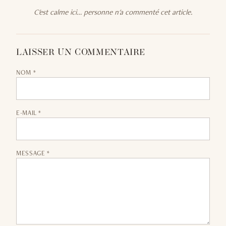
C'est calme ici… personne n'a commenté cet article.
LAISSER UN COMMENTAIRE
NOM *
E-MAIL *
MESSAGE *