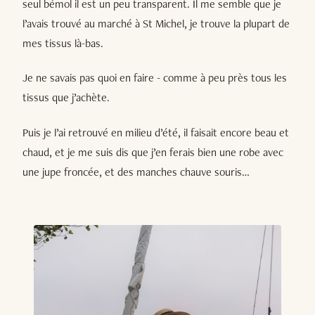
seul bémol il est un peu transparent. Il me semble que je
l’avais trouvé au marché à St Michel, je trouve la plupart de
mes tissus là-bas.
Je ne savais pas quoi en faire - comme à peu près tous les
tissus que j’achète.
Puis je l’ai retrouvé en milieu d’été, il faisait encore beau et
chaud, et je me suis dis que j’en ferais bien une robe avec
une jupe froncée, et des manches chauve souris…