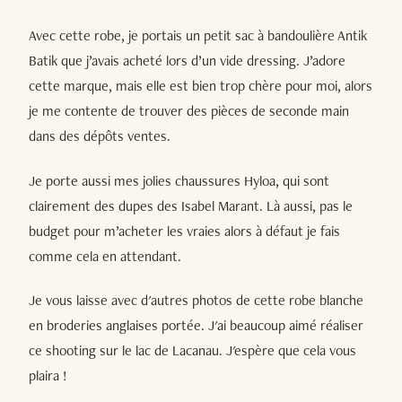
Avec cette robe, je portais un petit sac à bandoulière Antik
Batik que j’avais acheté lors d’un vide dressing. J’adore
cette marque, mais elle est bien trop chère pour moi, alors
je me contente de trouver des pièces de seconde main
dans des dépôts ventes.
Je porte aussi mes jolies chaussures Hyloa, qui sont
clairement des dupes des Isabel Marant. Là aussi, pas le
budget pour m’acheter les vraies alors à défaut je fais
comme cela en attendant.
Je vous laisse avec d'autres photos de cette robe blanche
en broderies anglaises portée. J'ai beaucoup aimé réaliser
ce shooting sur le lac de Lacanau. J'espère que cela vous
plaira !