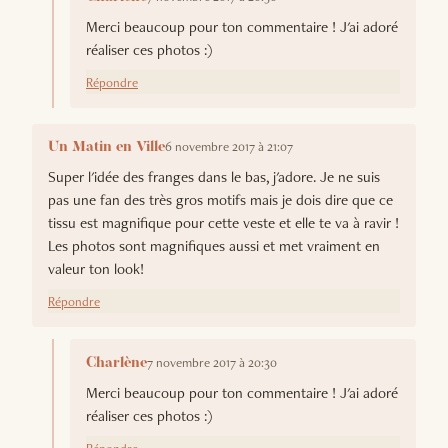
Merci beaucoup pour ton commentaire ! J'ai adoré
réaliser ces photos :)
Répondre
6 novembre 2017 à 21:07
Un Matin en Ville
Super l'idée des franges dans le bas, j'adore. Je ne suis
pas une fan des très gros motifs mais je dois dire que ce
tissu est magnifique pour cette veste et elle te va à ravir !
Les photos sont magnifiques aussi et met vraiment en
valeur ton look!
Répondre
7 novembre 2017 à 20:30
Charlène
Merci beaucoup pour ton commentaire ! J'ai adoré
réaliser ces photos :)