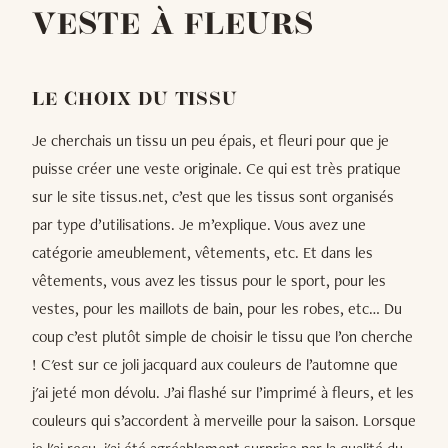
VESTE À FLEURS
LE CHOIX DU TISSU
Je cherchais un tissu un peu épais, et fleuri pour que je
puisse créer une veste originale. Ce qui est très pratique
sur le site tissus.net, c’est que les tissus sont organisés
par type d’utilisations. Je m’explique. Vous avez une
catégorie ameublement, vêtements, etc. Et dans les
vêtements, vous avez les tissus pour le sport, pour les
vestes, pour les maillots de bain, pour les robes, etc… Du
coup c’est plutôt simple de choisir le tissu que l’on cherche
! C'est sur ce joli jacquard aux couleurs de l’automne que
j'ai jeté mon dévolu. J’ai flashé sur l’imprimé à fleurs, et les
couleurs qui s’accordent à merveille pour la saison. Lorsque