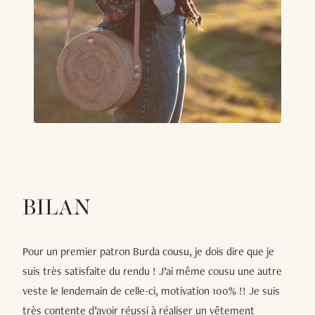
BILAN
Pour un premier patron Burda cousu, je dois dire que je
suis très satisfaite du rendu ! J’ai même cousu une autre
veste le lendemain de celle-ci, motivation 100% !! Je suis
très contente d’avoir réussi à réaliser un vêtement