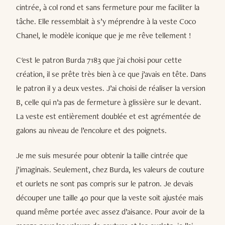
cintrée, à col rond et sans fermeture pour me faciliter la
tâche. Elle ressemblait à s’y méprendre à la veste Coco
Chanel, le modèle iconique que je me rêve tellement !
C'est le patron Burda 7183 que j'ai choisi pour cette
création, il se prête très bien à ce que j’avais en tête. Dans
le patron il y a deux vestes. J’ai choisi de réaliser la version
B, celle qui n’a pas de fermeture à glissière sur le devant.
La veste est entièrement doublée et est agrémentée de
galons au niveau de l’encolure et des poignets.
Je me suis mesurée pour obtenir la taille cintrée que
j’imaginais. Seulement, chez Burda, les valeurs de couture
et ourlets ne sont pas compris sur le patron. Je devais
découper une taille 40 pour que la veste soit ajustée mais
quand même portée avec assez d’aisance. Pour avoir de la