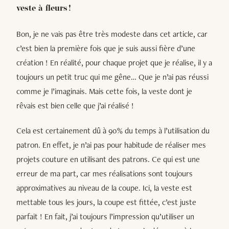
veste à fleurs !
Bon, je ne vais pas être très modeste dans cet article, car
c’est bien la première fois que je suis aussi fière d’une
création ! En réalité, pour chaque projet que je réalise, il y a
toujours un petit truc qui me gêne… Que je n’ai pas réussi
comme je l’imaginais. Mais cette fois, la veste dont je
rêvais est bien celle que j’ai réalisé !
Cela est certainement dû à 90% du temps à l’utilisation du
patron. En effet, je n’ai pas pour habitude de réaliser mes
projets couture en utilisant des patrons. Ce qui est une
erreur de ma part, car mes réalisations sont toujours
approximatives au niveau de la coupe. Ici, la veste est
mettable tous les jours, la coupe est fittée, c’est juste
parfait ! En fait, j’ai toujours l’impression qu’utiliser un