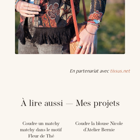
En partenariat avec
tissus.net
À lire aussi — Mes projets
Coudre un matchy
Coudre la blouse Nicole
matchy dans le motif
d'Atelier Bernie
Fleur de Thé