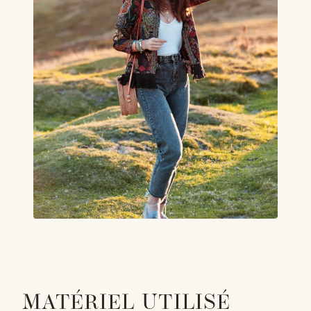
MATÉRIEL UTILISÉ