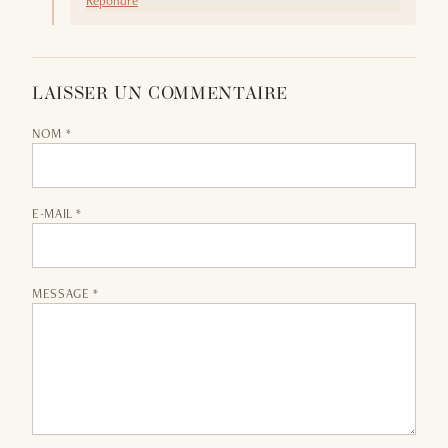
Répondre
LAISSER UN COMMENTAIRE
NOM *
E-MAIL *
MESSAGE *