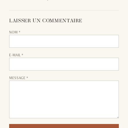
LAISSER UN COMMENTAIRE
NOM *
E-MAIL *
MESSAGE *