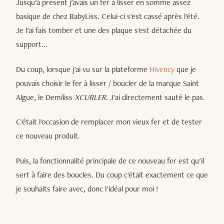
Jusqu'à présent j'avais un fer à lisser en somme assez
basique de chez BabyLiss. Celui-ci s'est cassé après l'été.
Je l'ai fais tomber et une des plaque s'est détachée du
support...
Du coup, lorsque j'ai vu sur la plateforme
Hivency
que je
pouvais choisir le fer à lisser / boucler de la marque Saint
Algue, le Demiliss
XCURLER
. J'ai directement sauté le pas.
C'était l'occasion de remplacer mon vieux fer et de tester
ce nouveau produit.
Puis, la fonctionnalité principale de ce nouveau fer est qu'il
sert à faire des boucles. Du coup c'était exactement ce que
je souhaits faire avec, donc l'idéal pour moi !