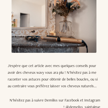
J'espère que cet article avec mes quelques conseils pour
avoir des cheveux wavy vous ara plu ! N'hésitez pas à me
raconter vos astuces pour obtenir de belles boucles, ou si
au contraire vous préférez laisser vos cheveux naturels...
N'hésitez pas à suivre Demiliss sur Facebook et Instagram
! @demeliss_saintalgue