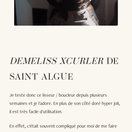
DEMELISS XCURLER
DE
SAINT ALGUE
Je teste donc ce lisseur / boucleur depuis plusieurs
semaines et je l'adore. En plus de son côté doré hyper joli,
il est très facile d'utilisation.
En effet, c'était souvent compliqué pour moi de me faire