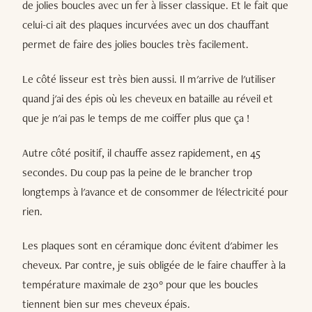
de jolies boucles avec un fer à lisser classique. Et le fait que
celui-ci ait des plaques incurvées avec un dos chauffant
permet de faire des jolies boucles très facilement.
Le côté lisseur est très bien aussi. Il m'arrive de l'utiliser
quand j'ai des épis où les cheveux en bataille au réveil et
que je n'ai pas le temps de me coiffer plus que ça !
Autre côté positif, il chauffe assez rapidement, en 45
secondes. Du coup pas la peine de le brancher trop
longtemps à l'avance et de consommer de l'électricité pour
rien.
Les plaques sont en céramique donc évitent d'abimer les
cheveux. Par contre, je suis obligée de le faire chauffer à la
température maximale de 230° pour que les boucles
tiennent bien sur mes cheveux épais.