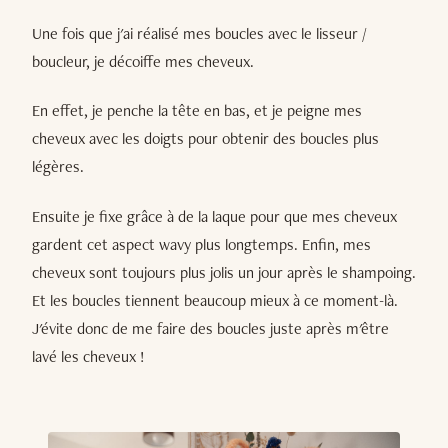
Une fois que j'ai réalisé mes boucles avec le lisseur /
boucleur, je décoiffe mes cheveux.
En effet, je penche la tête en bas, et je peigne mes
cheveux avec les doigts pour obtenir des boucles plus
légères.
Ensuite je fixe grâce à de la laque pour que mes cheveux
gardent cet aspect wavy plus longtemps. Enfin, mes
cheveux sont toujours plus jolis un jour après le shampoing.
Et les boucles tiennent beaucoup mieux à ce moment-là.
J'évite donc de me faire des boucles juste après m'être
lavé les cheveux !