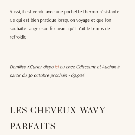
Aussi, il est vendu avec une pochette thermo-résistante.
Ce qui est bien pratique lorsqu'on voyage et que l'on
souhaite ranger son fer avant qu'il n'ait le temps de
refroidir.
Demiliss XCurler dispo
ici
ou chez Cdiscount et Auchan à
partir du 30 octobre prochain - 69,90€
LES CHEVEUX WAVY
PARFAITS